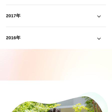
2017年
2016年