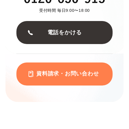
受付時間 毎日9:00〜18:00
電話をかける
資料請求・お問い合わせ