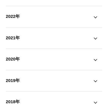
2022年
2021年
2020年
2019年
2018年