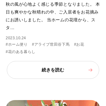
秋の風が心地よく感じる季節となりました。 本
日も爽やかな秋晴れの中、ご入居者をお花摘み
にお誘いしました。 当ホームの花壇から、ス
タ…
2023.10.24
#ホーム便り
#アライブ世田谷下馬
#お花
#花のある暮らし
続きを読む