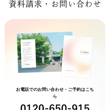
資料請求・お問い合わせ
お電話でのお問い合わせ・ご予約はこち
ら