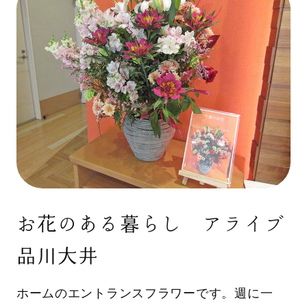
お花のある暮らし アライブ
品川大井
ホームのエントランスフラワーです。週に一