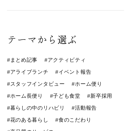
テーマから選ぶ
#まとめ記事
#アクティビティ
#アライブランチ
#イベント報告
#スタッフインタビュー
#ホーム便り
#ホーム長便り
#子ども食堂
#新卒採用
#暮らしの中のリハビリ
#活動報告
#花のある暮らし
#食のこだわり