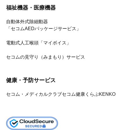
福祉機器・医療機器
自動体外式除細動器
「セコムAEDパッケージサービス」
電動式人工喉頭「マイボイス」
セコムの見守り（みまもり）サービス
健康・予防サービス
セコム・メディカルクラブ
セコム健康くらぶKENKO