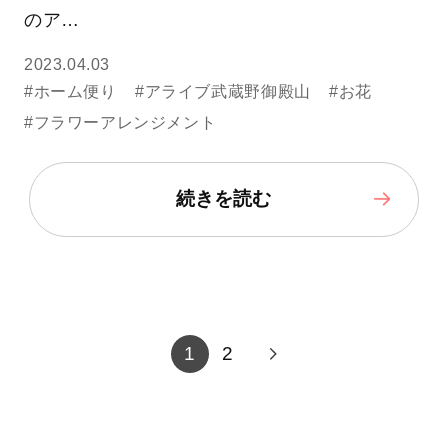
のア…
2023.04.03
#ホーム便り
#アライブ武蔵野御殿山
#お花
#フラワーアレンジメント
続きを読む
1
2