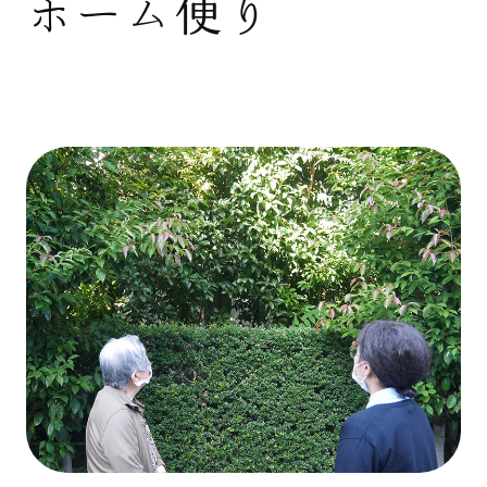
ホーム便り