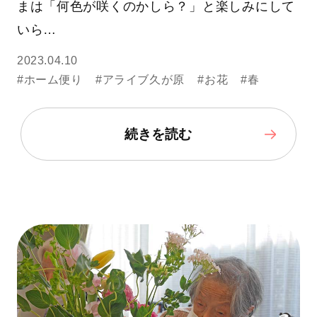
まは「何色が咲くのかしら？」と楽しみにして
いら…
2023.04.10
#ホーム便り
#アライブ久が原
#お花
#春
続きを読む