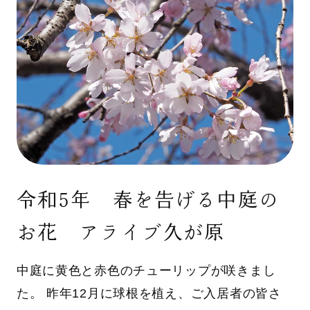
令和5年 春を告げる中庭の
お花 アライブ久が原
中庭に黄色と赤色のチューリップが咲きまし
た。 昨年12月に球根を植え、ご入居者の皆さ