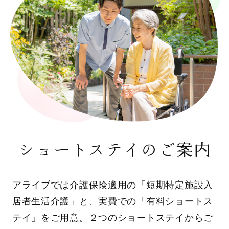
ショートステイのご案内
アライブでは介護保険適用の「短期特定施設入
居者生活介護」と、実費での「有料ショートス
テイ」をご用意。２つのショートステイからご