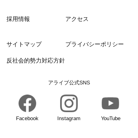
採用情報
アクセス
サイトマップ
プライバシーポリシー
反社会的勢力対応方針
アライブ公式SNS
Facebook
Instagram
YouTube