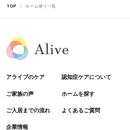
TOP
ホーム便り一覧
アライブのケア
認知症ケアについて
ご家族の声
ホームを探す
ご入居までの流れ
よくあるご質問
企業情報