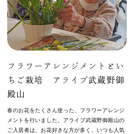
フラワーアレンジメントとい
ちご栽培 アライブ武蔵野御
殿山
春のお花をたくさん使った、フラワーアレンジ
メントを行いました。アライブ武蔵野御殿山の
ご入居者は、お花好きな方が多く、いつも人気