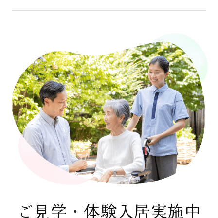
ご見学・体験入居実施中