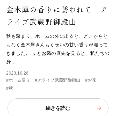
金木犀の香りに誘われて ア
ライブ武蔵野御殿山
秋も深まり、ホームの外に出ると、どこからと
もなく金木犀きんもくせいの甘い香りが漂って
きました。 ふとお隣の庭先を見ると、私たちの
身…
2023.10.26
#ホーム便り
#アライブ武蔵野御殿山
#お花
#秋
続きを読む