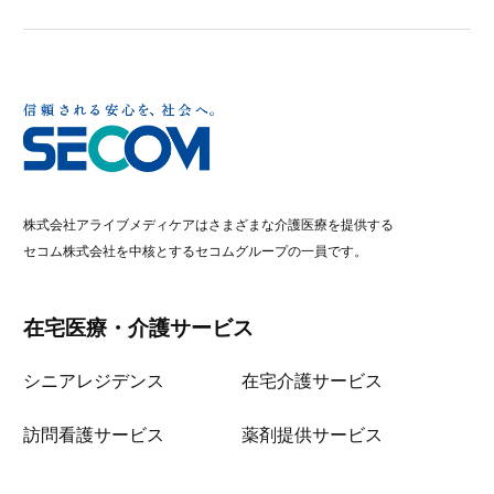
株式会社アライブメディケアはさまざまな介護医療を提供する
セコム株式会社を中核とするセコムグループの一員です。
在宅医療・介護サービス
シニアレジデンス
在宅介護サービス
訪問看護サービス
薬剤提供サービス