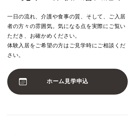
一日の流れ、介護や食事の質、そして、ご入居
者の方々の雰囲気。気になる点を実際にご覧い
ただき、お確かめください。
体験入居をご希望の方はご見学時にご相談くだ
さい。
ホーム見学申込