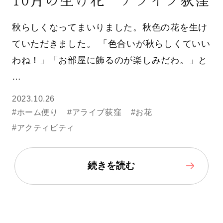
秋らしくなってまいりました。秋色の花を生け
ていただきました。 「色合いが秋らしくていい
わね！」「お部屋に飾るのが楽しみだわ。」と
…
2023.10.26
#ホーム便り
#アライブ荻窪
#お花
#アクティビティ
続きを読む