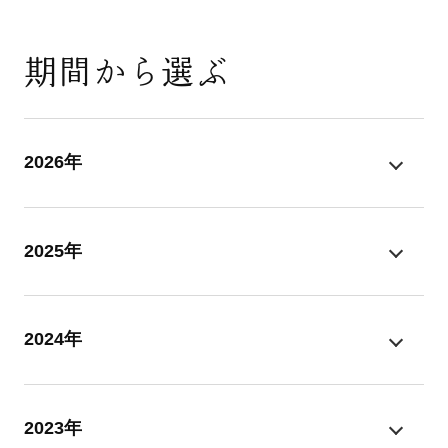
期間から選ぶ
2026年
2025年
2024年
2023年