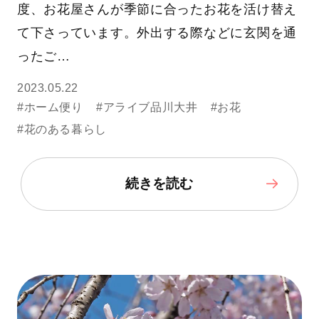
度、お花屋さんが季節に合ったお花を活け替え
て下さっています。外出する際などに玄関を通
ったご…
2023.05.22
#ホーム便り
#アライブ品川大井
#お花
#花のある暮らし
続きを読む