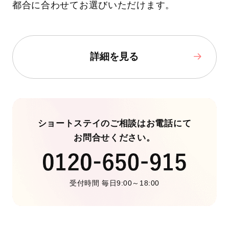
都合に合わせてお選びいただけます。
詳細を見る
ショートステイのご相談はお電話にて
お問合せください。
受付時間 毎日9:00～18:00