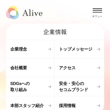
企業情報
企業理念
トップメッセージ
会社概要
アクセス
SDGsへの
安全・安心の
取り組み
セコムブランド
本部スタッフ紹介
採用情報