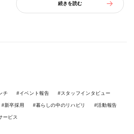
続きを読む
ンチ
#イベント報告
#スタッフインタビュー
#新卒採用
#暮らしの中のリハビリ
#活動報告
サービス