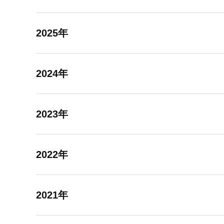
2025年
2024年
2023年
2022年
2021年