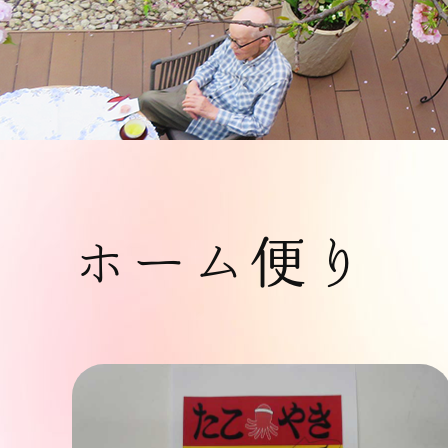
ホーム便り