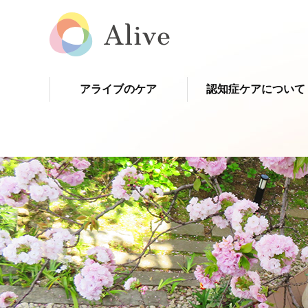
アライブのケア
認知症ケアについて