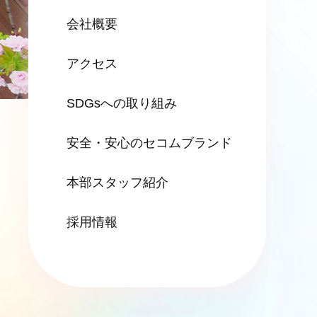
会社概要
アクセス
SDGsへの
取り組み
安全・安心の
セコムブランド
本部スタッフ紹介
採用情報