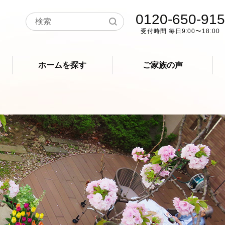
0120-650-915
受付時間 毎日9:00〜18:00
ホームを探す
ご家族の声