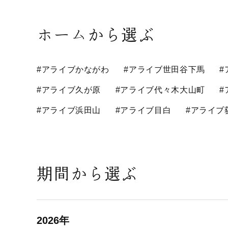
ホームから選ぶ
#アライブかながわ
#アライブ世田谷下馬
#
#アライブ久が原
#アライブ代々木大山町
#
#アライブ浜田山
#アライブ目白
#アライブ
期間から選ぶ
2026年