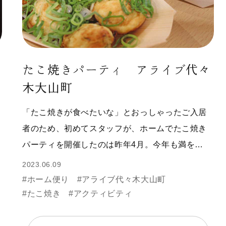
たこ焼きパーティ アライブ代々
木大山町
「たこ焼きが食べたいな」とおっしゃったご入居
者のため、初めてスタッフが、ホームでたこ焼き
パーティを開催したのは昨年4月。今年も満を…
2023.06.09
#ホーム便り
#アライブ代々木大山町
#たこ焼き
#アクティビティ