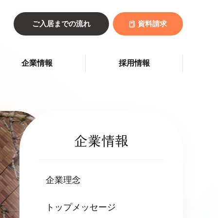
ご入居までの流れ
資料請求
企業情報
採用情報
企業情報
企業理念
トップメッセージ