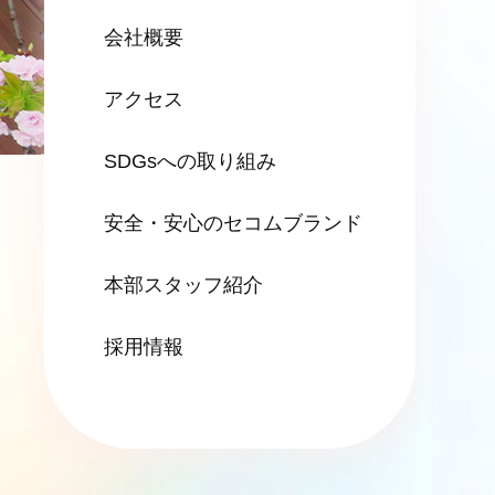
会社概要
アクセス
SDGsへの
取り組み
安全・安心の
セコムブランド
本部スタッフ紹介
採用情報