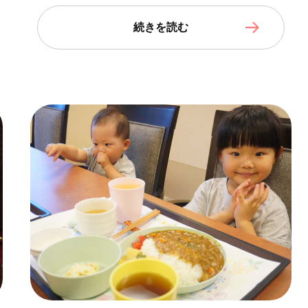
続きを読む