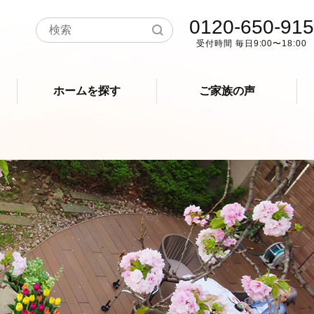
0120-650-915
受付時間 毎日9:00〜18:00
ホームを探す
ご家族の声