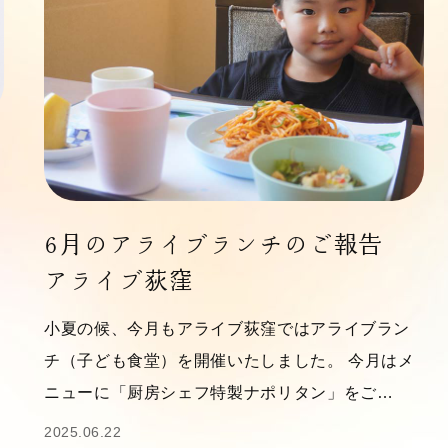
6月のアライブランチのご報告
アライブ荻窪
小夏の候、今月もアライブ荻窪ではアライブラン
チ（子ども食堂）を開催いたしました。 今月はメ
ニューに「厨房シェフ特製ナポリタン」をご…
2025.06.22