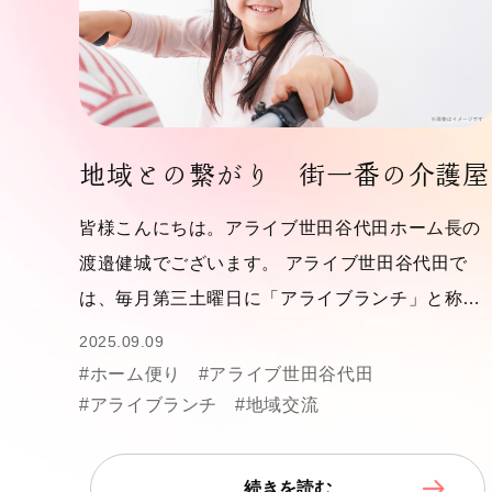
地域との繋がり 街一番の介護屋
皆様こんにちは。アライブ世田谷代田ホーム長の
渡邉健城でございます。 アライブ世田谷代田で
は、毎月第三土曜日に「アライブランチ」と称…
2025.09.09
#ホーム便り
#アライブ世田谷代田
#アライブランチ
#地域交流
続きを読む