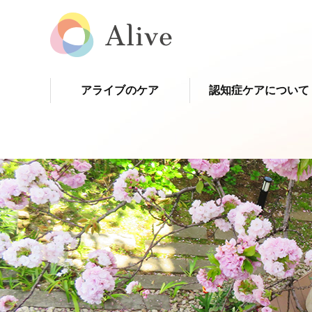
アライブのケア
認知症ケアについて