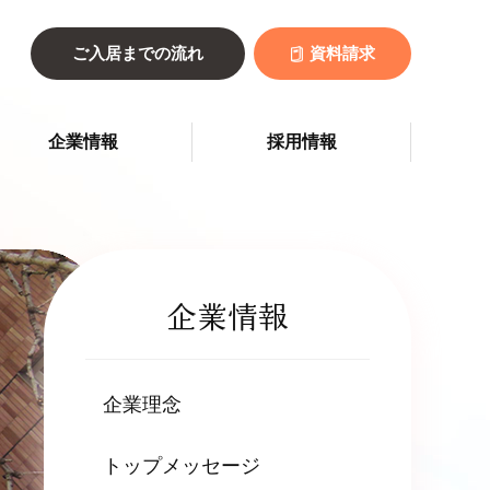
ご入居までの流れ
資料請求
企業情報
採用情報
企業情報
企業理念
トップメッセージ