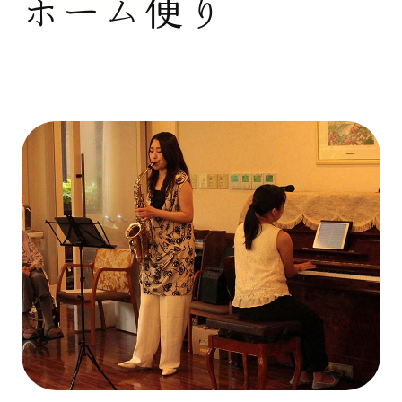
ホーム便り