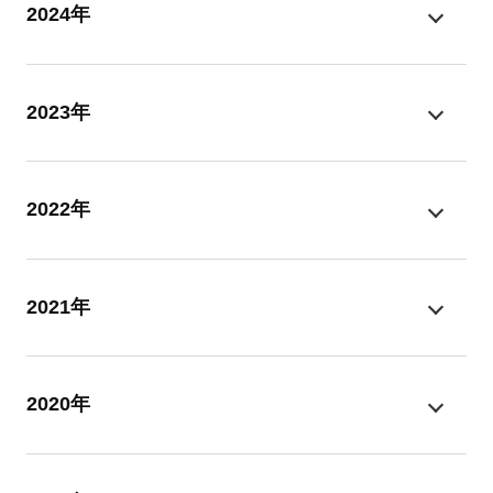
2024年
2023年
2022年
2021年
2020年