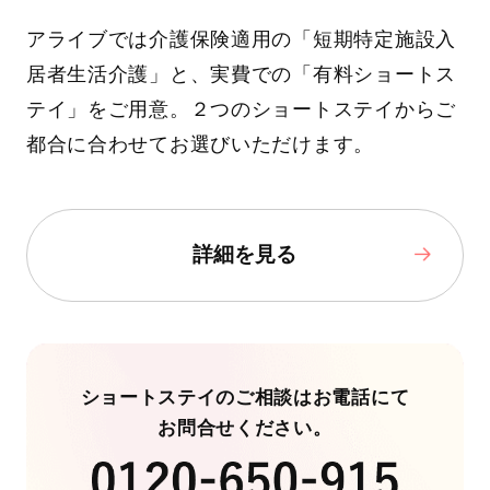
アライブでは介護保険適用の「短期特定施設入
居者生活介護」と、実費での「有料ショートス
テイ」をご用意。２つのショートステイからご
都合に合わせてお選びいただけます。
詳細を見る
ショートステイのご相談はお電話にて
お問合せください。