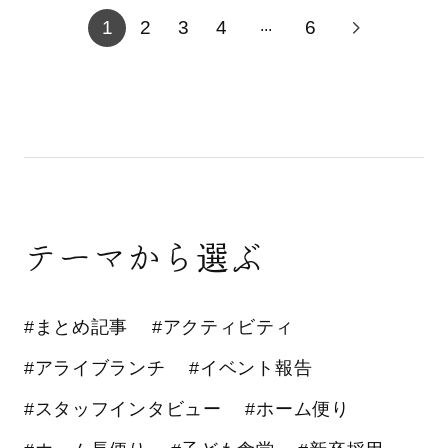
1
2
3
4
6
...
テーマから選ぶ
#まとめ記事
#アクティビティ
#アライブランチ
#イベント報告
#スタッフインタビュー
#ホーム便り