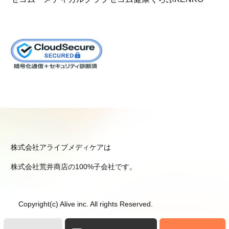
株式会社アライブメディケアは
株式会社荒井商店の100%子会社です。
Copyright(c) Alive inc. All rights Reserved.