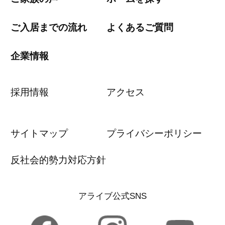
ご入居までの流れ
よくあるご質問
企業情報
採用情報
アクセス
サイトマップ
プライバシーポリシー
反社会的勢力対応方針
アライブ公式SNS