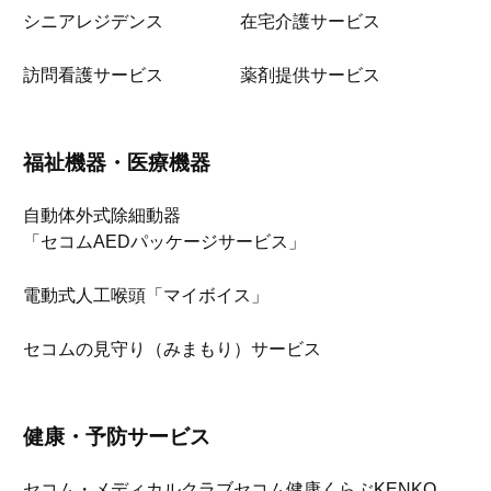
シニアレジデンス
在宅介護サービス
訪問看護サービス
薬剤提供サービス
福祉機器・医療機器
自動体外式除細動器
「セコムAEDパッケージサービス」
電動式人工喉頭「マイボイス」
セコムの見守り（みまもり）サービス
健康・予防サービス
セコム・メディカルクラブ
セコム健康くらぶKENKO