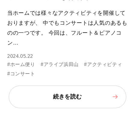
当ホームでは様々なアクティビティを開催して
おりますが、 中でもコンサートは人気のあるも
のの一つです。 今回は、フルート＆ピアノコ
ン…
2024.05.22
#ホーム便り
#アライブ浜田山
#アクティビティ
#コンサート
続きを読む