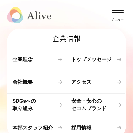
企業情報
企業理念
トップメッセージ
会社概要
アクセス
SDGsへの
安全・安心の
取り組み
セコムブランド
本部スタッフ紹介
採用情報