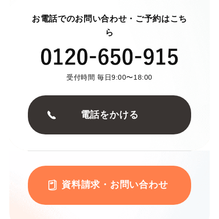
お電話でのお問い合わせ・ご予約はこち
ら
受付時間 毎日9:00〜18:00
電話をかける
資料請求・お問い合わせ