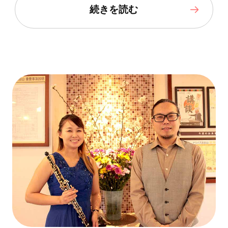
続きを読む