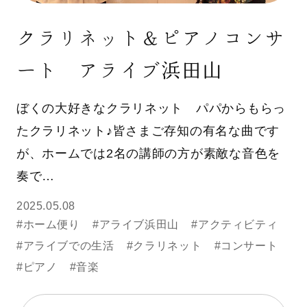
クラリネット＆ピアノコンサ
ート アライブ浜田山
ぼくの大好きなクラリネット パパからもらっ
たクラリネット♪皆さまご存知の有名な曲です
が、ホームでは2名の講師の方が素敵な音色を
奏で…
2025.05.08
#ホーム便り
#アライブ浜田山
#アクティビティ
#アライブでの生活
#クラリネット
#コンサート
#ピアノ
#音楽