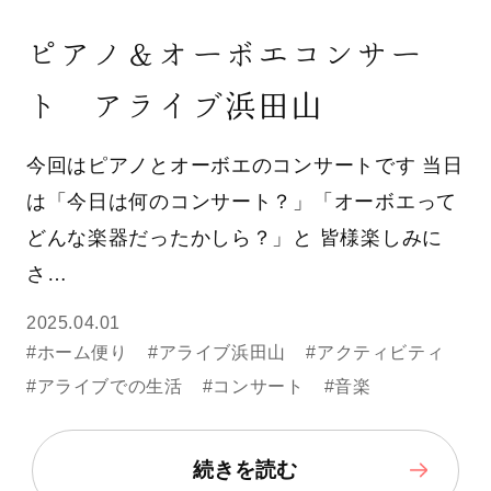
ピアノ＆オーボエコンサー
ト アライブ浜田山
今回はピアノとオーボエのコンサートです 当日
は「今日は何のコンサート？」「オーボエって
どんな楽器だったかしら？」と 皆様楽しみに
さ…
2025.04.01
#ホーム便り
#アライブ浜田山
#アクティビティ
#アライブでの生活
#コンサート
#音楽
続きを読む