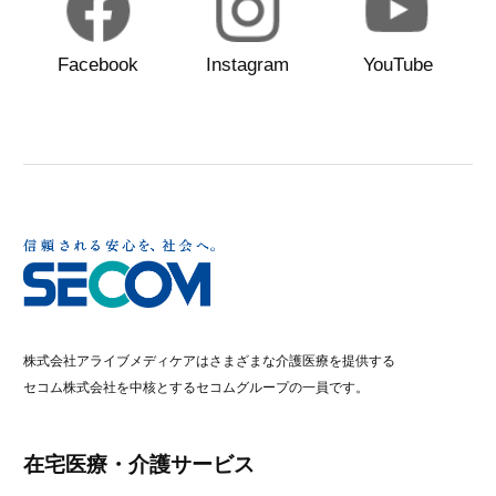
Facebook
Instagram
YouTube
株式会社アライブメディケアはさまざまな介護医療を提供する
セコム株式会社を中核とするセコムグループの一員です。
在宅医療・介護サービス