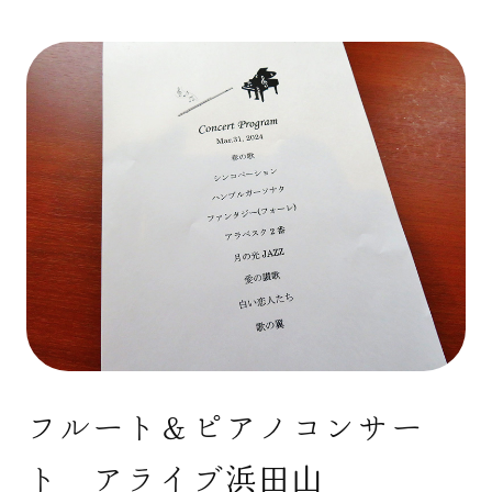
フルート＆ピアノコンサー
ト アライブ浜田山