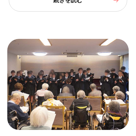
続きを読む