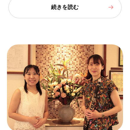
続きを読む