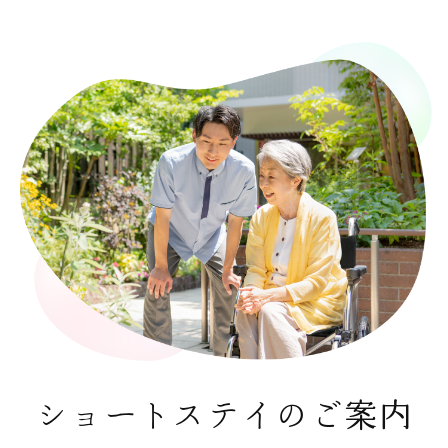
ショートステイのご案内