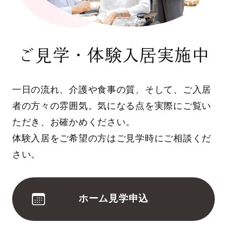
ご見学・体験入居実施中
一日の流れ、介護や食事の質、そして、ご入居
者の方々の雰囲気。気になる点を実際にご覧い
ただき、お確かめください。
体験入居をご希望の方はご見学時にご相談くだ
さい。
ホーム見学申込