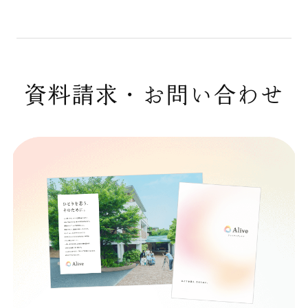
資料請求・お問い合わせ