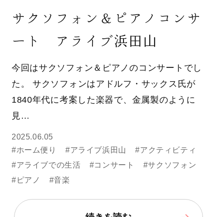
サクソフォン＆ピアノコンサ
ート アライブ浜田山
今回はサクソフォン＆ピアノのコンサートでし
た。 サクソフォンはアドルフ・サックス氏が
1840年代に考案した楽器で、金属製のように
見…
2025.06.05
#ホーム便り
#アライブ浜田山
#アクティビティ
#アライブでの生活
#コンサート
#サクソフォン
#ピアノ
#音楽