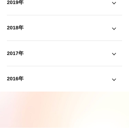
2019年
2018年
2017年
2016年