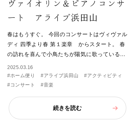
ヴァイオリン＆ピアノコンサ
ート アライブ浜田山
春はもうすぐ。 今回のコンサートはヴィヴァル
ディ 四季より春 第１楽章 からスタート。 春
の訪れを喜んで小鳥たちが陽気に歌っている…
2025.03.16
#ホーム便り
#アライブ浜田山
#アクティビティ
#コンサート
#音楽
続きを読む