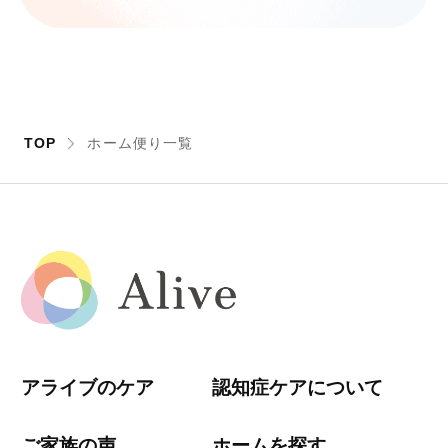
TOP
ホーム便り一覧
アライブのケア
認知症ケアについて
ご家族の声
ホームを探す