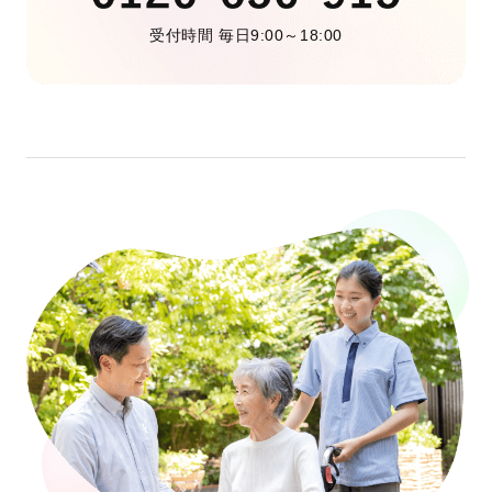
受付時間 毎日9:00～18:00