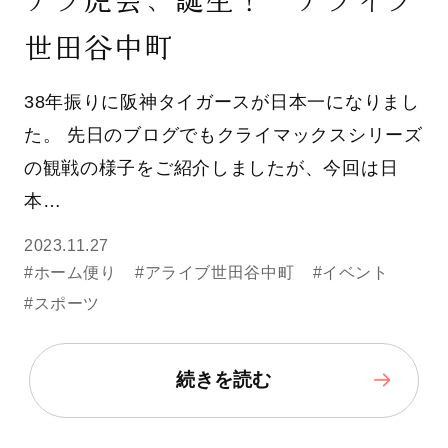
世田谷中町
38年振りに阪神タイガースが日本一になりまし
た。 先日のブログでもクライマックスシリーズ
の観戦の様子をご紹介しましたが、今回は日
本…
2023.11.27
#ホーム便り
#アライブ世田谷中町
#イベント
#スポーツ
続きを読む