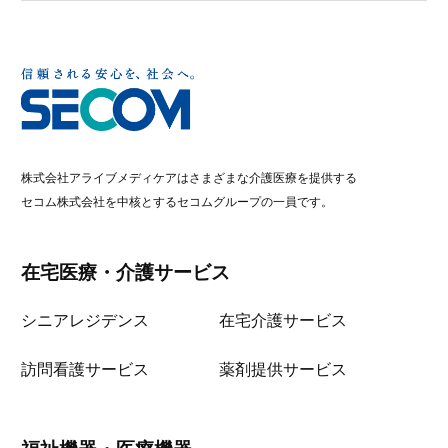
株式会社アライブメディケアはさまざまな介護医療を提供する
セコム株式会社を中核とするセコムグループの一員です。
在宅医療・介護サービス
シニアレジデンス
在宅介護サービス
訪問看護サービス
薬剤提供サービス