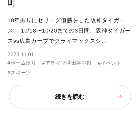
町
18年振りにセリーグ優勝をした阪神タイガー
ス。 10/18〜10/20までの3日間、阪神タイガー
スvs広島カープでクライマックスシ…
2023.11.01
#ホーム便り
#アライブ世田谷中町
#イベント
#スポーツ
続きを読む