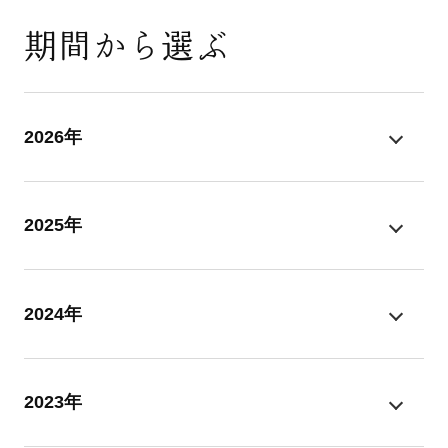
期間から選ぶ
2026年
2025年
2024年
2023年