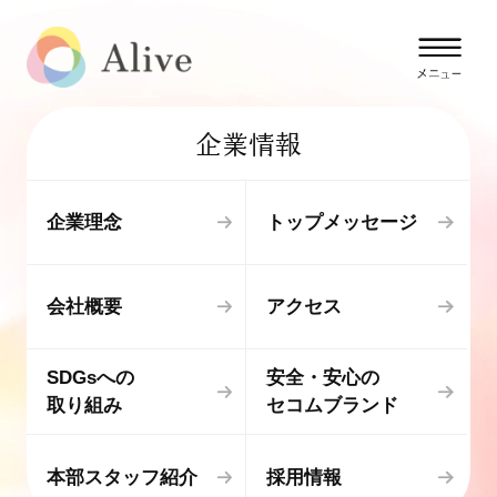
企業情報
企業理念
トップメッセージ
会社概要
アクセス
SDGsへの
安全・安心の
取り組み
セコムブランド
本部スタッフ紹介
採用情報