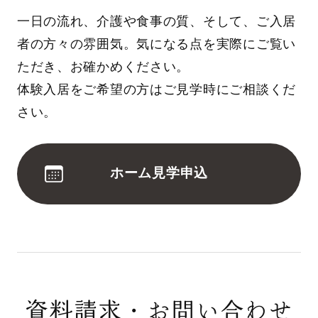
一日の流れ、介護や食事の質、そして、ご入居
者の方々の雰囲気。気になる点を実際にご覧い
ただき、お確かめください。
体験入居をご希望の方はご見学時にご相談くだ
さい。
ホーム見学申込
資料請求・お問い合わせ