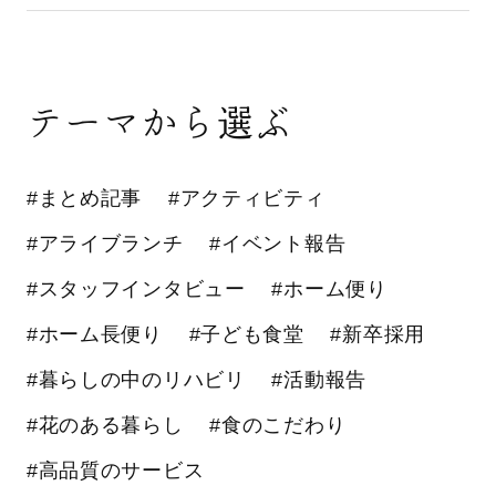
テーマから選ぶ
#まとめ記事
#アクティビティ
#アライブランチ
#イベント報告
#スタッフインタビュー
#ホーム便り
#ホーム長便り
#子ども食堂
#新卒採用
#暮らしの中のリハビリ
#活動報告
#花のある暮らし
#食のこだわり
#高品質のサービス