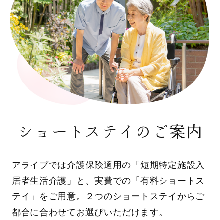
ショートステイのご案内
アライブでは介護保険適用の「短期特定施設入
居者生活介護」と、実費での「有料ショートス
テイ」をご用意。２つのショートステイからご
都合に合わせてお選びいただけます。