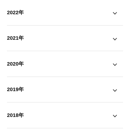
2022年
2021年
2020年
2019年
2018年