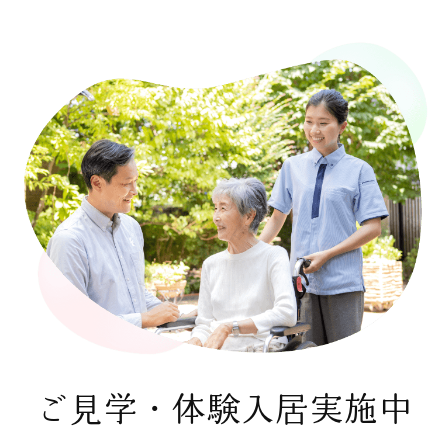
ご見学・体験入居実施中