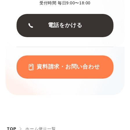
受付時間 毎日9:00〜18:00
電話をかける
資料請求・お問い合わせ
TOP
ホーム便り一覧