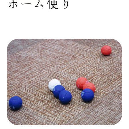
ホーム便り