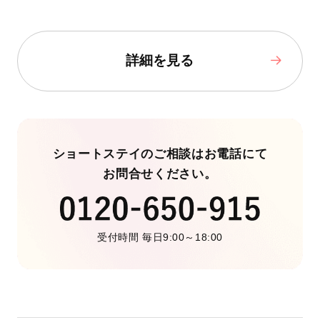
詳細を見る
ショートステイのご相談はお電話にて
お問合せください。
受付時間 毎日9:00～18:00