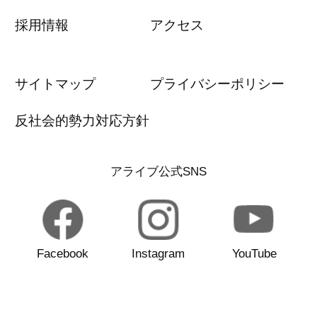
採用情報
アクセス
サイトマップ
プライバシーポリシー
反社会的勢力対応方針
アライブ公式SNS
Facebook
Instagram
YouTube