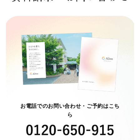
お電話でのお問い合わせ・ご予約はこち
ら