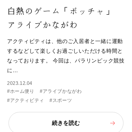
白熱のゲーム「ボッチャ」
アライブかながわ
アクティビティは、他のご入居者と一緒に運動
するなどして楽しくお過ごしいただける時間と
なっております。 今回は、パラリンピック競技
に…
2023.12.04
#ホーム便り
#アライブかながわ
#アクティビティ
#スポーツ
続きを読む