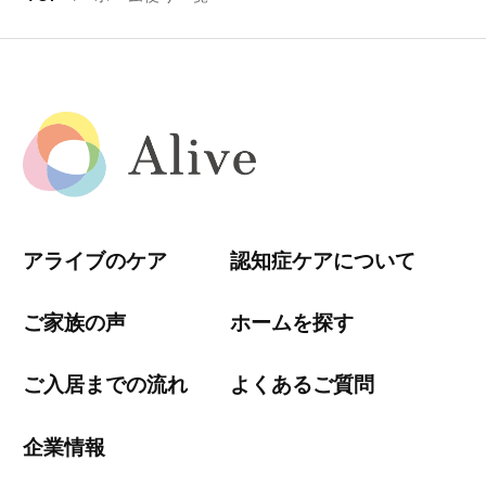
アライブのケア
認知症ケアについて
ご家族の声
ホームを探す
ご入居までの流れ
よくあるご質問
企業情報