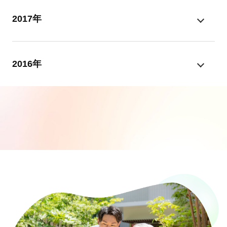
2017年
2016年