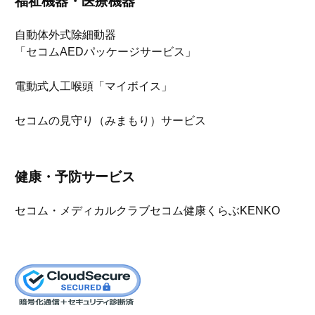
福祉機器・医療機器
自動体外式除細動器
「セコムAEDパッケージサービス」
電動式人工喉頭「マイボイス」
セコムの見守り（みまもり）サービス
健康・予防サービス
セコム・メディカルクラブ
セコム健康くらぶKENKO