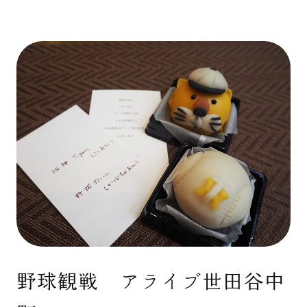
野球観戦 アライブ世田谷中