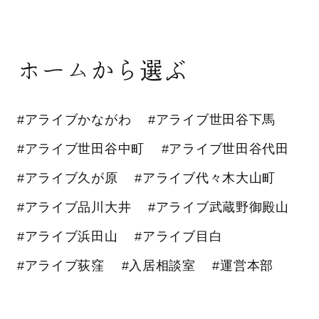
ホームから選ぶ
#アライブかながわ
#アライブ世田谷下馬
#アライブ世田谷中町
#アライブ世田谷代田
#アライブ久が原
#アライブ代々木大山町
#アライブ品川大井
#アライブ武蔵野御殿山
#アライブ浜田山
#アライブ目白
#アライブ荻窪
#入居相談室
#運営本部