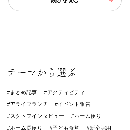
続きを読む
テーマから選ぶ
#まとめ記事
#アクティビティ
#アライブランチ
#イベント報告
#スタッフインタビュー
#ホーム便り
#ホーム長便り
#子ども食堂
#新卒採用