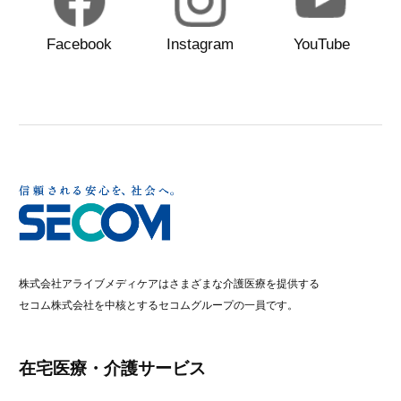
Facebook
Instagram
YouTube
株式会社アライブメディケアはさまざまな介護医療を提供する
セコム株式会社を中核とするセコムグループの一員です。
在宅医療・介護サービス