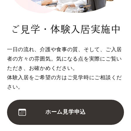
ご見学・体験入居実施中
一日の流れ、介護や食事の質、そして、ご入居
者の方々の雰囲気。気になる点を実際にご覧い
ただき、お確かめください。
体験入居をご希望の方はご見学時にご相談くだ
さい。
ホーム見学申込