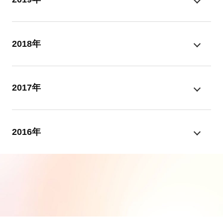
2018年
2017年
2016年