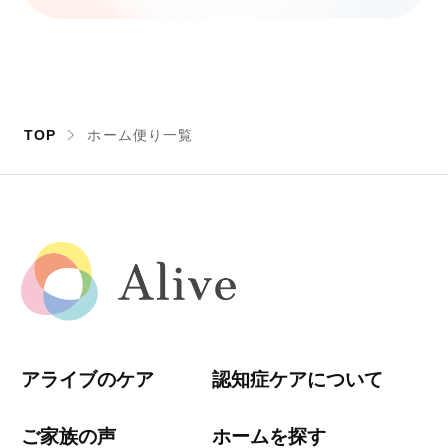
TOP
ホーム便り一覧
アライブのケア
認知症ケアについて
ご家族の声
ホームを探す