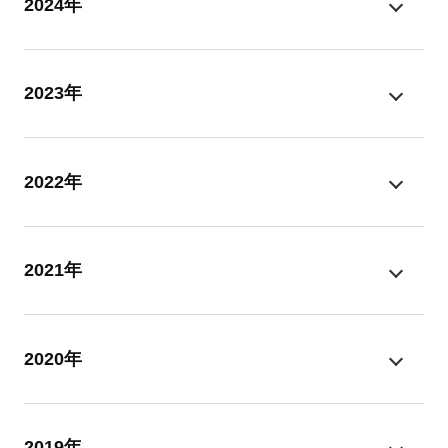
2024年
2023年
2022年
2021年
2020年
2019年