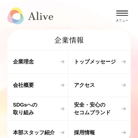
企業情報
企業理念
トップメッセージ
会社概要
アクセス
SDGsへの
安全・安心の
取り組み
セコムブランド
本部スタッフ紹介
採用情報