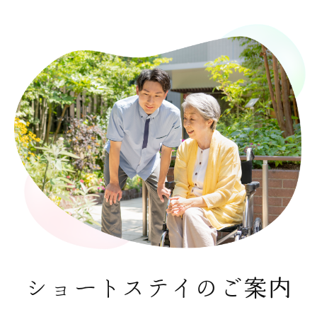
ショートステイのご案内