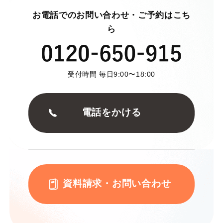
お電話でのお問い合わせ・ご予約はこち
ら
受付時間 毎日9:00〜18:00
電話をかける
資料請求・お問い合わせ