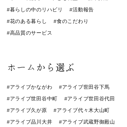
#暮らしの中のリハビリ
#活動報告
#花のある暮らし
#食のこだわり
#高品質のサービス
ホームから選ぶ
#アライブかながわ
#アライブ世田谷下馬
#アライブ世田谷中町
#アライブ世田谷代田
#アライブ久が原
#アライブ代々木大山町
#アライブ品川大井
#アライブ武蔵野御殿山