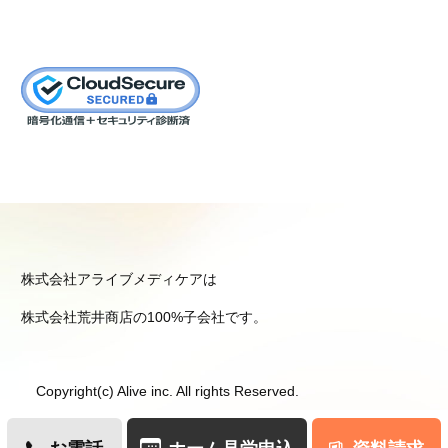
株式会社アライブメディケアは
株式会社荒井商店の100%子会社です。
Copyright(c) Alive inc. All rights Reserved.