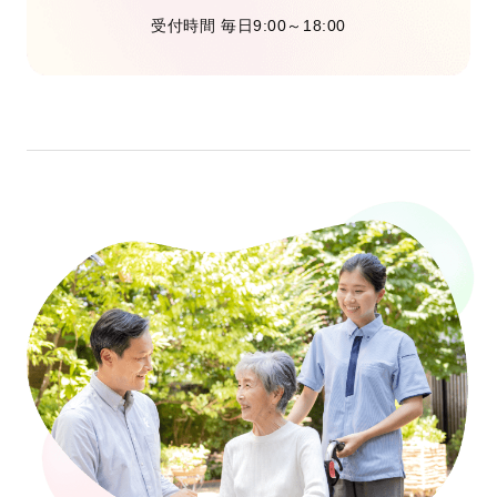
受付時間 毎日9:00～18:00