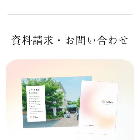
資料請求・お問い合わせ