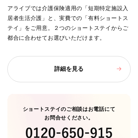
アライブでは介護保険適用の「短期特定施設入
居者生活介護」と、実費での「有料ショートス
テイ」をご用意。２つのショートステイからご
都合に合わせてお選びいただけます。
詳細を見る
ショートステイのご相談はお電話にて
お問合せください。