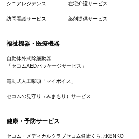
シニアレジデンス
在宅介護サービス
訪問看護サービス
薬剤提供サービス
福祉機器・医療機器
自動体外式除細動器
「セコムAEDパッケージサービス」
電動式人工喉頭「マイボイス」
セコムの見守り（みまもり）サービス
健康・予防サービス
セコム・メディカルクラブ
セコム健康くらぶKENKO