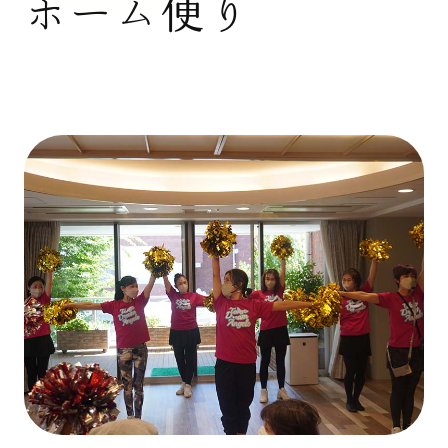
ホーム便り