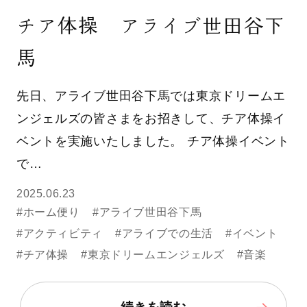
チア体操 アライブ世田谷下
馬
先日、アライブ世田谷下馬では東京ドリームエ
ンジェルズの皆さまをお招きして、チア体操イ
ベントを実施いたしました。 チア体操イベント
で…
2025.06.23
#ホーム便り
#アライブ世田谷下馬
#アクティビティ
#アライブでの生活
#イベント
#チア体操
#東京ドリームエンジェルズ
#音楽