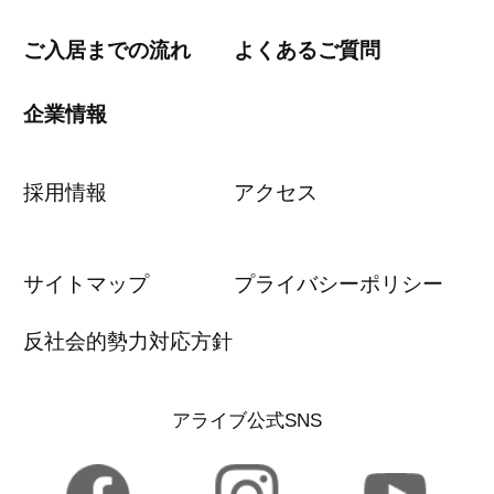
ご入居までの流れ
よくあるご質問
企業情報
採用情報
アクセス
サイトマップ
プライバシーポリシー
反社会的勢力対応方針
アライブ公式SNS