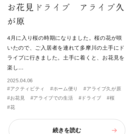
お花見ドライブ アライブ久
が原
4月に入り桜の時期になりました。桜の花が咲
いたので、ご入居者を連れて多摩川の土手にド
ライブに行きました。土手に着くと、お花見を
楽し…
2025.04.06
#アクティビティ
#ホーム便り
#アライブ久が原
#お花見
#アライブでの生活
#ドライブ
#桜
#花
続きを読む