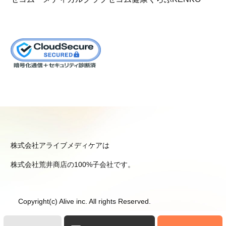
株式会社アライブメディケアは
株式会社荒井商店の100%子会社です。
Copyright(c) Alive inc. All rights Reserved.