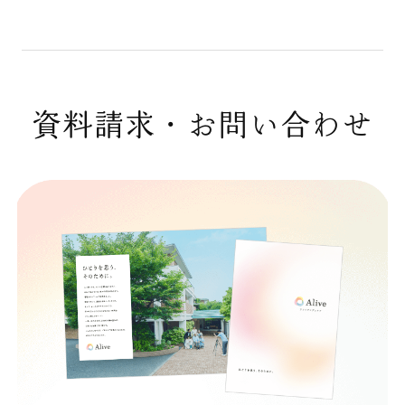
資料請求・お問い合わせ