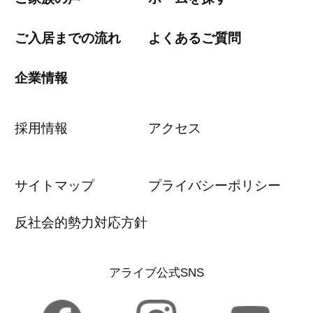
ご入居までの流れ
よくあるご質問
企業情報
採用情報
アクセス
サイトマップ
プライバシーポリシー
反社会的勢力対応方針
アライブ公式SNS