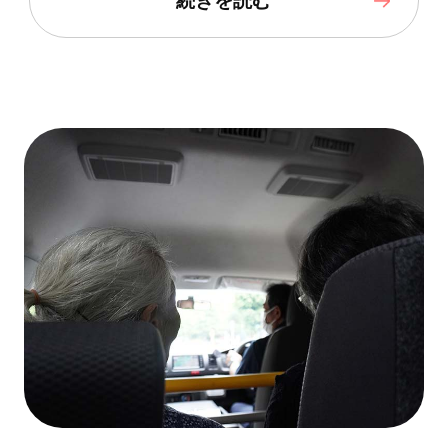
続きを読む