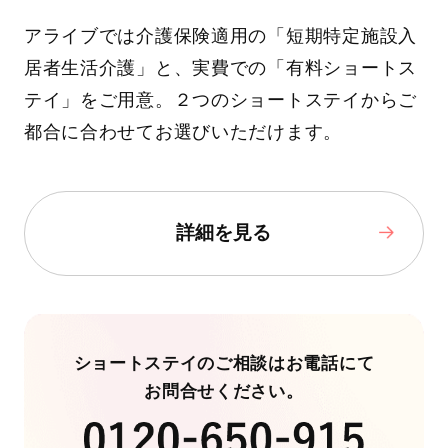
アライブでは介護保険適用の「短期特定施設入
居者生活介護」と、実費での「有料ショートス
テイ」をご用意。２つのショートステイからご
都合に合わせてお選びいただけます。
詳細を見る
ショートステイのご相談はお電話にて
お問合せください。