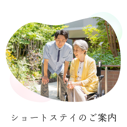
ショートステイのご案内