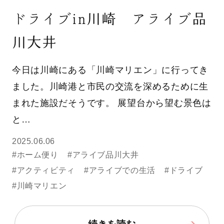
ドライブin川崎 アライブ品
川大井
今日は川崎にある「川崎マリエン」に行ってき
ました。川崎港と市民の交流を深めるために生
まれた施設だそうです。 展望台から望む景色は
と…
2025.06.06
#ホーム便り
#アライブ品川大井
#アクティビティ
#アライブでの生活
#ドライブ
#川崎マリエン