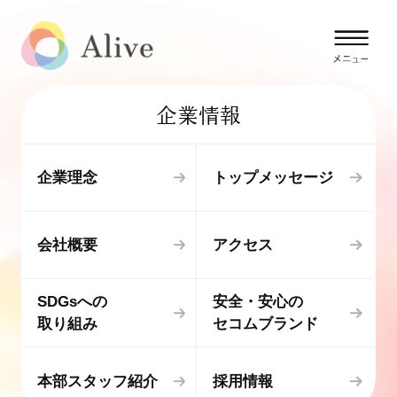
企業情報
企業理念
トップメッセージ
会社概要
アクセス
SDGsへの
安全・安心の
取り組み
セコムブランド
本部スタッフ紹介
採用情報