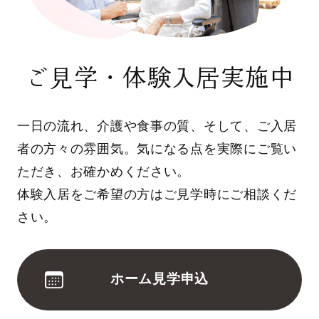
ご見学・体験入居実施中
一日の流れ、介護や食事の質、そして、ご入居
者の方々の雰囲気。気になる点を実際にご覧い
ただき、お確かめください。
体験入居をご希望の方はご見学時にご相談くだ
さい。
ホーム見学申込