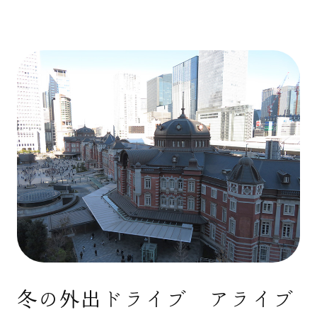
冬の外出ドライブ アライブ