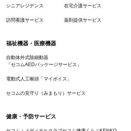
シニアレジデンス
在宅介護サービス
訪問看護サービス
薬剤提供サービス
福祉機器・医療機器
自動体外式除細動器
「セコムAEDパッケージサービス」
電動式人工喉頭「マイボイス」
セコムの見守り（みまもり）サービス
健康・予防サービス
セコム・メディカルクラブ
セコム健康くらぶKENKO