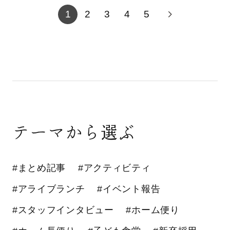
1
2
3
4
5
テーマから選ぶ
#まとめ記事
#アクティビティ
#アライブランチ
#イベント報告
#スタッフインタビュー
#ホーム便り