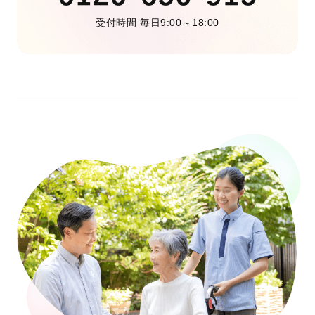
受付時間 毎日9:00～18:00