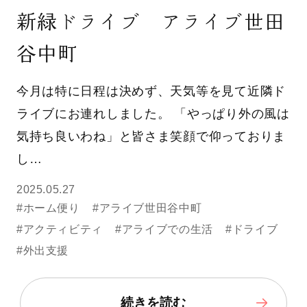
新緑ドライブ アライブ世田
谷中町
今月は特に日程は決めず、天気等を見て近隣ド
ライブにお連れしました。 「やっぱり外の風は
気持ち良いわね」と皆さま笑顔で仰っておりま
し…
2025.05.27
#ホーム便り
#アライブ世田谷中町
#アクティビティ
#アライブでの生活
#ドライブ
#外出支援
続きを読む