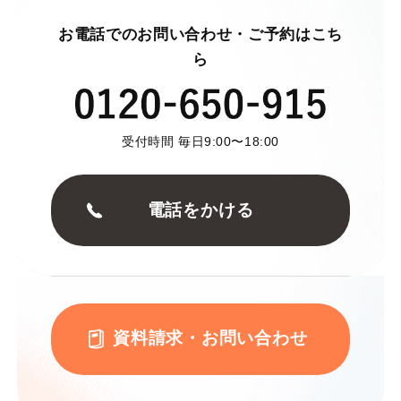
お電話でのお問い合わせ・ご予約はこち
ら
受付時間 毎日9:00〜18:00
電話をかける
資料請求・お問い合わせ