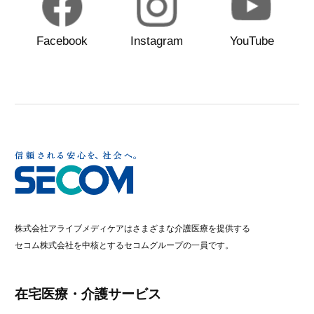
Facebook
Instagram
YouTube
株式会社アライブメディケアはさまざまな介護医療を提供する
セコム株式会社を中核とするセコムグループの一員です。
在宅医療・介護サービス