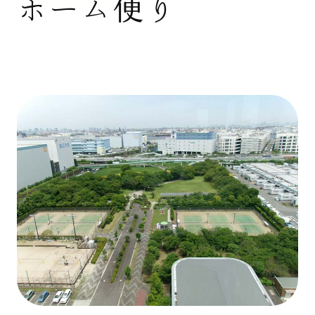
ホーム便り