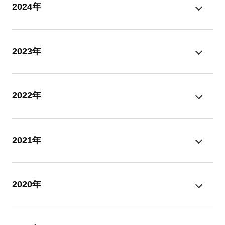
2024年
2023年
2022年
2021年
2020年