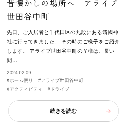
昔懐かしの場所へ アライブ
世田谷中町
先日、ご入居者と千代田区の九段にある靖國神
社に行ってきました。 その時のご様子をご紹介
します。 アライブ世田谷中町のＹ様は、長い
間…
2024.02.09
#ホーム便り
#アライブ世田谷中町
#アクティビティ
#ドライブ
続きを読む