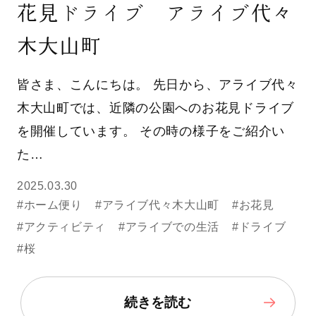
花見ドライブ アライブ代々
木大山町
皆さま、こんにちは。 先日から、アライブ代々
木大山町では、近隣の公園へのお花見ドライブ
を開催しています。 その時の様子をご紹介い
た…
2025.03.30
#ホーム便り
#アライブ代々木大山町
#お花見
#アクティビティ
#アライブでの生活
#ドライブ
#桜
続きを読む