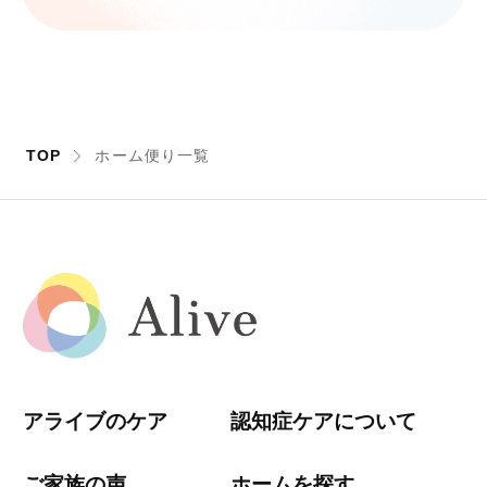
TOP
ホーム便り一覧
アライブのケア
認知症ケアについて
ご家族の声
ホームを探す