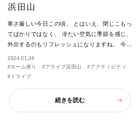
浜田山
寒さ厳しい今日この頃。 とはいえ、閉じこもっ
てばかりではなく、 冷たい空気に季節を感じ、
外出するのもリフレッシュになりますね。 今…
2024.01.24
#ホーム便り
#アライブ浜田山
#アクティビティ
#ドライブ
続きを読む