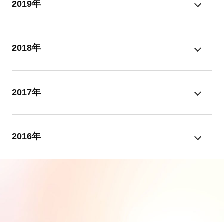
2019年
2018年
2017年
2016年