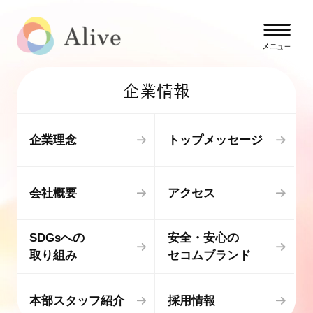
企業情報
企業理念
トップメッセージ
会社概要
アクセス
SDGsへの
安全・安心の
取り組み
セコムブランド
本部スタッフ紹介
採用情報