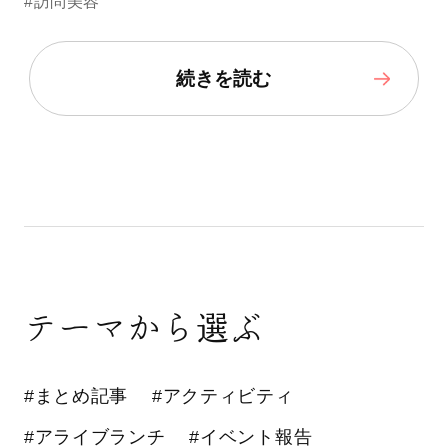
#訪問美容
続きを読む
テーマから選ぶ
#まとめ記事
#アクティビティ
#アライブランチ
#イベント報告