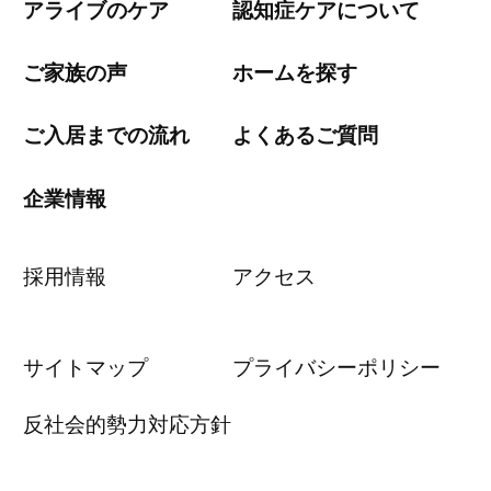
アライブのケア
認知症ケアについて
ご家族の声
ホームを探す
ご入居までの流れ
よくあるご質問
企業情報
採用情報
アクセス
サイトマップ
プライバシーポリシー
反社会的勢力対応方針