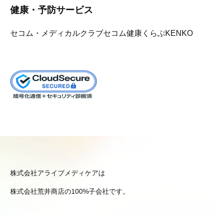
健康・予防サービス
セコム・メディカルクラブ
セコム健康くらぶKENKO
株式会社アライブメディケアは
株式会社荒井商店の100%子会社です。