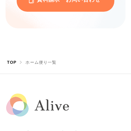
TOP
ホーム便り一覧