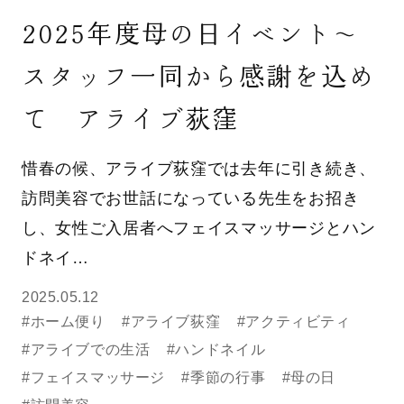
2025年度母の日イベント～
スタッフ一同から感謝を込め
て アライブ荻窪
惜春の候、アライブ荻窪では去年に引き続き、
訪問美容でお世話になっている先生をお招き
し、女性ご入居者へフェイスマッサージとハン
ドネイ…
2025.05.12
#ホーム便り
#アライブ荻窪
#アクティビティ
#アライブでの生活
#ハンドネイル
#フェイスマッサージ
#季節の行事
#母の日