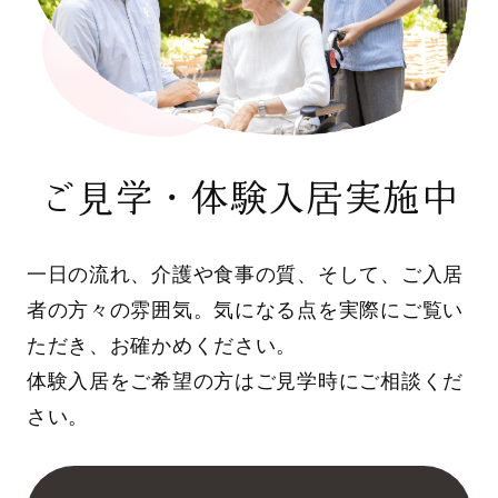
ご見学・体験入居実施中
一日の流れ、介護や食事の質、そして、ご入居
者の方々の雰囲気。気になる点を実際にご覧い
ただき、お確かめください。
体験入居をご希望の方はご見学時にご相談くだ
さい。