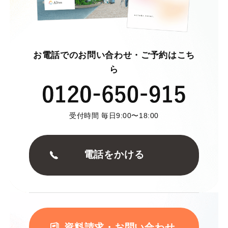
お電話でのお問い合わせ・ご予約はこち
ら
受付時間 毎日9:00〜18:00
電話をかける
資料請求・お問い合わせ