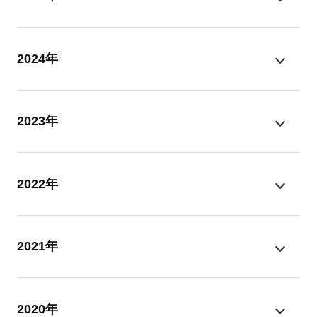
2024年
2023年
2022年
2021年
2020年