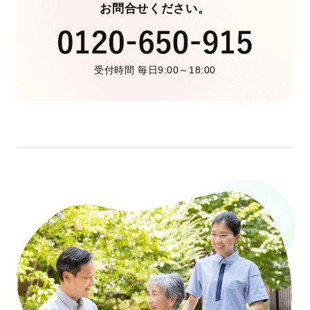
お問合せください。
受付時間 毎日9:00～18:00