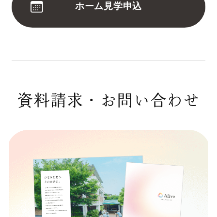
ホーム見学申込
資料請求・お問い合わせ