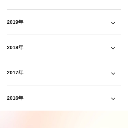
2019年
2018年
2017年
2016年