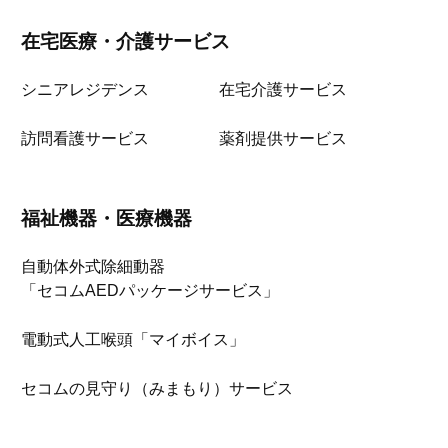
在宅医療・介護サービス
シニアレジデンス
在宅介護サービス
訪問看護サービス
薬剤提供サービス
福祉機器・医療機器
自動体外式除細動器
「セコムAEDパッケージサービス」
電動式人工喉頭「マイボイス」
セコムの見守り（みまもり）サービス