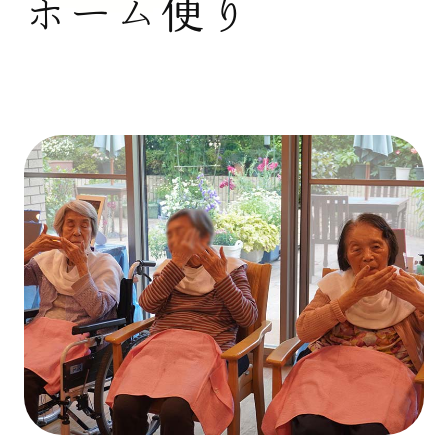
ホーム便り