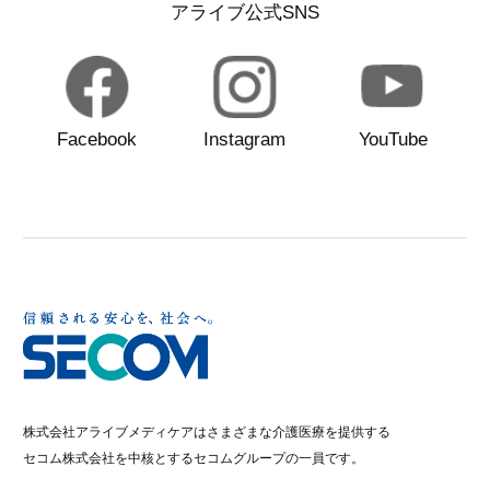
アライブ公式SNS
Facebook
Instagram
YouTube
株式会社アライブメディケアはさまざまな介護医療を提供する
セコム株式会社を中核とするセコムグループの一員です。