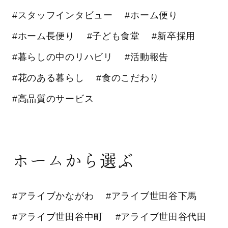
#スタッフインタビュー
#ホーム便り
#ホーム長便り
#子ども食堂
#新卒採用
#暮らしの中のリハビリ
#活動報告
#花のある暮らし
#食のこだわり
#高品質のサービス
ホームから選ぶ
#アライブかながわ
#アライブ世田谷下馬
#アライブ世田谷中町
#アライブ世田谷代田