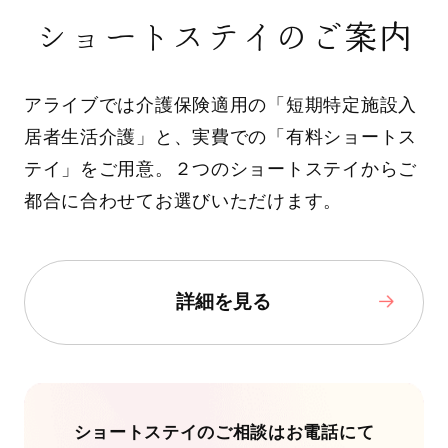
ショートステイのご案内
アライブでは介護保険適用の「短期特定施設入
居者生活介護」と、実費での「有料ショートス
テイ」をご用意。２つのショートステイからご
都合に合わせてお選びいただけます。
詳細を見る
ショートステイのご相談はお電話にて