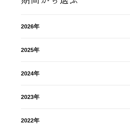
2026年
2025年
2024年
2023年
2022年