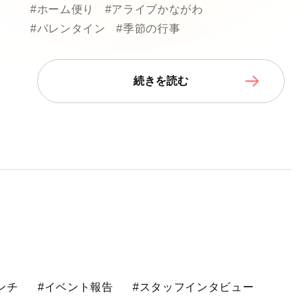
#ホーム便り
#アライブかながわ
#バレンタイン
#季節の行事
続きを読む
ンチ
#イベント報告
#スタッフインタビュー