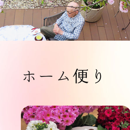
ホーム便り