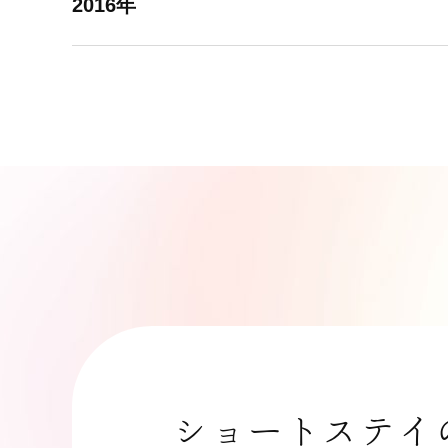
2016年
ショートステイ