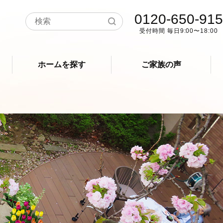
0120-650-915
受付時間 毎日9:00〜18:00
ホームを探す
ご家族の声