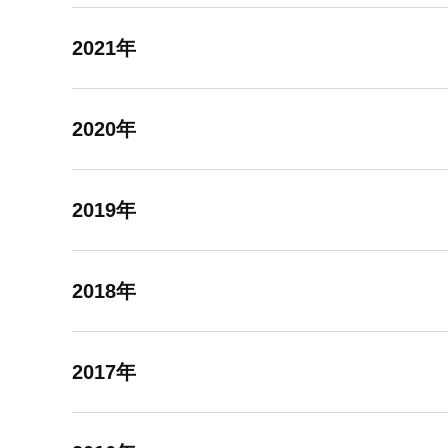
2021年
2020年
2019年
2018年
2017年