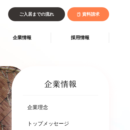
ご入居までの流れ
資料請求
企業情報
採用情報
企業情報
企業理念
トップメッセージ