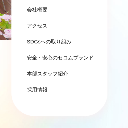
会社概要
アクセス
SDGsへの
取り組み
安全・安心の
セコムブランド
本部スタッフ紹介
採用情報