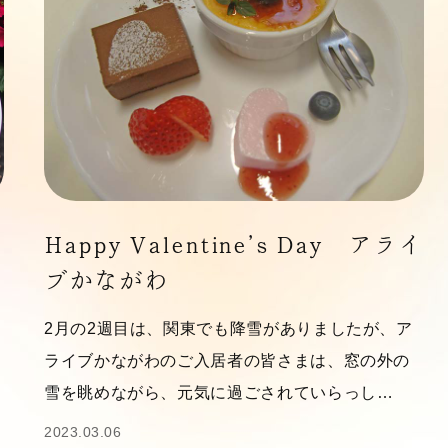
Happy Valentine’s Day アライ
ブかながわ
2月の2週目は、関東でも降雪がありましたが、ア
ライブかながわのご入居者の皆さまは、窓の外の
雪を眺めながら、元気に過ごされていらっし…
2023.03.06