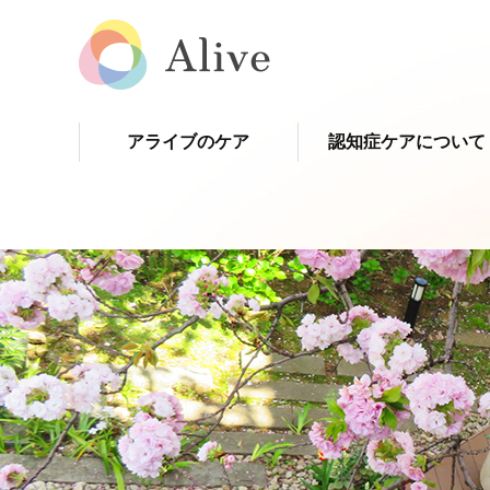
アライブのケア
認知症ケアについて