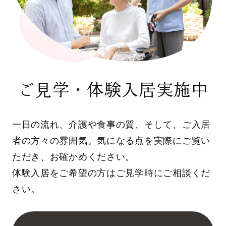
ご見学・体験入居実施中
一日の流れ、介護や食事の質、そして、ご入居
者の方々の雰囲気。気になる点を実際にご覧い
ただき、お確かめください。
体験入居をご希望の方はご見学時にご相談くだ
さい。