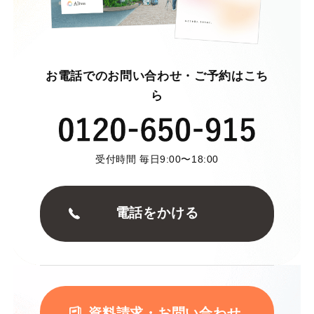
お電話でのお問い合わせ・ご予約はこち
ら
受付時間 毎日9:00〜18:00
電話をかける
資料請求・お問い合わせ