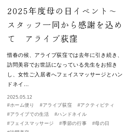
2025年度母の日イベント～
スタッフ一同から感謝を込め
て アライブ荻窪
惜春の候、アライブ荻窪では去年に引き続き、
訪問美容でお世話になっている先生をお招き
し、女性ご入居者へフェイスマッサージとハン
ドネイ…
2025.05.12
#ホーム便り
#アライブ荻窪
#アクティビティ
#アライブでの生活
#ハンドネイル
#フェイスマッサージ
#季節の行事
#母の日