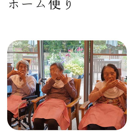
ホーム便り