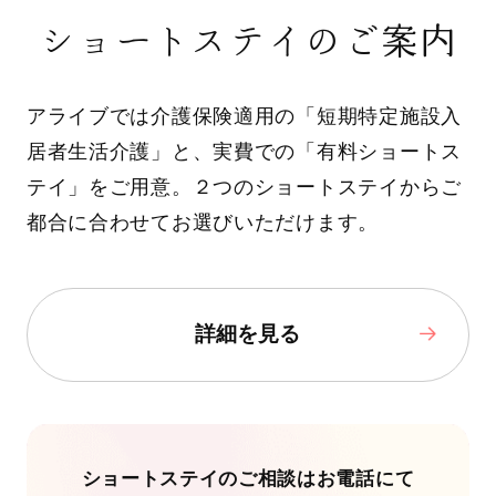
ショートステイのご案内
アライブでは介護保険適用の「短期特定施設入
居者生活介護」と、実費での「有料ショートス
テイ」をご用意。２つのショートステイからご
都合に合わせてお選びいただけます。
詳細を見る
ショートステイのご相談はお電話にて