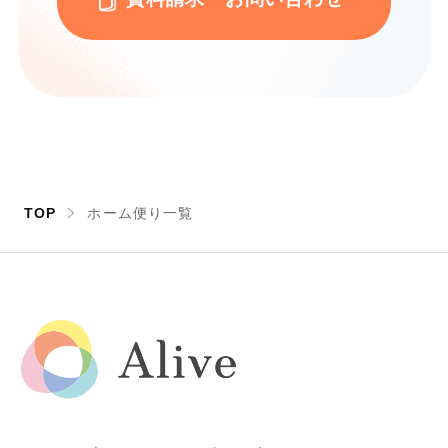
TOP
ホーム便り一覧