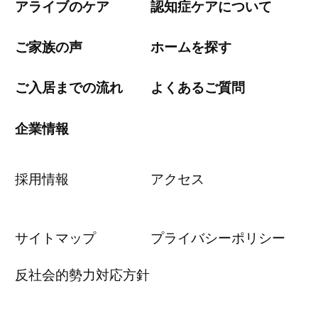
アライブのケア
認知症ケアについて
ご家族の声
ホームを探す
ご入居までの流れ
よくあるご質問
企業情報
採用情報
アクセス
サイトマップ
プライバシーポリシー
反社会的勢力対応方針