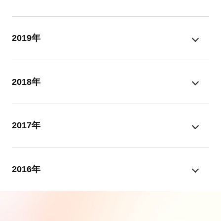
2019年
2018年
2017年
2016年