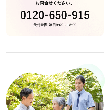
お問合せください。
受付時間 毎日9:00～18:00