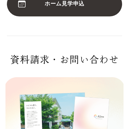
ホーム見学申込
資料請求・お問い合わせ