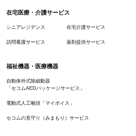
在宅医療・介護サービス
シニアレジデンス
在宅介護サービス
訪問看護サービス
薬剤提供サービス
福祉機器・医療機器
自動体外式除細動器
「セコムAEDパッケージサービス」
電動式人工喉頭「マイボイス」
セコムの見守り（みまもり）サービス