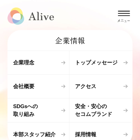
企業情報
企業理念
トップメッセージ
会社概要
アクセス
SDGsへの
安全・安心の
取り組み
セコムブランド
本部スタッフ紹介
採用情報