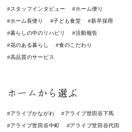
#スタッフインタビュー
#ホーム便り
#ホーム長便り
#子ども食堂
#新卒採用
#暮らしの中のリハビリ
#活動報告
#花のある暮らし
#食のこだわり
#高品質のサービス
ホームから選ぶ
#アライブかながわ
#アライブ世田谷下馬
#アライブ世田谷中町
#アライブ世田谷代田