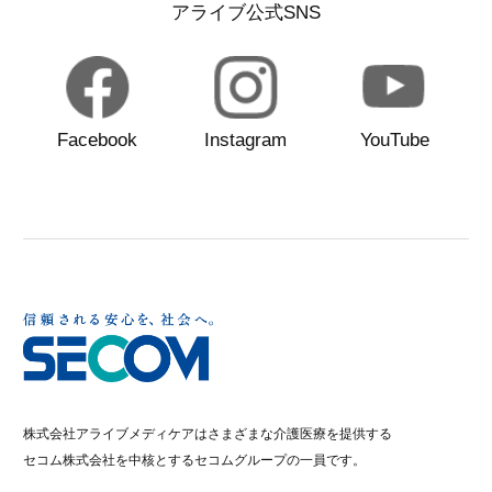
アライブ公式SNS
Facebook
Instagram
YouTube
株式会社アライブメディケアはさまざまな介護医療を提供する
セコム株式会社を中核とするセコムグループの一員です。