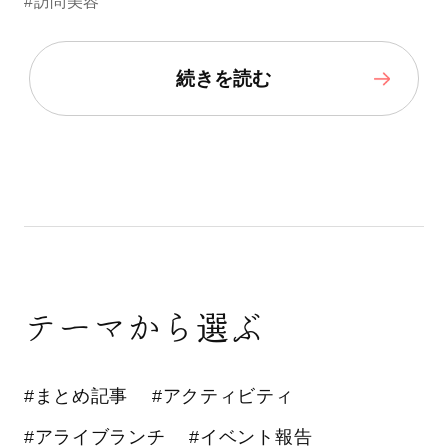
#訪問美容
続きを読む
テーマから選ぶ
#まとめ記事
#アクティビティ
#アライブランチ
#イベント報告