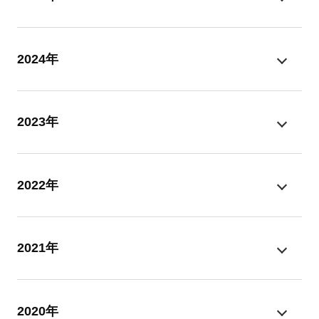
2024年
2023年
2022年
2021年
2020年