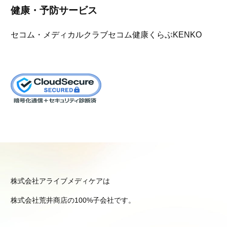
健康・予防サービス
セコム・メディカルクラブ
セコム健康くらぶKENKO
株式会社アライブメディケアは
株式会社荒井商店の100%子会社です。