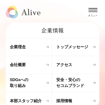
企業情報
企業理念
トップメッセージ
会社概要
アクセス
SDGsへの
安全・安心の
取り組み
セコムブランド
本部スタッフ紹介
採用情報