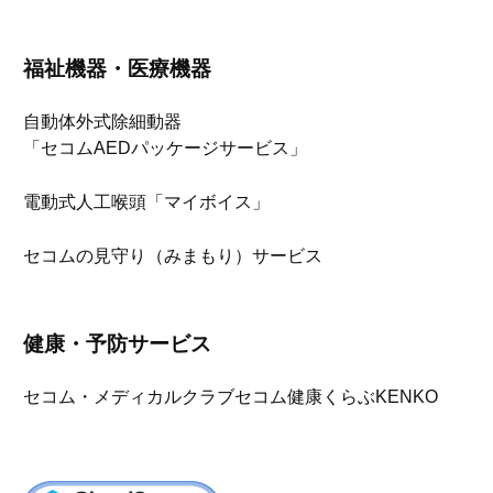
福祉機器・医療機器
自動体外式除細動器
「セコムAEDパッケージサービス」
電動式人工喉頭「マイボイス」
セコムの見守り（みまもり）サービス
健康・予防サービス
セコム・メディカルクラブ
セコム健康くらぶKENKO