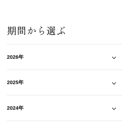
期間から選ぶ
2026年
2025年
2024年