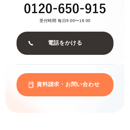
受付時間 毎日9:00〜18:00
電話をかける
資料請求・お問い合わせ