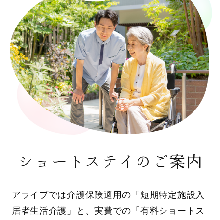
ショートステイのご案内
アライブでは介護保険適用の「短期特定施設入
居者生活介護」と、実費での「有料ショートス