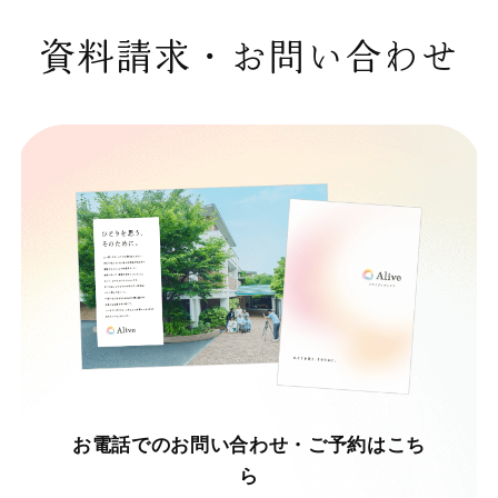
資料請求・お問い合わせ
お電話でのお問い合わせ・ご予約はこち
ら