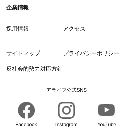
企業情報
採用情報
アクセス
サイトマップ
プライバシーポリシー
反社会的勢力対応方針
アライブ公式SNS
Facebook
Instagram
YouTube