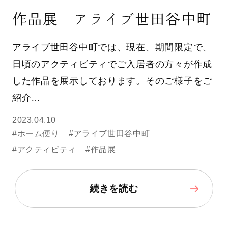
作品展 アライブ世田谷中町
アライブ世田谷中町では、現在、期間限定で、
日頃のアクティビティでご入居者の方々が作成
した作品を展示しております。そのご様子をご
紹介…
2023.04.10
#ホーム便り
#アライブ世田谷中町
#アクティビティ
#作品展
続きを読む