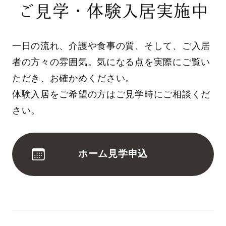
ご見学・体験入居実施中
一日の流れ、介護や食事の質、そして、ご入居
者の方々の雰囲気。気になる点を実際にご覧い
ただき、お確かめください。
体験入居をご希望の方はご見学時にご相談くだ
さい。
ホーム見学申込