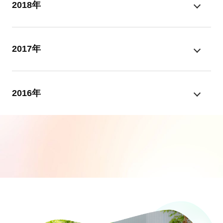
2018年
2017年
2016年