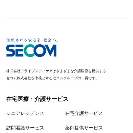
株式会社アライブメディケアはさまざまな介護医療を提供する
セコム株式会社を中核とするセコムグループの一員です。
在宅医療・介護サービス
シニアレジデンス
在宅介護サービス
訪問看護サービス
薬剤提供サービス