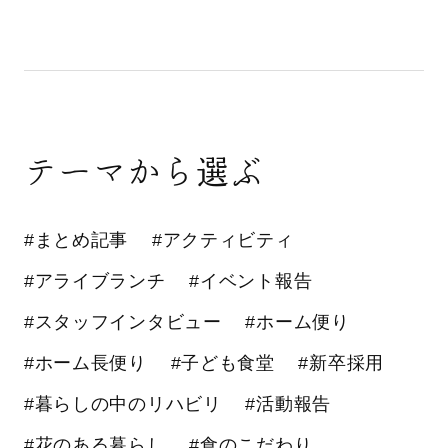
テーマから選ぶ
#まとめ記事
#アクティビティ
#アライブランチ
#イベント報告
#スタッフインタビュー
#ホーム便り
#ホーム長便り
#子ども食堂
#新卒採用
#暮らしの中のリハビリ
#活動報告
#花のある暮らし
#食のこだわり