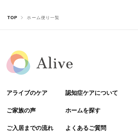
TOP
ホーム便り一覧
アライブのケア
認知症ケアについて
ご家族の声
ホームを探す
ご入居までの流れ
よくあるご質問