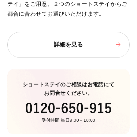
テイ」をご用意。２つのショートステイからご
都合に合わせてお選びいただけます。
詳細を見る
ショートステイのご相談はお電話にて
お問合せください。
受付時間 毎日9:00～18:00