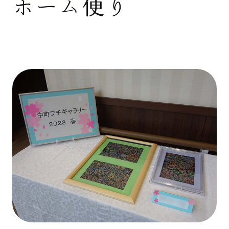
ホーム便り