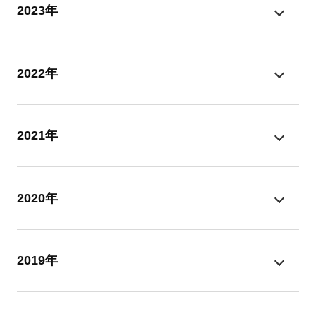
2023年
2022年
2021年
2020年
2019年