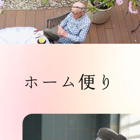
ホーム便り