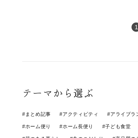
1
テーマから選ぶ
#まとめ記事
#アクティビティ
#アライブラ
#ホーム便り
#ホーム長便り
#子ども食堂