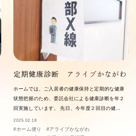
定期健康診断 アライブかながわ
ホームでは、ご入居者の健康保持と定期的な健康
状態把握のため、委託会社による健康診断を年２
回実施しています。 先日、今年度２回目の健…
2025.02.18
#ホーム便り
#アライブかながわ