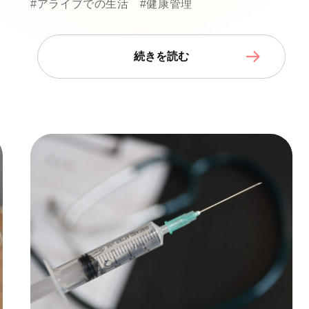
#アライブでの生活
#健康管理
続きを読む