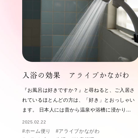
入浴の効果 アライブかながわ
『お風呂は好きですか？』と尋ねると、ご入居さ
れているほとんどの方は、「好き」とおっしゃい
ます。 日本人には昔から温泉や浴槽に浸かり…
2025.02.22
#ホーム便り
#アライブかながわ