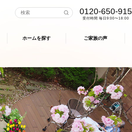
0120-650-915
受付時間 毎日9:00〜18:00
ホームを探す
ご家族の声