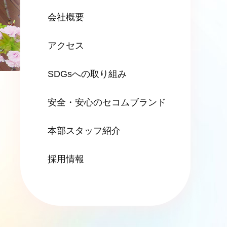
会社概要
アクセス
SDGsへの
取り組み
安全・安心の
セコムブランド
本部スタッフ紹介
採用情報