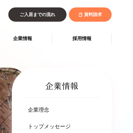
ご入居までの流れ
資料請求
企業情報
採用情報
企業情報
企業理念
トップメッセージ