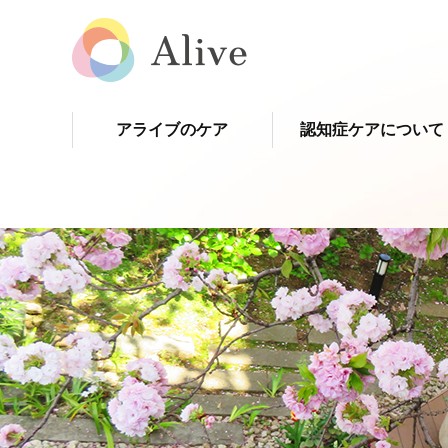
アライブのケア
認知症ケアについて