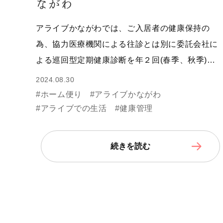
ながわ
アライブかながわでは、ご入居者の健康保持の
為、協力医療機関による往診とは別に委託会社に
よる巡回型定期健康診断を年２回(春季、秋季)…
2024.08.30
#ホーム便り
#アライブかながわ
#アライブでの生活
#健康管理
続きを読む