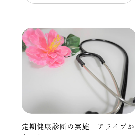
定期健康診断の実施 アライブか