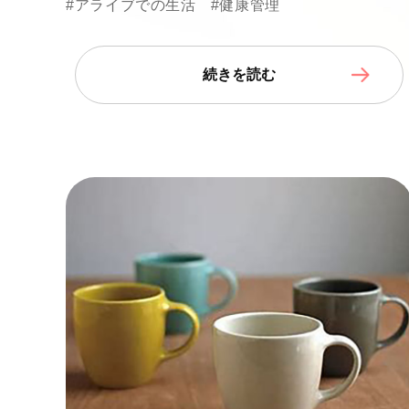
#アライブでの生活
#健康管理
続きを読む