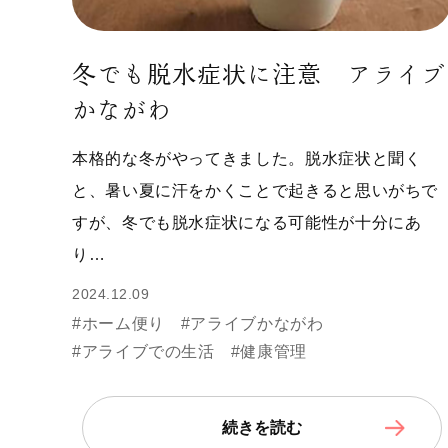
冬でも脱水症状に注意 アライブ
かながわ
本格的な冬がやってきました。脱水症状と聞く
と、暑い夏に汗をかくことで起きると思いがちで
すが、冬でも脱水症状になる可能性が十分にあ
り…
2024.12.09
#ホーム便り
#アライブかながわ
#アライブでの生活
#健康管理
続きを読む