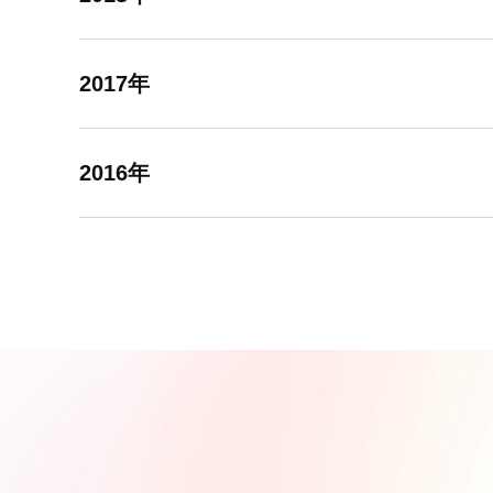
2017年
2016年