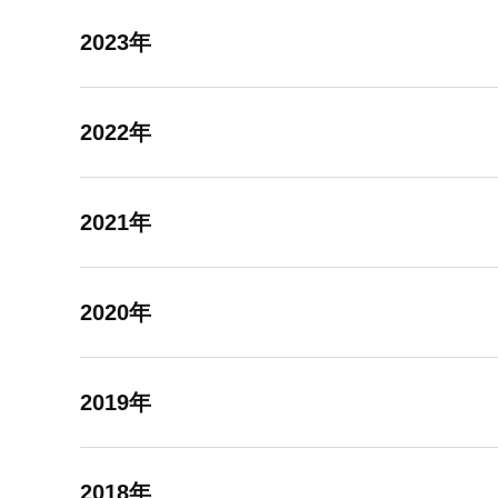
2023年
2022年
2021年
2020年
2019年
2018年