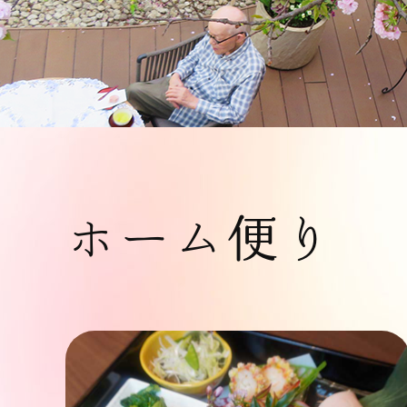
ホーム便り