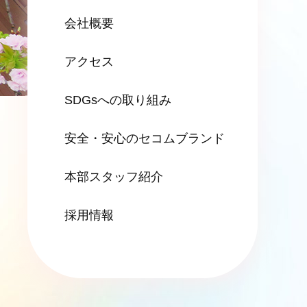
会社概要
アクセス
SDGsへの
取り組み
安全・安心の
セコムブランド
本部スタッフ紹介
採用情報