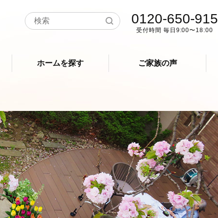
0120-650-915
受付時間 毎日9:00〜18:00
ホームを探す
ご家族の声