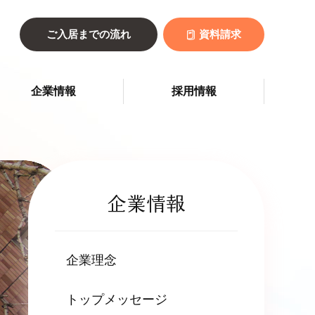
ご入居までの流れ
資料請求
企業情報
採用情報
企業情報
企業理念
トップメッセージ