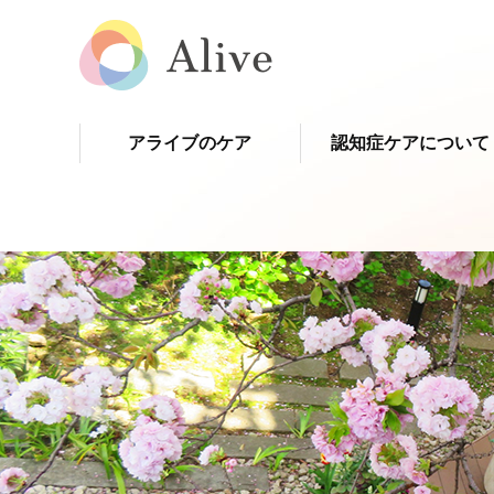
アライブのケア
認知症ケアについて