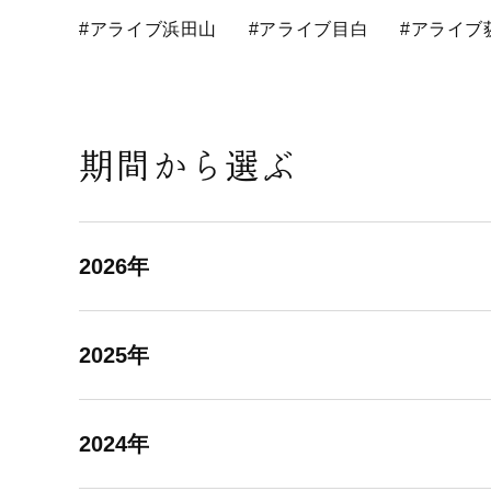
#アライブ浜田山
#アライブ目白
#アライブ
期間から選ぶ
2026年
2025年
2024年