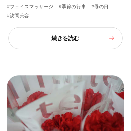
#フェイスマッサージ
#季節の行事
#母の日
#訪問美容
続きを読む