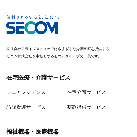
株式会社アライブメディケアはさまざまな介護医療を提供する
セコム株式会社を中核とするセコムグループの一員です。
在宅医療・介護サービス
シニアレジデンス
在宅介護サービス
訪問看護サービス
薬剤提供サービス
福祉機器・医療機器