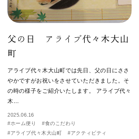
父の日 アライブ代々木大山
町
アライブ代々木大山町では先日、父の日にささ
やかですがお祝いをさせていただきました。そ
の時の様子をご紹介いたします。 アライブ代々
木…
2025.06.16
#ホーム便り
#食のこだわり
#アライブ代々木大山町
#アクティビティ