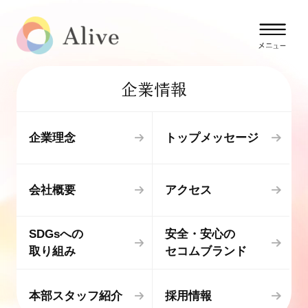
企業情報
企業理念
トップメッセージ
会社概要
アクセス
SDGsへの
安全・安心の
取り組み
セコムブランド
本部スタッフ紹介
採用情報