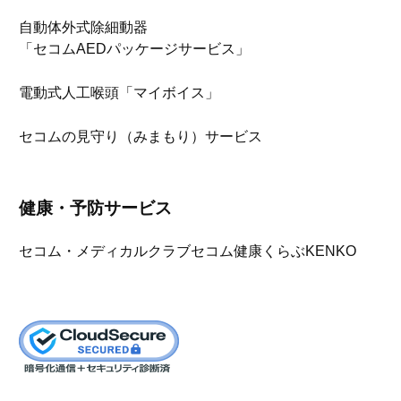
自動体外式除細動器
「セコムAEDパッケージサービス」
電動式人工喉頭「マイボイス」
セコムの見守り（みまもり）サービス
健康・予防サービス
セコム・メディカルクラブ
セコム健康くらぶKENKO