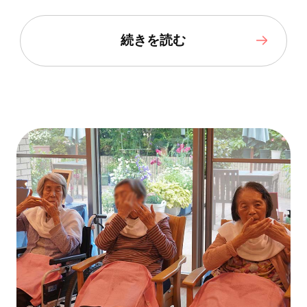
続きを読む