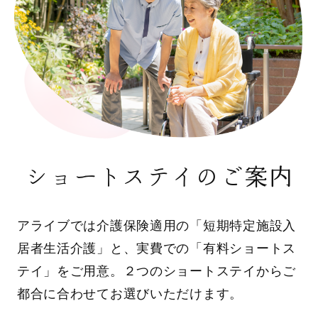
ショートステイのご案内
アライブでは介護保険適用の「短期特定施設入
居者生活介護」と、実費での「有料ショートス
テイ」をご用意。２つのショートステイからご
都合に合わせてお選びいただけます。