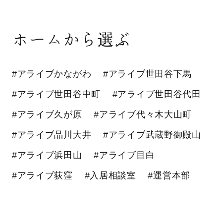
ホームから選ぶ
#アライブかながわ
#アライブ世田谷下馬
#アライブ世田谷中町
#アライブ世田谷代田
#アライブ久が原
#アライブ代々木大山町
#アライブ品川大井
#アライブ武蔵野御殿山
#アライブ浜田山
#アライブ目白
#アライブ荻窪
#入居相談室
#運営本部