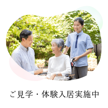
ご見学・体験入居実施中