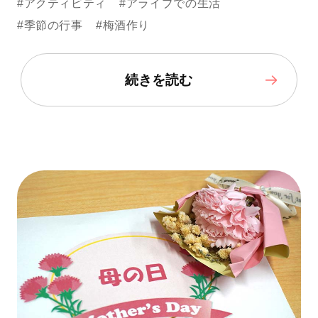
#アクティビティ
#アライブでの生活
#季節の行事
#梅酒作り
続きを読む