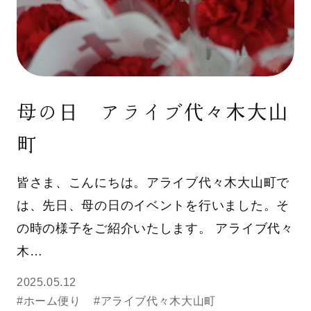
母の日 アライブ代々木大山
町
皆さま、こんにちは。アライブ代々木大山町で
は、先日、母の日のイベントを行いました。そ
の時の様子をご紹介いたします。 アライブ代々
木…
2025.05.12
#ホーム便り
#アライブ代々木大山町