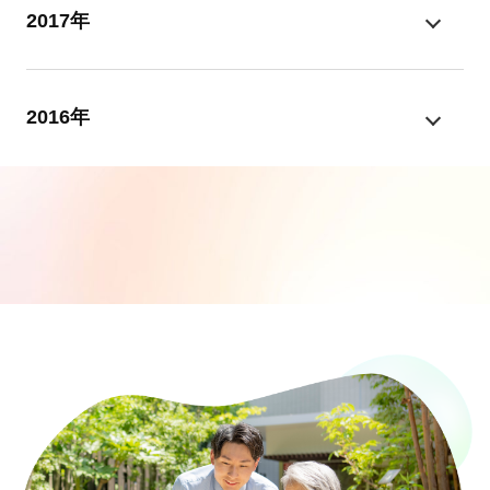
2017年
2016年