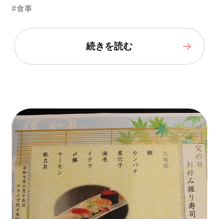
#食事
続きを読む