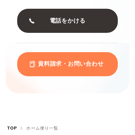
電話をかける
資料請求・お問い合わせ
TOP
ホーム便り一覧