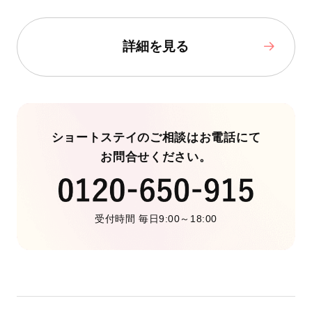
詳細を見る
ショートステイのご相談はお電話にて
お問合せください。
受付時間 毎日9:00～18:00