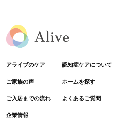
アライブのケア
認知症ケアについて
ご家族の声
ホームを探す
ご入居までの流れ
よくあるご質問
企業情報