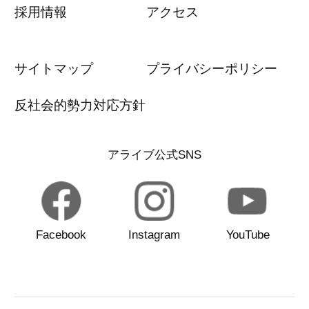
採用情報
アクセス
サイトマップ
プライバシーポリシー
反社会的勢力対応方針
アライブ公式SNS
Facebook
Instagram
YouTube