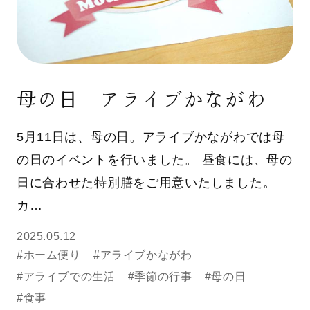
母の日 アライブかながわ
5月11日は、母の日。アライブかながわでは母
の日のイベントを行いました。 昼食には、母の
日に合わせた特別膳をご用意いたしました。
カ…
2025.05.12
#ホーム便り
#アライブかながわ
#アライブでの生活
#季節の行事
#母の日
#食事