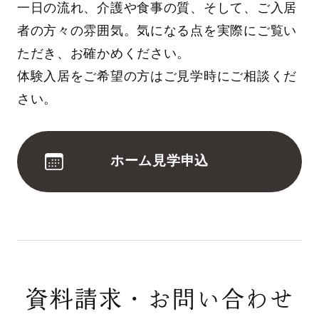
一日の流れ、介護や食事の質、そして、ご入居
者の方々の雰囲気。気になる点を実際にご覧い
ただき、お確かめください。
体験入居をご希望の方はご見学時にご相談くだ
さい。
ホーム見学申込
資料請求・お問い合わせ