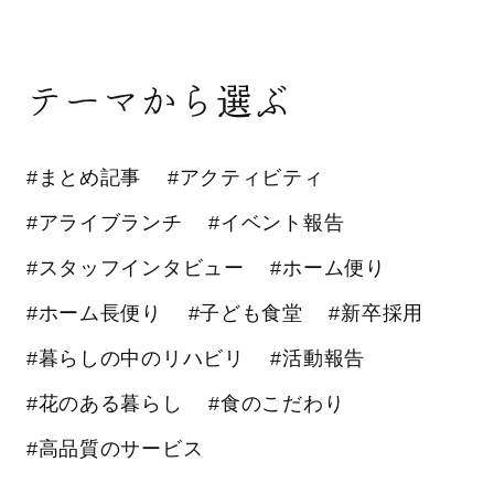
テーマから選ぶ
#まとめ記事
#アクティビティ
#アライブランチ
#イベント報告
#スタッフインタビュー
#ホーム便り
#ホーム長便り
#子ども食堂
#新卒採用
#暮らしの中のリハビリ
#活動報告
#花のある暮らし
#食のこだわり
#高品質のサービス