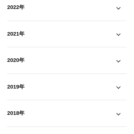
2022年
2021年
2020年
2019年
2018年