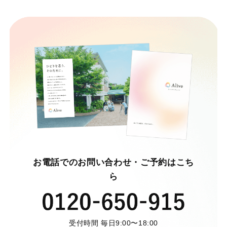
お電話でのお問い合わせ・ご予約はこち
ら
受付時間 毎日9:00〜18:00