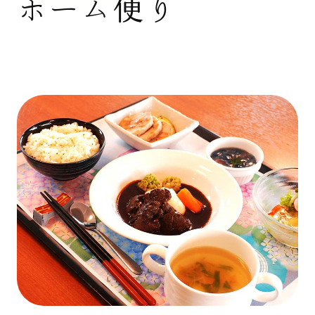
ホーム便り