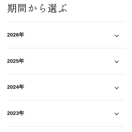
期間から選ぶ
2026年
2025年
2024年
2023年