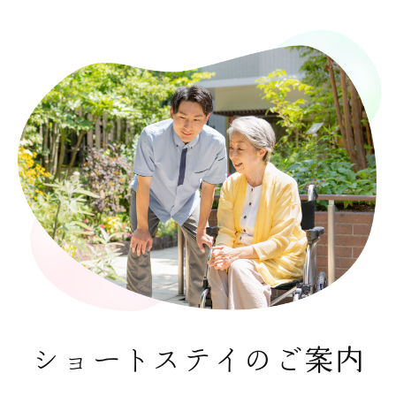
ショートステイのご案内