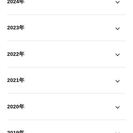
2024年
2023年
2022年
2021年
2020年
2019年