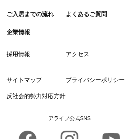
ご入居までの流れ
よくあるご質問
企業情報
採用情報
アクセス
サイトマップ
プライバシーポリシー
反社会的勢力対応方針
アライブ公式SNS