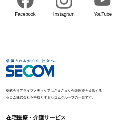
Facebook
Instagram
YouTube
株式会社アライブメディケアはさまざまな介護医療を提供する
セコム株式会社を中核とするセコムグループの一員です。
在宅医療・介護サービス