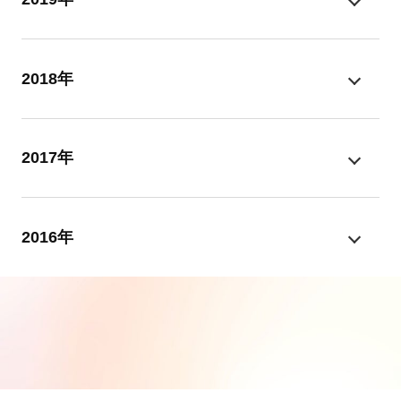
2018年
2017年
2016年