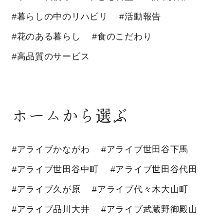
#暮らしの中のリハビリ
#活動報告
#花のある暮らし
#食のこだわり
#高品質のサービス
ホームから選ぶ
#アライブかながわ
#アライブ世田谷下馬
#アライブ世田谷中町
#アライブ世田谷代田
#アライブ久が原
#アライブ代々木大山町
#アライブ品川大井
#アライブ武蔵野御殿山