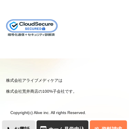
株式会社アライブメディケアは
株式会社荒井商店の100%子会社です。
Copyright(c) Alive inc. All rights Reserved.