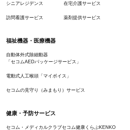
シニアレジデンス
在宅介護サービス
訪問看護サービス
薬剤提供サービス
福祉機器・医療機器
自動体外式除細動器
「セコムAEDパッケージサービス」
電動式人工喉頭「マイボイス」
セコムの見守り（みまもり）サービス
健康・予防サービス
セコム・メディカルクラブ
セコム健康くらぶKENKO