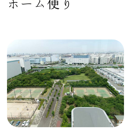
ホーム便り