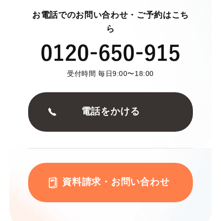
お電話でのお問い合わせ・ご予約はこち
ら
受付時間 毎日9:00〜18:00
電話をかける
資料請求・お問い合わせ