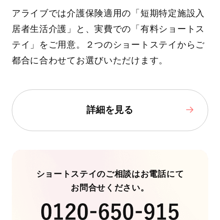
アライブでは介護保険適用の「短期特定施設入
居者生活介護」と、実費での「有料ショートス
テイ」をご用意。２つのショートステイからご
都合に合わせてお選びいただけます。
詳細を見る
ショートステイのご相談はお電話にて
お問合せください。