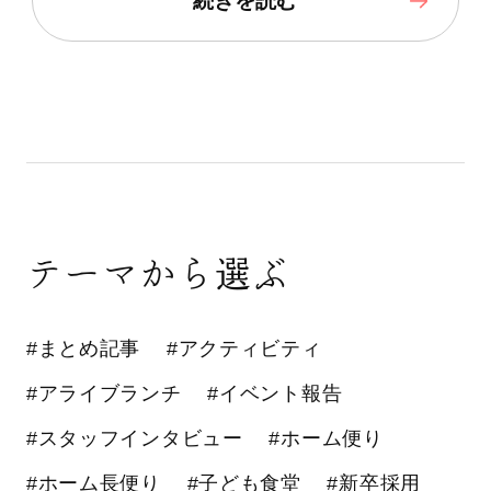
続きを読む
テーマから選ぶ
#まとめ記事
#アクティビティ
#アライブランチ
#イベント報告
#スタッフインタビュー
#ホーム便り
#ホーム長便り
#子ども食堂
#新卒採用