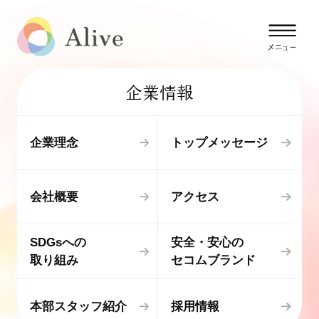
企業情報
企業理念
トップメッセージ
会社概要
アクセス
SDGsへの
安全・安心の
取り組み
セコムブランド
本部スタッフ紹介
採用情報