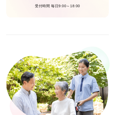
受付時間 毎日9:00～18:00