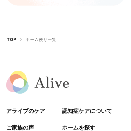
TOP
ホーム便り一覧
アライブのケア
認知症ケアについて
ご家族の声
ホームを探す