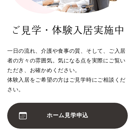
ご見学・体験入居実施中
一日の流れ、介護や食事の質、そして、ご入居
者の方々の雰囲気。気になる点を実際にご覧い
ただき、お確かめください。
体験入居をご希望の方はご見学時にご相談くだ
さい。
ホーム見学申込