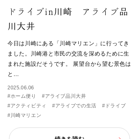
ドライブin川崎 アライブ品
川大井
今日は川崎にある「川崎マリエン」に行ってき
ました。川崎港と市民の交流を深めるために生
まれた施設だそうです。 展望台から望む景色は
と…
2025.06.06
#ホーム便り
#アライブ品川大井
#アクティビティ
#アライブでの生活
#ドライブ
#川崎マリエン