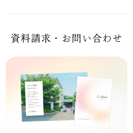
資料請求・お問い合わせ