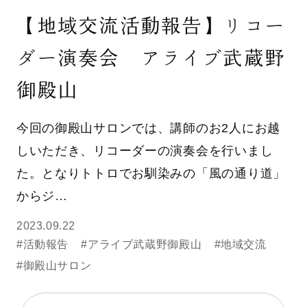
【地域交流活動報告】リコー
ダー演奏会 アライブ武蔵野
御殿山
今回の御殿山サロンでは、講師のお2人にお越
しいただき、リコーダーの演奏会を行いまし
た。となりトトロでお馴染みの「風の通り道」
からジ…
2023.09.22
#活動報告
#アライブ武蔵野御殿山
#地域交流
#御殿山サロン