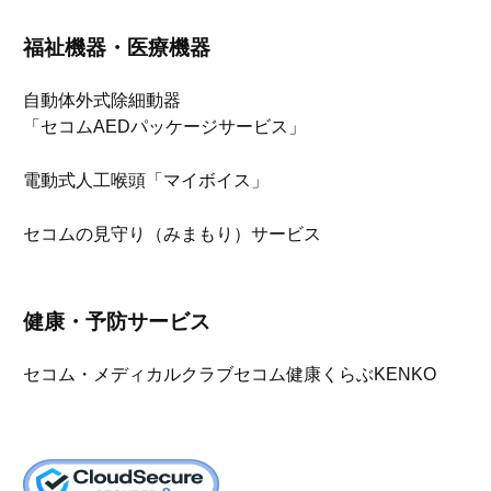
福祉機器・医療機器
自動体外式除細動器
「セコムAEDパッケージサービス」
電動式人工喉頭「マイボイス」
セコムの見守り（みまもり）サービス
健康・予防サービス
セコム・メディカルクラブ
セコム健康くらぶKENKO