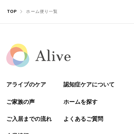
TOP
ホーム便り一覧
アライブのケア
認知症ケアについて
ご家族の声
ホームを探す
ご入居までの流れ
よくあるご質問