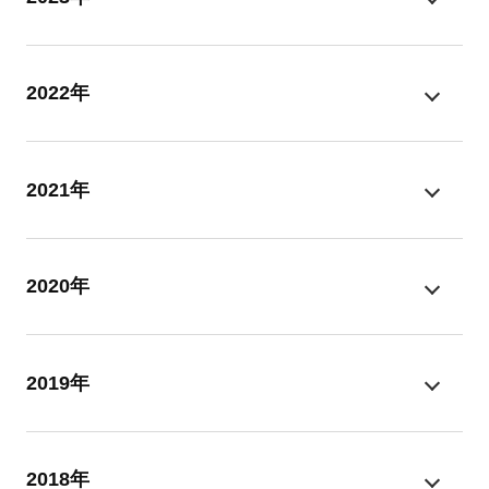
2022年
2021年
2020年
2019年
2018年