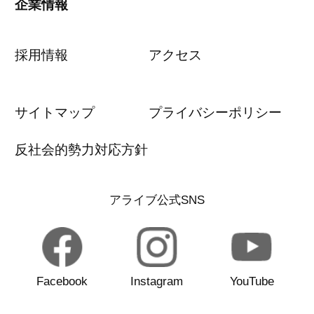
企業情報
採用情報
アクセス
サイトマップ
プライバシーポリシー
反社会的勢力対応方針
アライブ公式SNS
Facebook
Instagram
YouTube