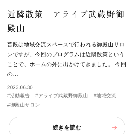
近隣散策 アライブ武蔵野御
殿山
普段は地域交流スペースで行われる御殿山サロ
ンですが、今回のプログラムは近隣散策という
ことで、ホームの外に出かけてきました。 今回
の…
2023.06.30
#活動報告
#アライブ武蔵野御殿山
#地域交流
#御殿山サロン
続きを読む