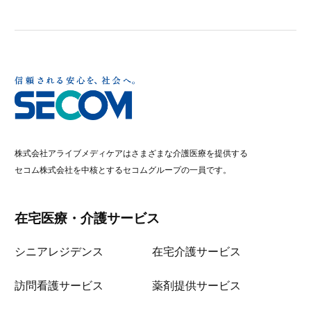
株式会社アライブメディケアはさまざまな介護医療を提供する
セコム株式会社を中核とするセコムグループの一員です。
在宅医療・介護サービス
シニアレジデンス
在宅介護サービス
訪問看護サービス
薬剤提供サービス