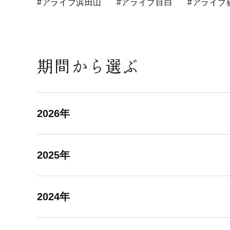
#アライブ浜田山
#アライブ目白
#アライブ
期間から選ぶ
2026年
2025年
2024年