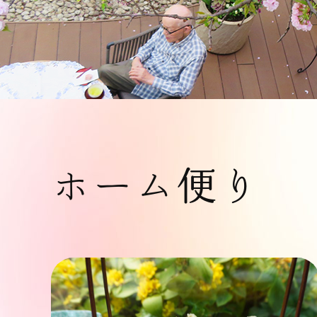
ホーム便り