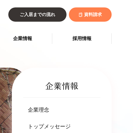
ご入居までの流れ
資料請求
企業情報
採用情報
企業情報
企業理念
トップメッセージ