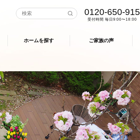
0120-650-915
受付時間 毎日9:00〜18:00
ホームを探す
ご家族の声