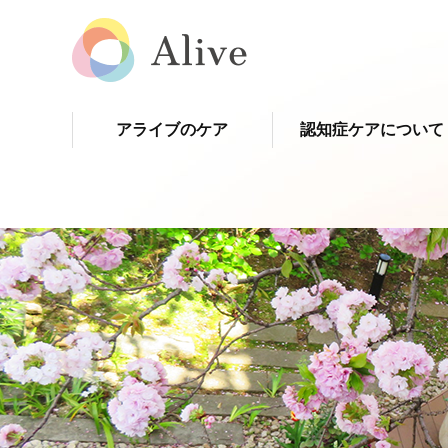
アライブのケア
認知症ケアについて