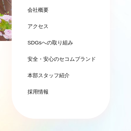
会社概要
アクセス
SDGsへの
取り組み
安全・安心の
セコムブランド
本部スタッフ紹介
採用情報