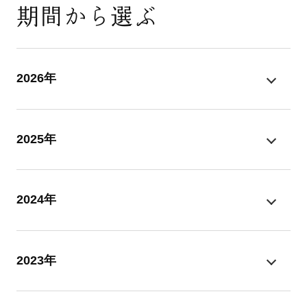
期間から選ぶ
2026年
2025年
2024年
2023年