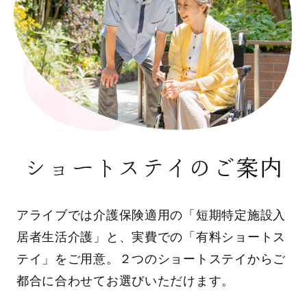
ショートステイのご案内
アライブでは介護保険適用の「短期特定施設入
居者生活介護」と、実費での「有料ショートス
テイ」をご用意。２つのショートステイからご
都合に合わせてお選びいただけます。