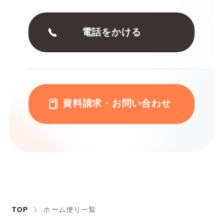
電話をかける
資料請求・お問い合わせ
TOP
ホーム便り一覧