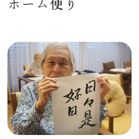
ホーム便り