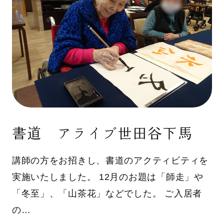
書道 アライブ世田谷下馬
講師の方をお招きし、書道のアクティビティを
実施いたしました。 12月のお題は「師走」や
「冬至」、「山茶花」などでした。 ご入居者
の…