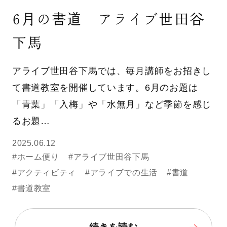
6月の書道 アライブ世田谷
下馬
アライブ世田谷下馬では、毎月講師をお招きし
て書道教室を開催しています。6月のお題は
「青葉」「入梅」や「水無月」など季節を感じ
るお題…
2025.06.12
#ホーム便り
#アライブ世田谷下馬
#アクティビティ
#アライブでの生活
#書道
#書道教室