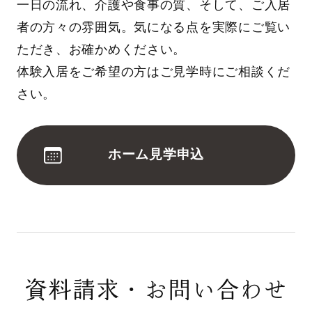
一日の流れ、介護や食事の質、そして、ご入居
者の方々の雰囲気。気になる点を実際にご覧い
ただき、お確かめください。
体験入居をご希望の方はご見学時にご相談くだ
さい。
ホーム見学申込
資料請求・お問い合わせ