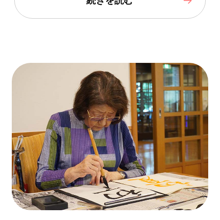
続きを読む