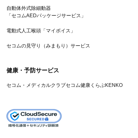
自動体外式除細動器
「セコムAEDパッケージサービス」
電動式人工喉頭「マイボイス」
セコムの見守り（みまもり）サービス
健康・予防サービス
セコム・メディカルクラブ
セコム健康くらぶKENKO