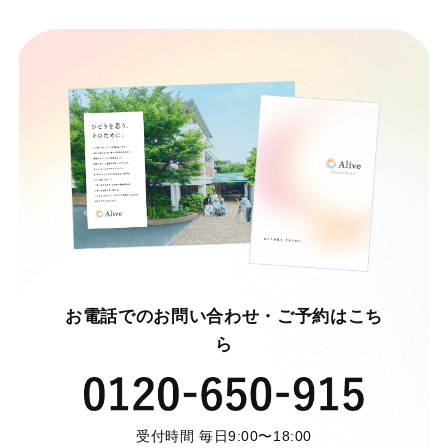
お電話でのお問い合わせ・ご予約はこち
ら
受付時間 毎日9:00〜18:00