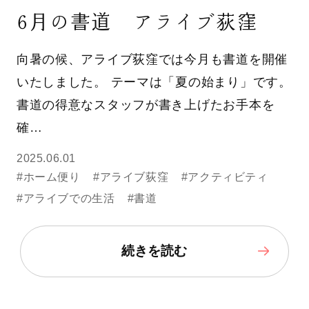
6月の書道 アライブ荻窪
向暑の候、アライブ荻窪では今月も書道を開催
いたしました。 テーマは「夏の始まり」です。
書道の得意なスタッフが書き上げたお手本を
確…
2025.06.01
#ホーム便り
#アライブ荻窪
#アクティビティ
#アライブでの生活
#書道
続きを読む