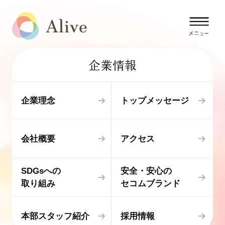
企業情報
企業理念
トップメッセージ
会社概要
アクセス
SDGsへの
安全・安心の
取り組み
セコムブランド
本部スタッフ紹介
採用情報