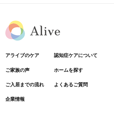
アライブのケア
認知症ケアについて
ご家族の声
ホームを探す
ご入居までの流れ
よくあるご質問
企業情報