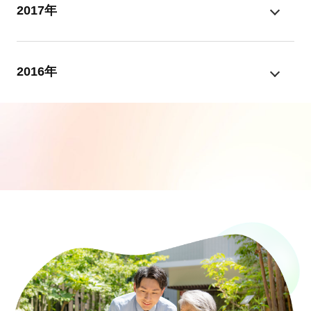
2017年
2016年