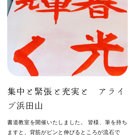
集中と緊張と充実と アライ
ブ浜田山
書道教室を開催いたしました。 皆様、筆を持ち
ますと、背筋がピンと伸びるところが流石で