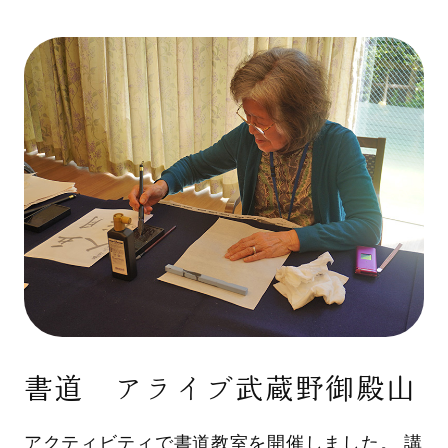
書道 アライブ武蔵野御殿山
アクティビティで書道教室を開催しました。 講