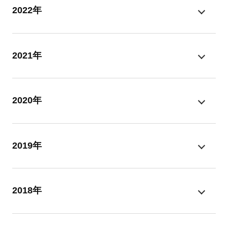
2022年
2021年
2020年
2019年
2018年