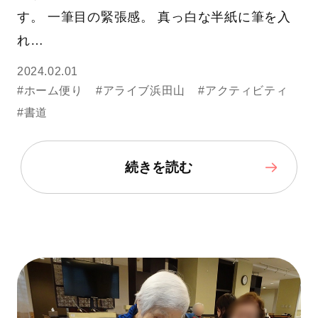
す。 一筆目の緊張感。 真っ白な半紙に筆を入
れ…
2024.02.01
#ホーム便り
#アライブ浜田山
#アクティビティ
#書道
続きを読む