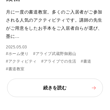
月に一度の書道教室。多くのご入居者がご参加
される人気のアクティビティです。講師の先生
がご用意をしたお手本をご入居者自らが選び、
墨に…
2025.05.03
#ホーム便り
#アライブ武蔵野御殿山
#アクティビティ
#アライブでの生活
#書道
#書道教室
続きを読む