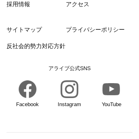
採用情報
アクセス
サイトマップ
プライバシーポリシー
反社会的勢力対応方針
アライブ公式SNS
Facebook
Instagram
YouTube