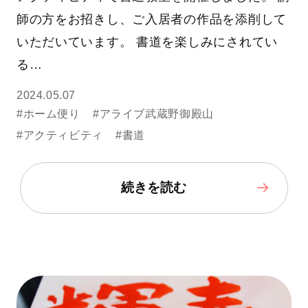
師の方をお招きし、ご入居者の作品を添削して
いただいています。 書道を楽しみにされてい
る…
2024.05.07
#ホーム便り
#アライブ武蔵野御殿山
#アクティビティ
#書道
続きを読む