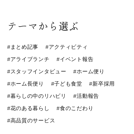
テーマから選ぶ
#まとめ記事
#アクティビティ
#アライブランチ
#イベント報告
#スタッフインタビュー
#ホーム便り
#ホーム長便り
#子ども食堂
#新卒採用
#暮らしの中のリハビリ
#活動報告
#花のある暮らし
#食のこだわり
#高品質のサービス