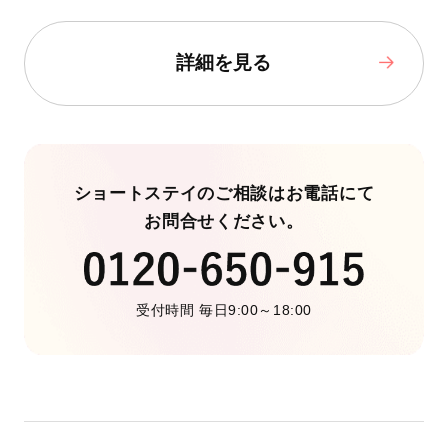
詳細を見る
ショートステイのご相談はお電話にて
お問合せください。
受付時間 毎日9:00～18:00