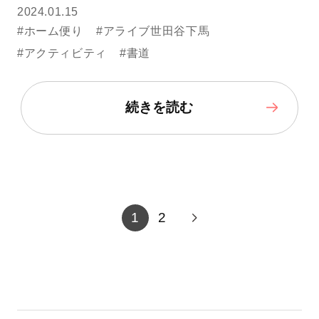
2024.01.15
#ホーム便り
#アライブ世田谷下馬
#アクティビティ
#書道
続きを読む
1
2