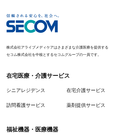
株式会社アライブメディケアはさまざまな介護医療を提供する
セコム株式会社を中核とするセコムグループの一員です。
在宅医療・介護サービス
シニアレジデンス
在宅介護サービス
訪問看護サービス
薬剤提供サービス
福祉機器・医療機器