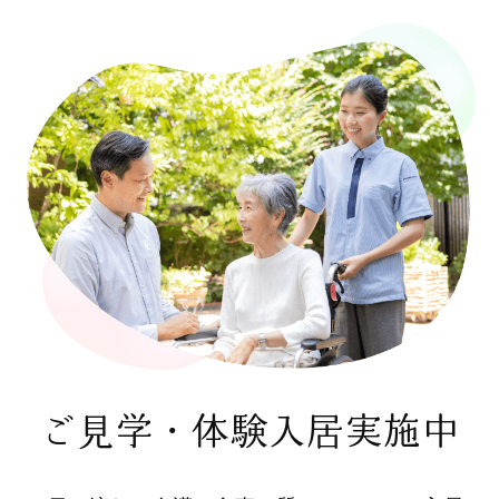
ご見学・体験入居実施中