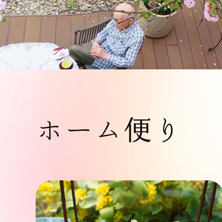
ホーム便り