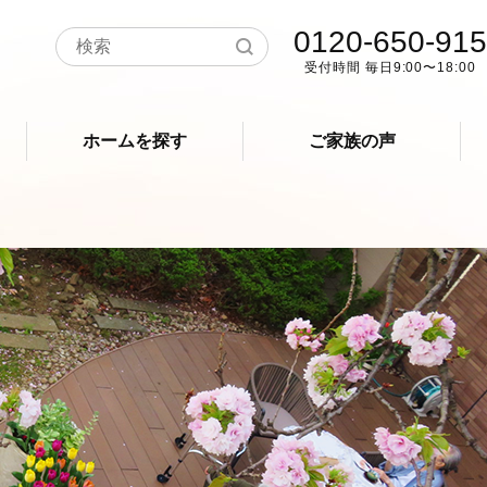
0120-650-915
受付時間 毎日9:00〜18:00
ホームを探す
ご家族の声