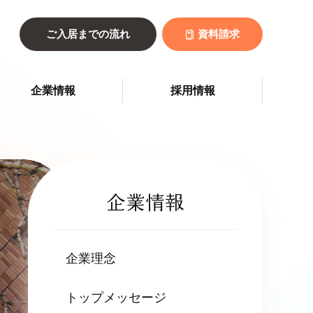
ご入居までの流れ
資料請求
企業情報
採用情報
企業情報
企業理念
トップメッセージ