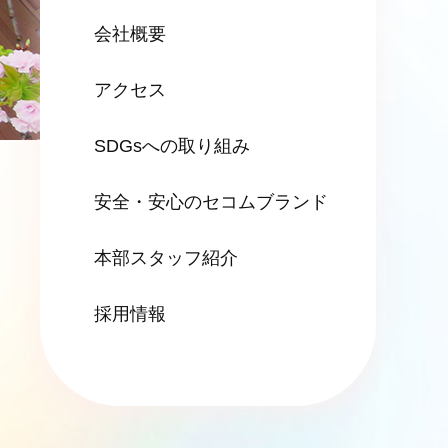
会社概要
アクセス
SDGsへの
取り組み
安全・安心の
セコムブランド
本部スタッフ紹介
採用情報