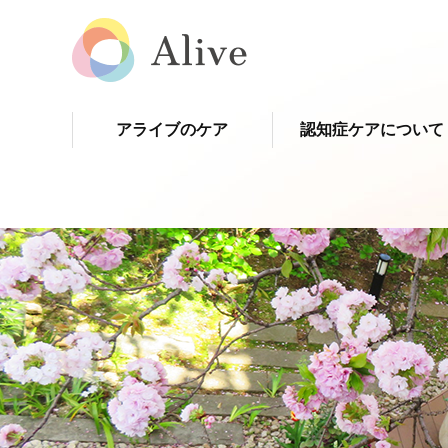
アライブのケア
認知症ケアについて