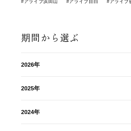
#アライブ浜田山
#アライブ目白
#アライブ
期間から選ぶ
2026年
2025年
2024年