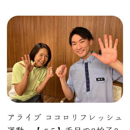
アライブ ココロリフレッシュ