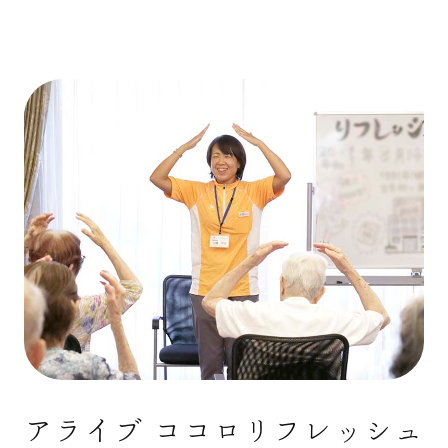
アライブ ココロリフレッシュ