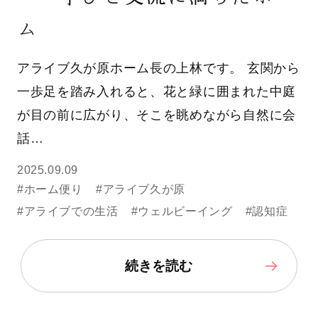
ム
アライブ久が原ホーム長の上林です。 玄関から
一歩足を踏み入れると、花と緑に囲まれた中庭
が目の前に広がり、そこを眺めながら自然に会
話…
2025.09.09
#ホーム便り
#アライブ久が原
#アライブでの生活
#ウェルビーイング
#認知症
続きを読む