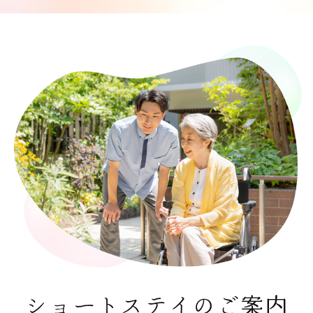
ショートステイのご案内