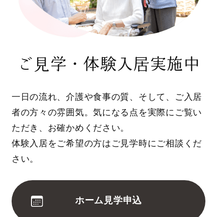
ご見学・体験入居実施中
一日の流れ、介護や食事の質、そして、ご入居
者の方々の雰囲気。気になる点を実際にご覧い
ただき、お確かめください。
体験入居をご希望の方はご見学時にご相談くだ
さい。
ホーム見学申込