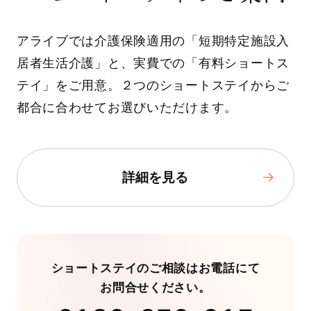
アライブでは介護保険適用の「短期特定施設入
居者生活介護」と、実費での「有料ショートス
テイ」をご用意。２つのショートステイからご
都合に合わせてお選びいただけます。
詳細を見る
ショートステイのご相談はお電話にて
お問合せください。