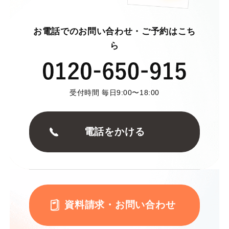
お電話でのお問い合わせ・ご予約はこち
ら
受付時間 毎日9:00〜18:00
電話をかける
資料請求・お問い合わせ