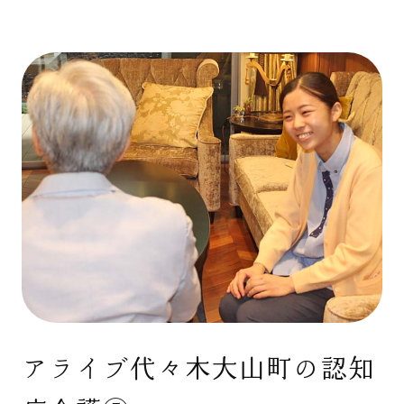
アライブ代々木大山町の認知