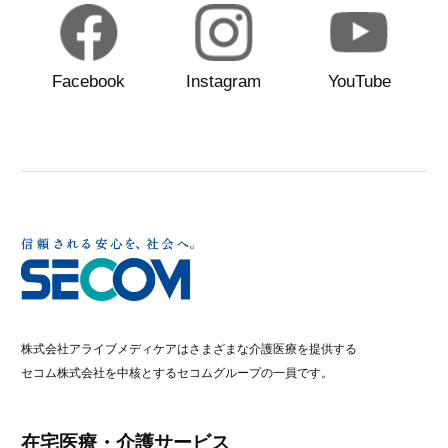
Facebook
Instagram
YouTube
株式会社アライブメディケアはさまざまな介護医療を提供する
セコム株式会社を中核とするセコムグループの一員です。
在宅医療・介護サービス