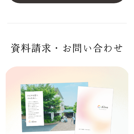
資料請求・お問い合わせ