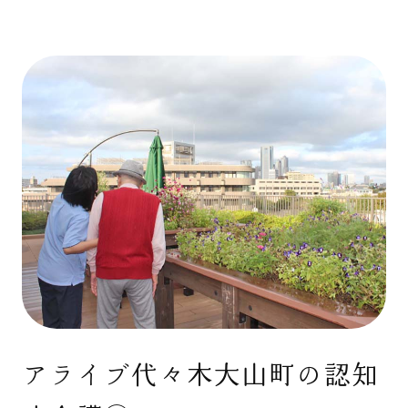
アライブ代々木大山町の認知