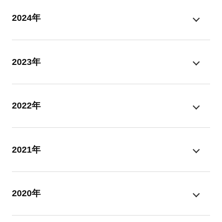
2024年
2023年
2022年
2021年
2020年