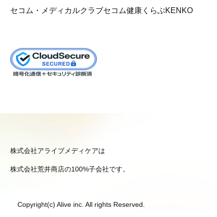
セコム・メディカルクラブ
セコム健康くらぶKENKO
株式会社アライブメディケアは
株式会社荒井商店の100%子会社です。
Copyright(c) Alive inc. All rights Reserved.