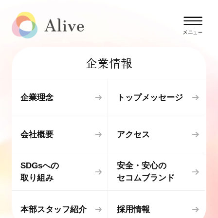
企業情報
企業理念
トップメッセージ
会社概要
アクセス
SDGsへの
安全・安心の
取り組み
セコムブランド
本部スタッフ紹介
採用情報