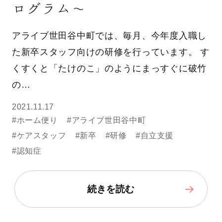
ログラム〜
アライブ世田谷中町では、毎月、今年度入職し
た新卒スタッフ向けの研修を行っています。 す
くすくと「たけのこ」のようにまっすぐに破竹
の…
2021.11.17
#ホーム便り
#アライブ世田谷中町
#ケアスタッフ
#新卒
#研修
#自立支援
#認知症
続きを読む