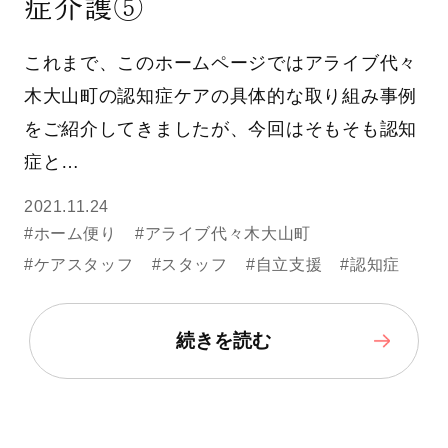
症介護⑤
これまで、このホームページではアライブ代々
木大山町の認知症ケアの具体的な取り組み事例
をご紹介してきましたが、今回はそもそも認知
症と…
2021.11.24
#ホーム便り
#アライブ代々木大山町
#ケアスタッフ
#スタッフ
#自立支援
#認知症
続きを読む