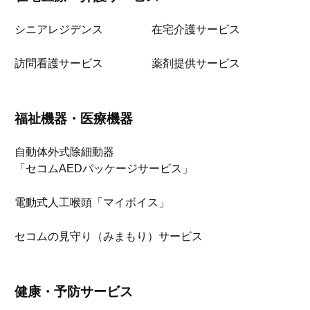
シニアレジデンス
在宅介護サービス
訪問看護サービス
薬剤提供サービス
福祉機器・医療機器
自動体外式除細動器
「セコムAEDパッケージサービス」
電動式人工喉頭「マイボイス」
セコムの見守り（みまもり）サービス
健康・予防サービス