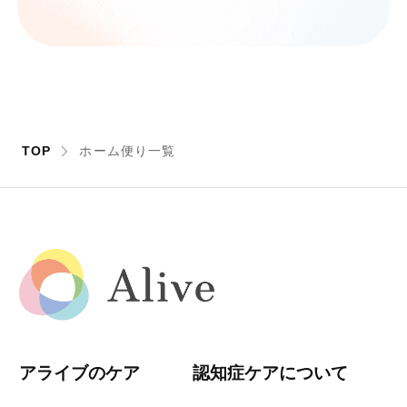
TOP
ホーム便り一覧
アライブのケア
認知症ケアについて