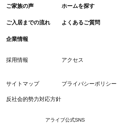
ご家族の声
ホームを探す
ご入居までの流れ
よくあるご質問
企業情報
採用情報
アクセス
サイトマップ
プライバシーポリシー
反社会的勢力対応方針
アライブ公式SNS