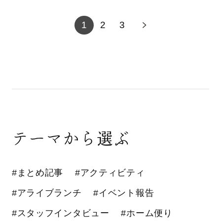
1
2
3
テーマから選ぶ
#まとめ記事
#アクティビティ
#アライブランチ
#イベント報告
#スタッフインタビュー
#ホーム便り