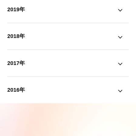
2019年
2018年
2017年
2016年