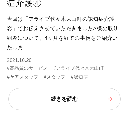
症介護④
今回は「アライブ代々木大山町の認知症介護
②」でお伝えさせていただきましたA様の取り
組みについて、4ヶ月を経ての事例をご紹介い
たしま…
2021.10.26
#高品質のサービス
#アライブ代々木大山町
#ケアスタッフ
#スタッフ
#認知症
続きを読む