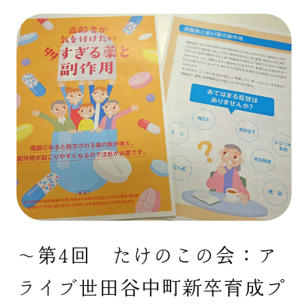
〜第4回 たけのこの会：ア
ライブ世田谷中町新卒育成プ