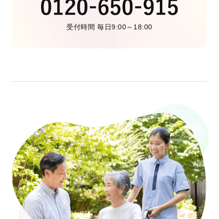
受付時間 毎日9:00～18:00