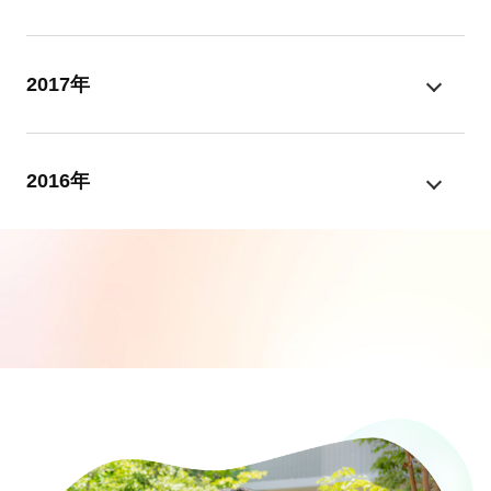
2017年
2016年