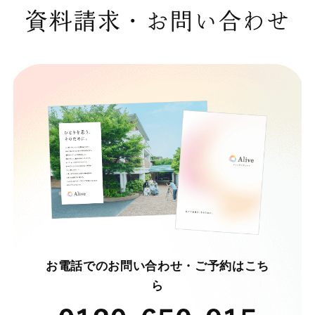
資料請求・お問い合わせ
お電話でのお問い合わせ・ご予約はこち
ら