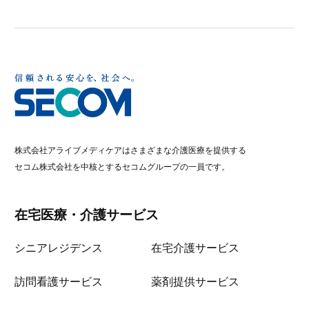
株式会社アライブメディケアはさまざまな介護医療を提供する
セコム株式会社を中核とするセコムグループの一員です。
在宅医療・介護サービス
シニアレジデンス
在宅介護サービス
訪問看護サービス
薬剤提供サービス