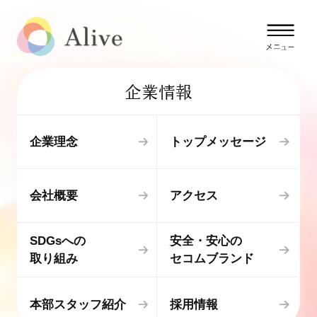
企業情報
企業理念
トップメッセージ
会社概要
アクセス
SDGsへの
安全・安心の
取り組み
セコムブランド
本部スタッフ紹介
採用情報