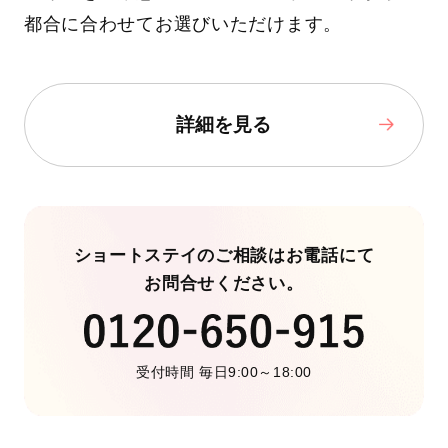
都合に合わせてお選びいただけます。
詳細を見る
ショートステイのご相談はお電話にて
お問合せください。
受付時間 毎日9:00～18:00