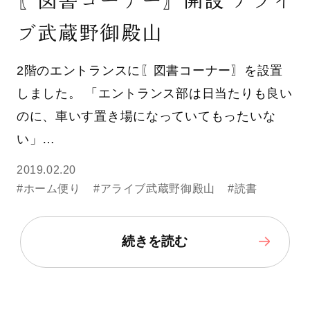
ブ武蔵野御殿山
2階のエントランスに〖図書コーナー〗を設置
しました。 「エントランス部は日当たりも良い
のに、車いす置き場になっていてもったいな
い」…
2019.02.20
#ホーム便り
#アライブ武蔵野御殿山
#読書
続きを読む