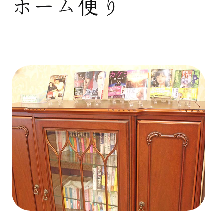
ホーム便り