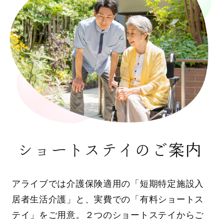
ショートステイのご案内
アライブでは介護保険適用の「短期特定施設入
居者生活介護」と、実費での「有料ショートス
テイ」をご用意。２つのショートステイからご