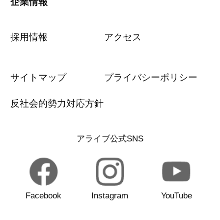
企業情報
採用情報
アクセス
サイトマップ
プライバシーポリシー
反社会的勢力対応方針
アライブ公式SNS
Facebook
Instagram
YouTube