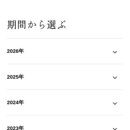
期間から選ぶ
2026年
2025年
2024年
2023年