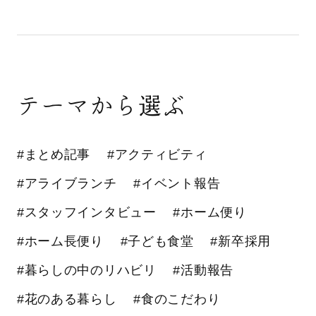
テーマから選ぶ
#まとめ記事
#アクティビティ
#アライブランチ
#イベント報告
#スタッフインタビュー
#ホーム便り
#ホーム長便り
#子ども食堂
#新卒採用
#暮らしの中のリハビリ
#活動報告
#花のある暮らし
#食のこだわり