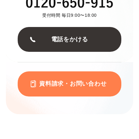
受付時間 毎日9:00〜18:00
電話をかける
資料請求・お問い合わせ