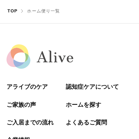
TOP
ホーム便り一覧
アライブのケア
認知症ケアについて
ご家族の声
ホームを探す
ご入居までの流れ
よくあるご質問