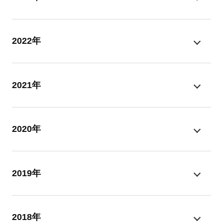
2022年
2021年
2020年
2019年
2018年