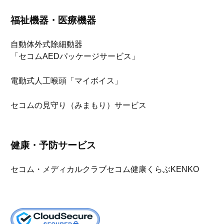
福祉機器・医療機器
自動体外式除細動器
「セコムAEDパッケージサービス」
電動式人工喉頭「マイボイス」
セコムの見守り（みまもり）サービス
健康・予防サービス
セコム・メディカルクラブ
セコム健康くらぶKENKO