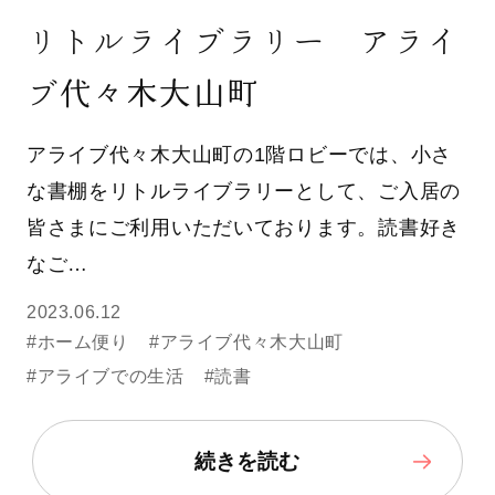
リトルライブラリー アライ
ブ代々木大山町
アライブ代々木大山町の1階ロビーでは、小さ
な書棚をリトルライブラリーとして、ご入居の
皆さまにご利用いただいております。読書好き
なご…
2023.06.12
#ホーム便り
#アライブ代々木大山町
#アライブでの生活
#読書
続きを読む