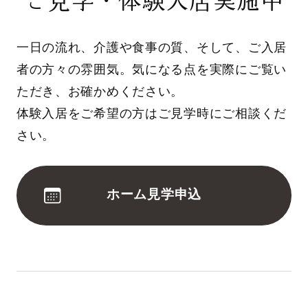
ご見学・体験入居実施中
一日の流れ、介護や食事の質、そして、ご入居
者の方々の雰囲気。気になる点を実際にご覧い
ただき、お確かめください。
体験入居をご希望の方はご見学時にご相談くだ
さい。
ホーム見学申込