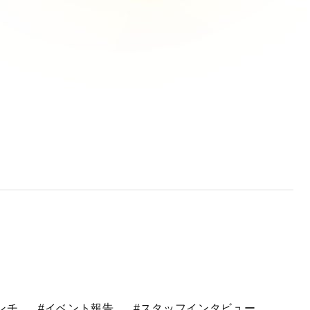
ンチ
#イベント報告
#スタッフインタビュー