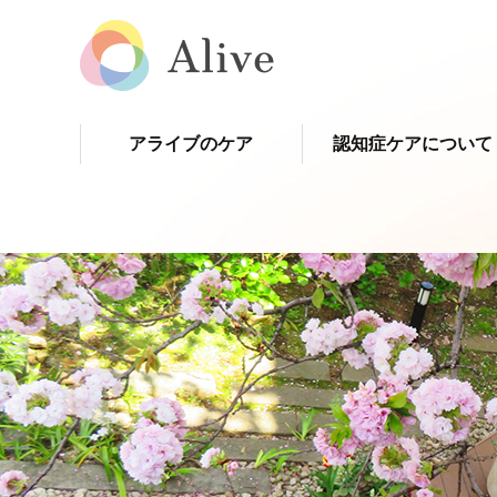
アライブのケア
認知症ケアについて