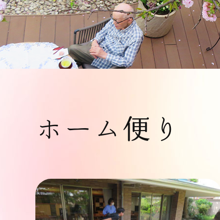
ホーム便り