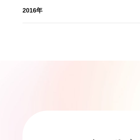
2016年