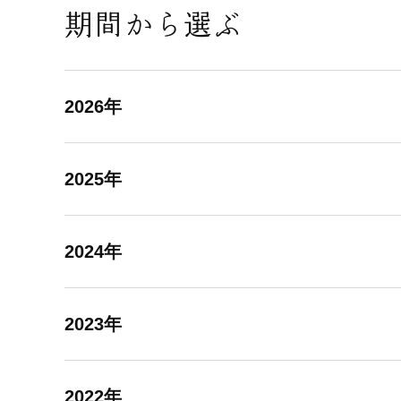
期間から選ぶ
2026年
2025年
2024年
2023年
2022年