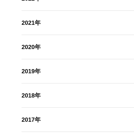
2021年
2020年
2019年
2018年
2017年