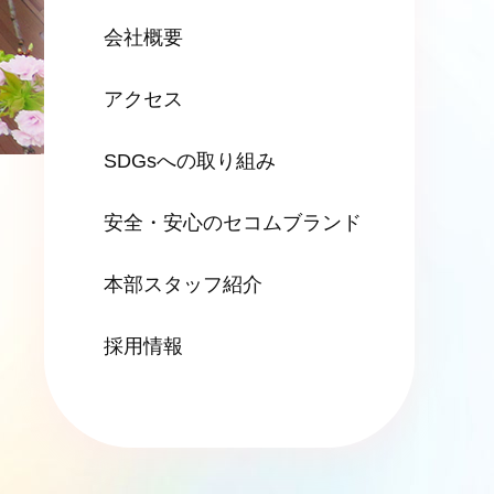
会社概要
アクセス
SDGsへの
取り組み
安全・安心の
セコムブランド
本部スタッフ紹介
採用情報