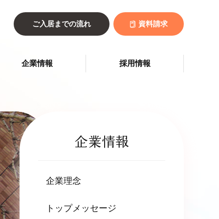
ご入居までの流れ
資料請求
企業情報
採用情報
企業情報
企業理念
トップメッセージ