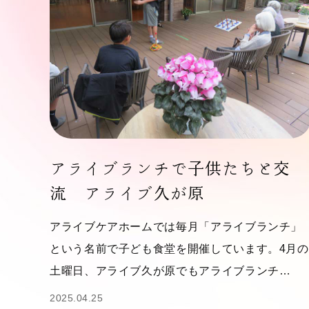
アライブランチで子供たちと交
流 アライブ久が原
アライブケアホームでは毎月「アライブランチ」
という名前で子ども食堂を開催しています。4月の
土曜日、アライブ久が原でもアライブランチ…
2025.04.25