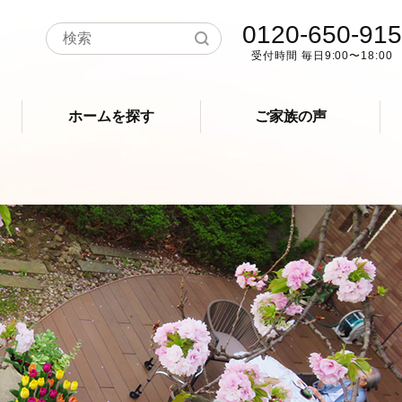
0120-650-915
受付時間 毎日9:00〜18:00
ホームを探す
ご家族の声