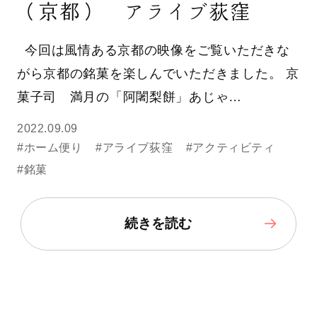
（京都） アライブ荻窪
今回は風情ある京都の映像をご覧いただきな
がら京都の銘菓を楽しんでいただきました。 京
菓子司 満月の「阿闍梨餅」あじゃ…
2022.09.09
#ホーム便り
#アライブ荻窪
#アクティビティ
#銘菓
続きを読む