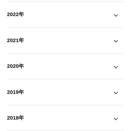
2022年
2021年
2020年
2019年
2018年