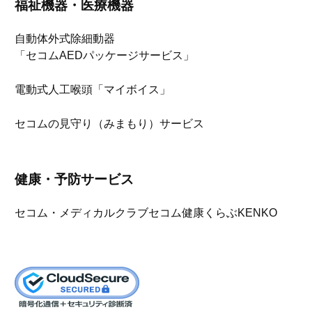
福祉機器・医療機器
自動体外式除細動器
「セコムAEDパッケージサービス」
電動式人工喉頭「マイボイス」
セコムの見守り（みまもり）サービス
健康・予防サービス
セコム・メディカルクラブ
セコム健康くらぶKENKO