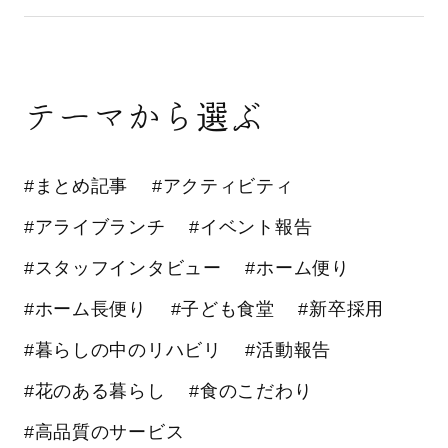
テーマから選ぶ
#まとめ記事
#アクティビティ
#アライブランチ
#イベント報告
#スタッフインタビュー
#ホーム便り
#ホーム長便り
#子ども食堂
#新卒採用
#暮らしの中のリハビリ
#活動報告
#花のある暮らし
#食のこだわり
#高品質のサービス