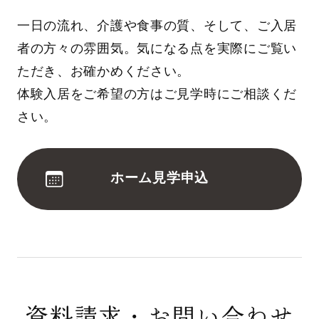
一日の流れ、介護や食事の質、そして、ご入居
者の方々の雰囲気。気になる点を実際にご覧い
ただき、お確かめください。
体験入居をご希望の方はご見学時にご相談くだ
さい。
ホーム見学申込
資料請求・お問い合わせ