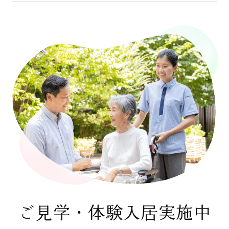
ご見学・体験入居実施中