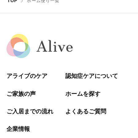
TOP
ホーム便り一覧
アライブのケア
認知症ケアについて
ご家族の声
ホームを探す
ご入居までの流れ
よくあるご質問
企業情報