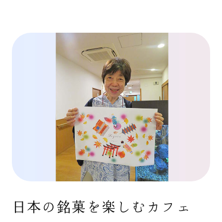
日本の銘菓を楽しむカフェ