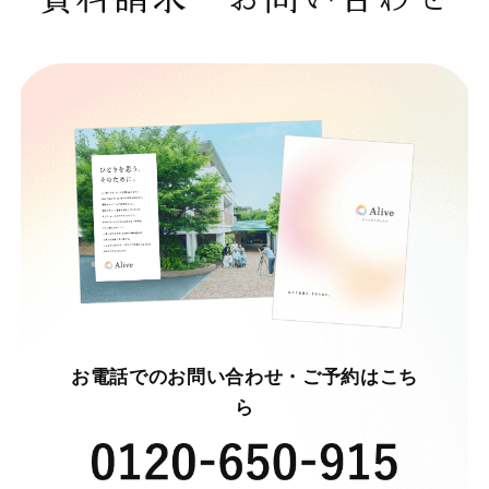
お電話でのお問い合わせ・ご予約はこち
ら