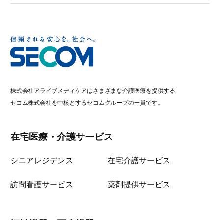
株式会社アライブメディケアはさまざまな介護医療を提供する
セコム株式会社を中核とするセコムグループの一員です。
在宅医療・介護サービス
シニアレジデンス
在宅介護サービス
訪問看護サービス
薬剤提供サービス