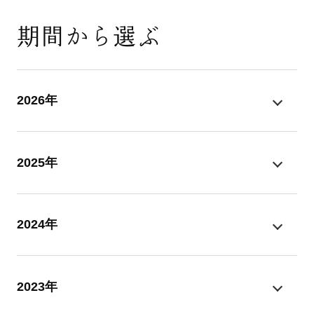
期間から選ぶ
2026年
2025年
2024年
2023年