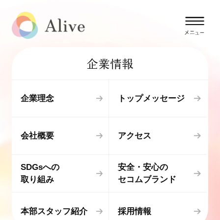
企業情報
企業理念
トップメッセージ
会社概要
アクセス
SDGsへの
安全・安心の
取り組み
セコムブランド
本部スタッフ紹介
採用情報