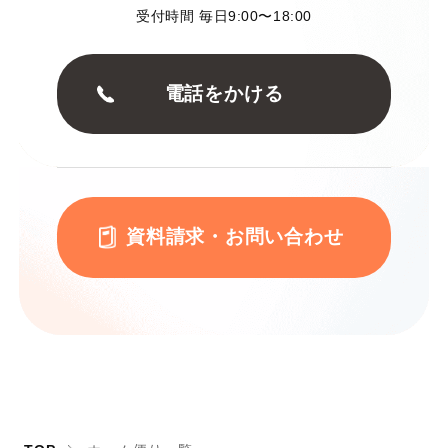
受付時間 毎日9:00〜18:00
電話をかける
資料請求・お問い合わせ