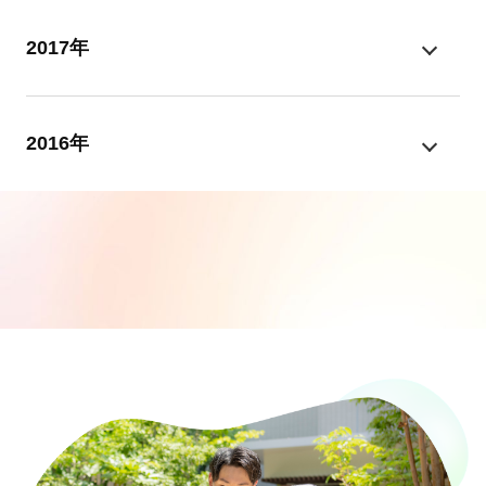
2017年
2016年