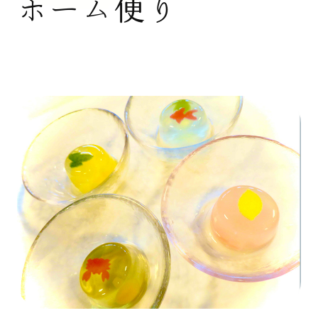
ホーム便り