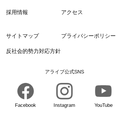
採用情報
アクセス
サイトマップ
プライバシーポリシー
反社会的勢力対応方針
アライブ公式SNS
Facebook
Instagram
YouTube