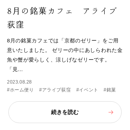
8月の銘菓カフェ アライブ
荻窪
8月の銘菓カフェでは「京都のゼリー」をご用
意いたしました。 ゼリーの中にあしらわれた金
魚や蟹が愛らしく、涼しげなゼリーです。
「見…
2023.08.28
#ホーム便り
#アライブ荻窪
#イベント
#銘菓
続きを読む