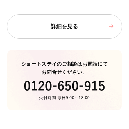
詳細を見る
ショートステイのご相談はお電話にて
お問合せください。
受付時間 毎日9:00～18:00