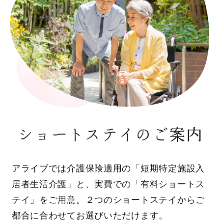
ショートステイのご案内
アライブでは介護保険適用の「短期特定施設入
居者生活介護」と、実費での「有料ショートス
テイ」をご用意。２つのショートステイからご
都合に合わせてお選びいただけます。