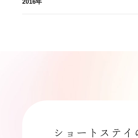
2016年
ショートステイ