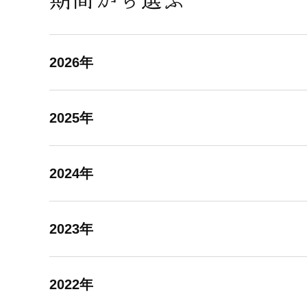
2026年
2025年
2024年
2023年
2022年