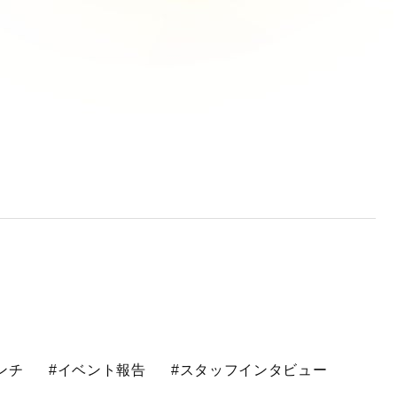
ンチ
#イベント報告
#スタッフインタビュー