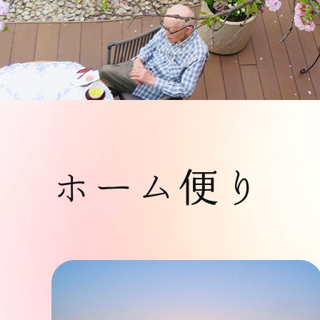
ホーム便り