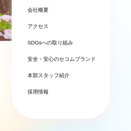
会社概要
アクセス
SDGsへの
取り組み
安全・安心の
セコムブランド
本部スタッフ紹介
採用情報