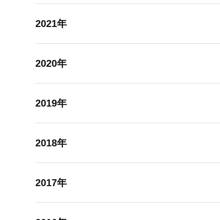
2021年
2020年
2019年
2018年
2017年