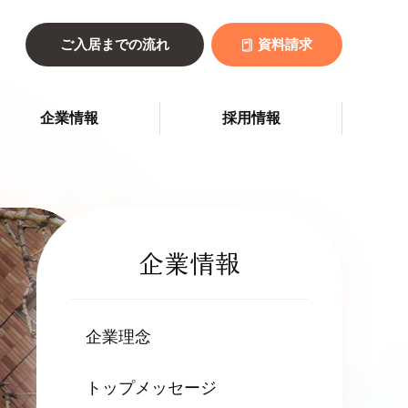
ご入居までの流れ
資料請求
企業情報
採用情報
企業情報
企業理念
トップメッセージ