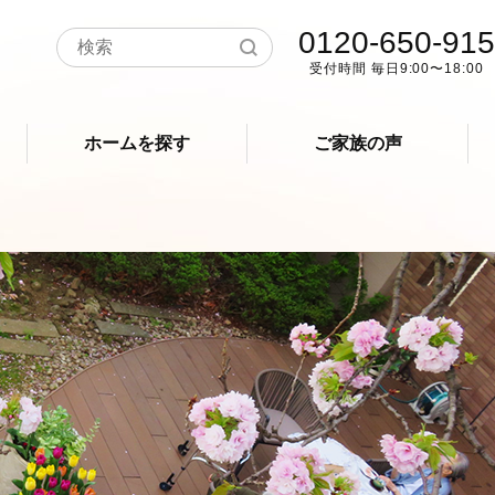
0120-650-915
受付時間 毎日9:00〜18:00
ホームを探す
ご家族の声