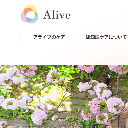
アライブのケア
認知症ケアについて