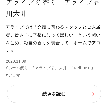
アライブの香り アライブ品
川大井
アライブでは「介護に関わるスタッフとご入居
者、皆さまに幸福になってほしい」という願い
をこめ、独自の香りを調合して、ホームでアロ
マを…
2023.11.09
#ホーム便り
#アライブ品川大井
#well-being
#アロマ
続きを読む