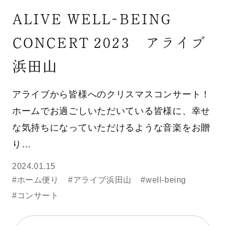
ALIVE WELL-BEING
CONCERT 2023 アライブ
浜田山
アライブから皆様へのクリスマスコンサート！
ホームでお過ごしいただいている皆様に、幸せ
な気持ちになっていただけるような音楽をお贈
り…
2024.01.15
#ホーム便り
#アライブ浜田山
#well-being
#コンサート