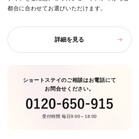
都合に合わせてお選びいただけます。
詳細を見る
ショートステイのご相談はお電話にて
お問合せください。
受付時間 毎日9:00～18:00