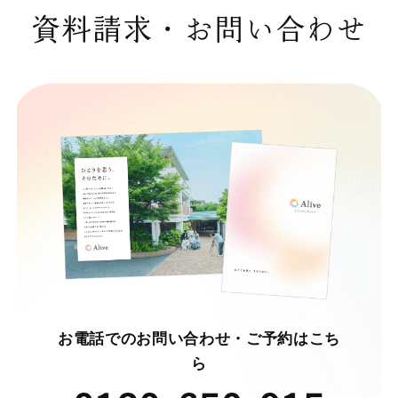
資料請求・お問い合わせ
お電話でのお問い合わせ・ご予約はこち
ら