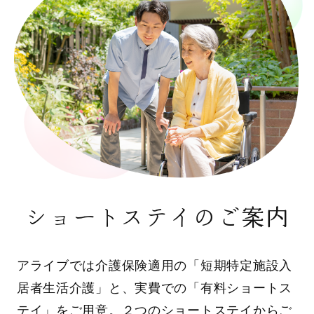
ショートステイのご案内
アライブでは介護保険適用の「短期特定施設入
居者生活介護」と、実費での「有料ショートス
テイ」をご用意。２つのショートステイからご