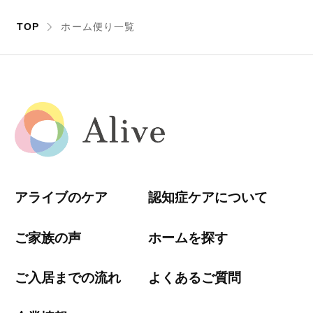
TOP
ホーム便り一覧
アライブのケア
認知症ケアについて
ご家族の声
ホームを探す
ご入居までの流れ
よくあるご質問