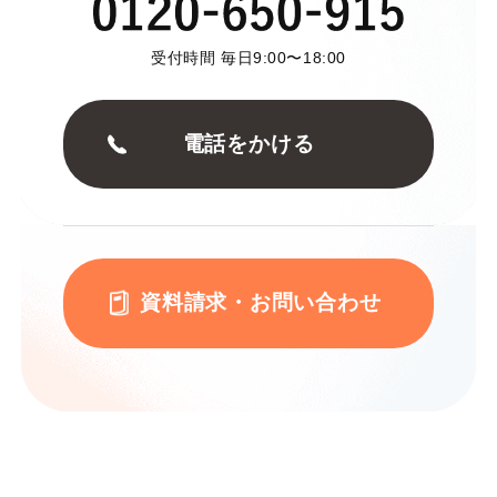
受付時間 毎日9:00〜18:00
電話をかける
資料請求・お問い合わせ