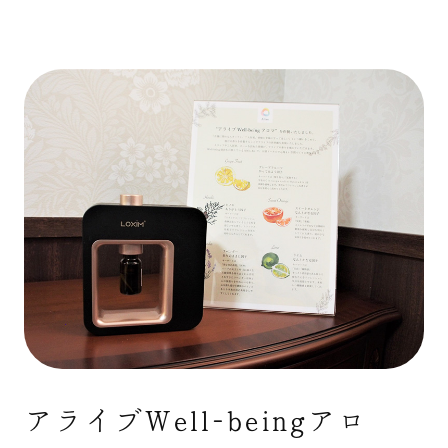
アライブWell-beingアロ