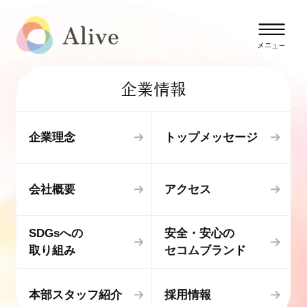
企業情報
企業理念
トップメッセージ
会社概要
アクセス
SDGsへの
安全・安心の
取り組み
セコムブランド
本部スタッフ紹介
採用情報