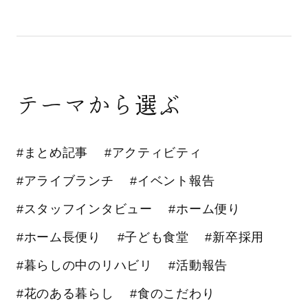
テーマから選ぶ
#まとめ記事
#アクティビティ
#アライブランチ
#イベント報告
#スタッフインタビュー
#ホーム便り
#ホーム長便り
#子ども食堂
#新卒採用
#暮らしの中のリハビリ
#活動報告
#花のある暮らし
#食のこだわり