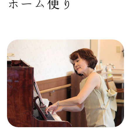
ホーム便り