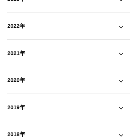
2022年
2021年
2020年
2019年
2018年