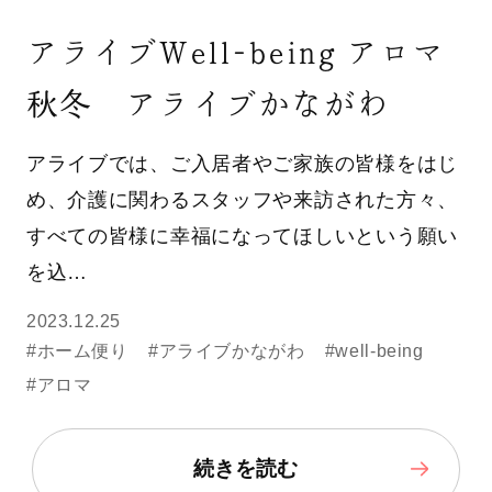
アライブWell-being アロマ
秋冬 アライブかながわ
アライブでは、ご入居者やご家族の皆様をはじ
め、介護に関わるスタッフや来訪された方々、
すべての皆様に幸福になってほしいという願い
を込…
2023.12.25
#ホーム便り
#アライブかながわ
#well-being
#アロマ
続きを読む