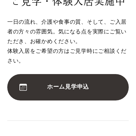
ご見学・体験入居実施中
一日の流れ、介護や食事の質、そして、ご入居
者の方々の雰囲気。気になる点を実際にご覧い
ただき、お確かめください。
体験入居をご希望の方はご見学時にご相談くだ
さい。
ホーム見学申込