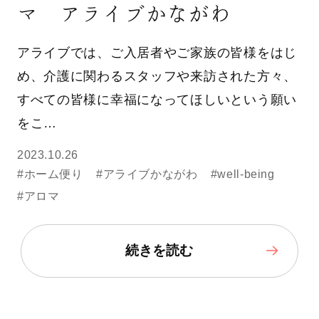
マ アライブかながわ
アライブでは、ご入居者やご家族の皆様をはじ
め、介護に関わるスタッフや来訪された方々、
すべての皆様に幸福になってほしいという願い
をこ…
2023.10.26
#ホーム便り
#アライブかながわ
#well-being
#アロマ
続きを読む