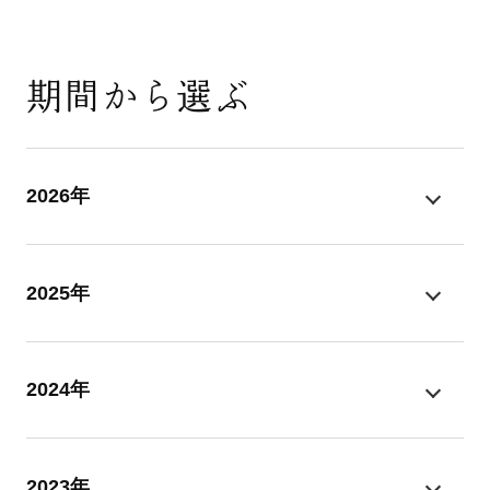
期間から選ぶ
2026年
2025年
2024年
2023年