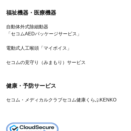
福祉機器・医療機器
自動体外式除細動器
「セコムAEDパッケージサービス」
電動式人工喉頭「マイボイス」
セコムの見守り（みまもり）サービス
健康・予防サービス
セコム・メディカルクラブ
セコム健康くらぶKENKO