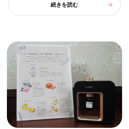
続きを読む