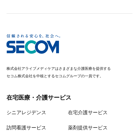
株式会社アライブメディケアはさまざまな介護医療を提供する
セコム株式会社を中核とするセコムグループの一員です。
在宅医療・介護サービス
シニアレジデンス
在宅介護サービス
訪問看護サービス
薬剤提供サービス