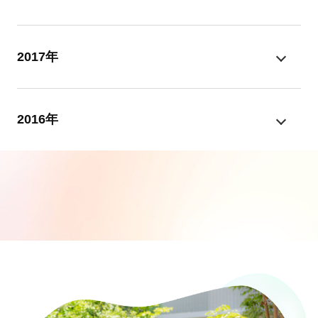
2017年
2016年