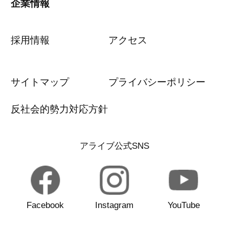
企業情報
採用情報
アクセス
サイトマップ
プライバシーポリシー
反社会的勢力対応方針
アライブ公式SNS
Facebook
Instagram
YouTube