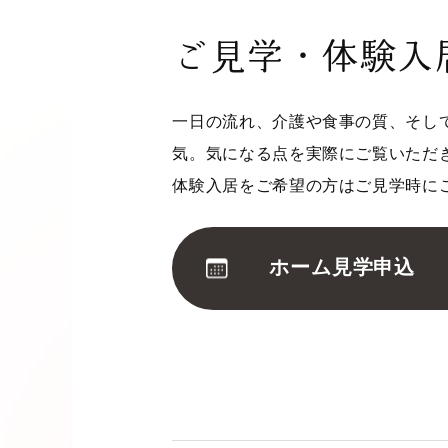
ご見学・体験入
一日の流れ、介護や食事の質、そし
気。気になる点を実際にご覧いただ
体験入居をご希望の方はご見学時に
ホーム見学申込