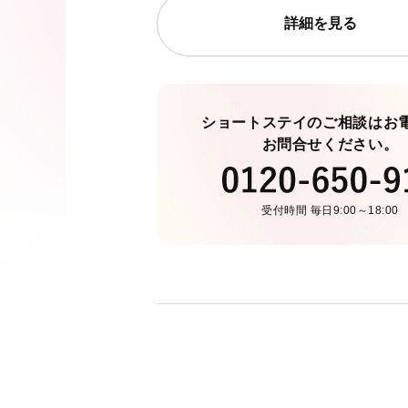
詳細を見る
ショートステイのご相談はお
お問合せください。
受付時間 毎日9:00～18:00