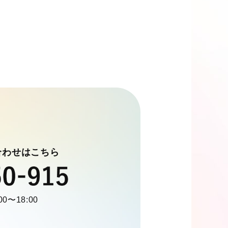
せ
合わせはこちら
0〜18:00