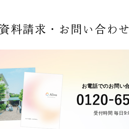
資料請求・お問い合わ
お電話でのお問い
受付時間 毎日9:0