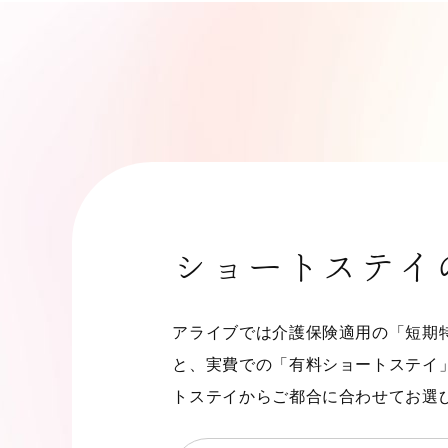
ショートステイ
アライブでは介護保険適用の「短期
と、実費での「有料ショートステイ
トステイからご都合に合わせてお選