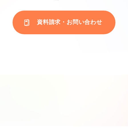
資料請求・お問い合わせ