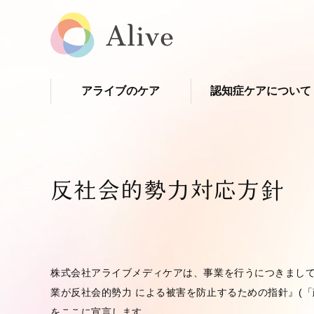
アライブのケア
認知症ケアについて
反社会的勢力対応方針
株式会社アライブメディケアは、事業を行うにつきまして
業が反社会的勢力 による被害を防止するための指針』(
をここに宣言します。