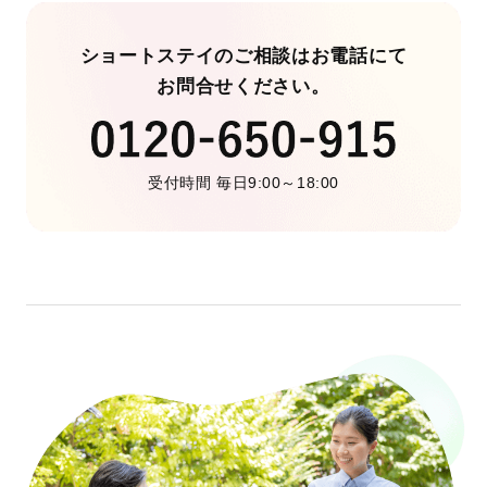
ショートステイのご相談はお電話にて
お問合せください。
受付時間 毎日9:00～18:00