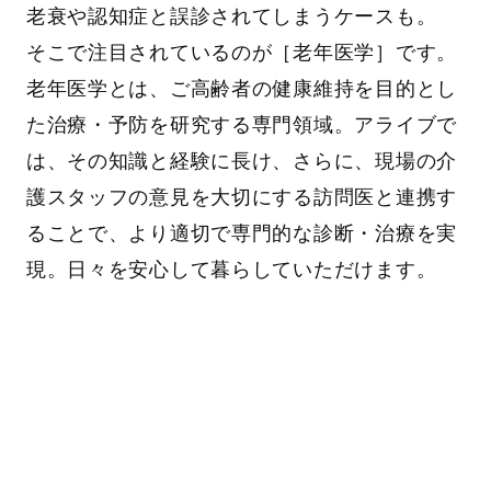
老衰や認知症と誤診されてしまうケースも。
そこで注目されているのが［老年医学］です。
老年医学とは、ご高齢者の健康維持を目的とし
た治療・予防を研究する専門領域。アライブで
は、その知識と経験に長け、さらに、現場の介
護スタッフの意見を大切にする訪問医と連携す
ることで、より適切で専門的な診断・治療を実
現。日々を安心して暮らしていただけます。