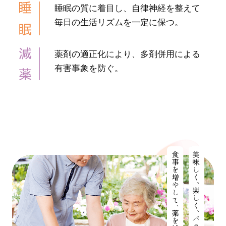
睡眠の質に着目し、自律神経を整えて
毎日の生活リズムを一定に保つ。
薬剤の適正化により、多剤併用による
有害事象を防ぐ。