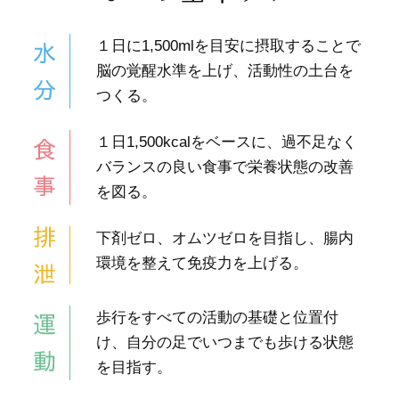
１日に1,500mlを目安に摂取することで
脳の覚醒水準を上げ、活動性の土台を
つくる。
１日1,500kcalをベースに、過不足なく
バランスの良い食事で栄養状態の改善
を図る。
下剤ゼロ、オムツゼロを目指し、腸内
環境を整えて免疫力を上げる。
歩行をすべての活動の基礎と位置付
け、自分の足でいつまでも歩ける状態
を目指す。