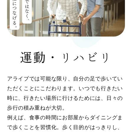
運動・リハビリ
アライブでは可能な限り、自分の足で歩いてい
ただくことにこだわります。いつでも行きたい
時に、行きたい場所に行けるためには、日々の
歩行の積み重ねが大切。
例えば、食事の時間にお部屋からダイニングま
で歩くことを習慣化。歩く目的がはっきりし、