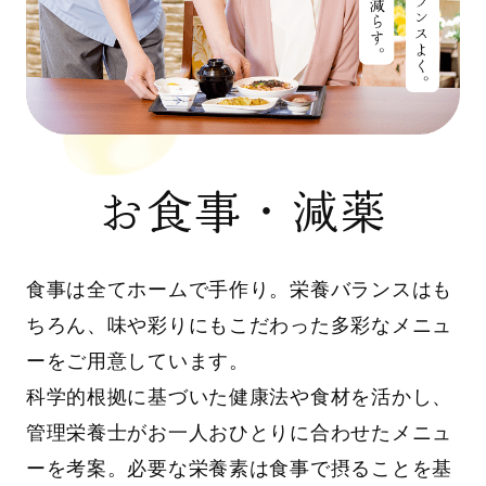
お食事・減薬
食事は全てホームで手作り。栄養バランスはも
ちろん、味や彩りにもこだわった多彩なメニュ
ーをご用意しています。
科学的根拠に基づいた健康法や食材を活かし、
管理栄養士がお一人おひとりに合わせたメニュ
ーを考案。必要な栄養素は食事で摂ることを基