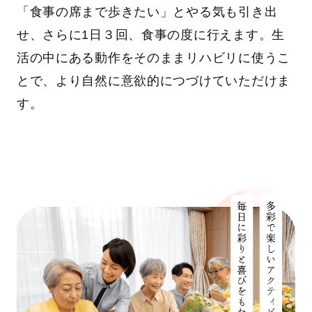
「食事の席まで歩きたい」とやる気も引き出
せ、さらに1日３回、食事の度に行えます。生
活の中にある動作をそのままリハビリに使うこ
とで、より自然に意欲的につづけていただけま
す。