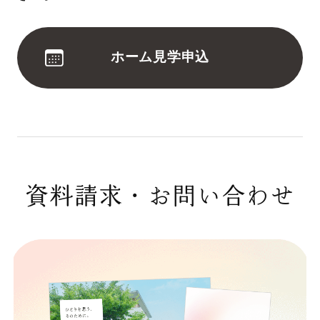
ホーム見学申込
資料請求・お問い合わせ