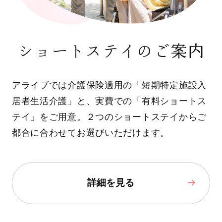
ショートステイのご案内
アライブでは介護保険適用の「短期特定施設入
居者生活介護」と、実費での「有料ショートス
テイ」をご用意。２つのショートステイからご
都合に合わせてお選びいただけます。
詳細を見る