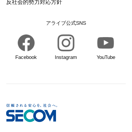
反社会的勢力対応方針
アライブ公式SNS
Facebook
Instagram
YouTube