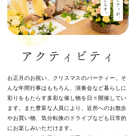
アクティビティ
お正月のお祝い、クリスマスのパーティー。そ
んな年間行事はもちろん、演奏会など暮らしに
彩りをもたらす多彩な催し物を日々開催してい
ます。また豊富な人員により、近所へのお散歩
やお買い物、気分転換のドライブなども日常的
にお楽しみいただけます。