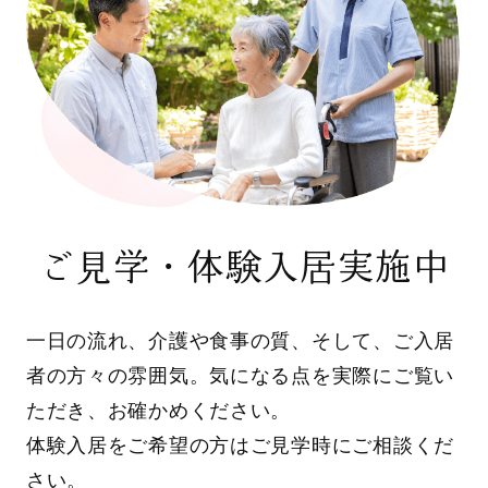
ご見学・体験入居実施中
一日の流れ、介護や食事の質、そして、ご入居
者の方々の雰囲気。気になる点を実際にご覧い
ただき、お確かめください。
体験入居をご希望の方はご見学時にご相談くだ
さい。