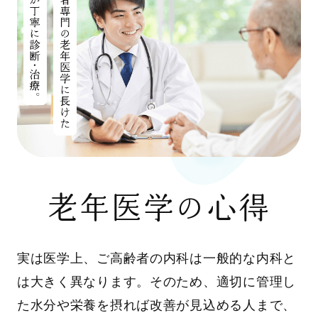
老年医学の心得
実は医学上、ご高齢者の内科は一般的な内科と
は大きく異なります。そのため、適切に管理し
た水分や栄養を摂れば改善が見込める人まで、