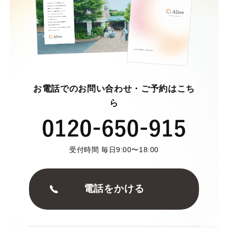
お電話でのお問い合わせ・ご予約はこち
ら
受付時間 毎日9:00〜18:00
電話をかける