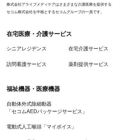
株式会社アライブメディケアはさまざまな介護医療を提供する
セコム株式会社を中核とするセコムグループの一員です。
在宅医療・介護サービス
シニアレジデンス
在宅介護サービス
訪問看護サービス
薬剤提供サービス
福祉機器・医療機器
自動体外式除細動器
「セコムAEDパッケージサービス」
電動式人工喉頭「マイボイス」