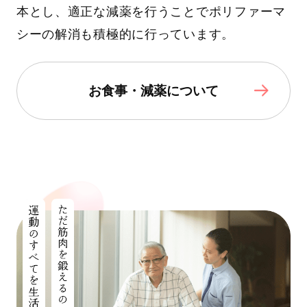
本とし、適正な減薬を行うことでポリファーマ
シーの解消も積極的に行っています。
お食事・減薬について