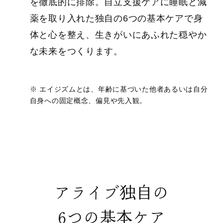
を徹底的に排除。自立支援ケアに睡眠と減
薬を取り入れた独自の6つの基本ケアで身
体と心を整え、生きがいにあふれた穏やか
な未来をつくります。
※ エイジズムとは、年齢に基づいた他者あるいは自分
自身への固定概念、偏見や先入観。
アライブ独自の
6つの基本ケア