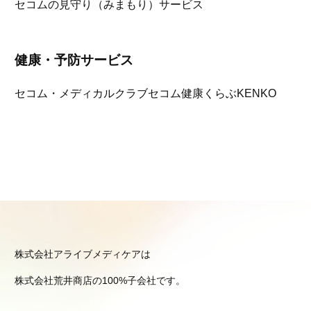
セコムの見守り（みまもり）サービス
健康・予防サービス
セコム・メディカルクラブ
セコム健康くらぶKENKO
株式会社アライブメディケアは
株式会社荒井商店の100%子会社です。