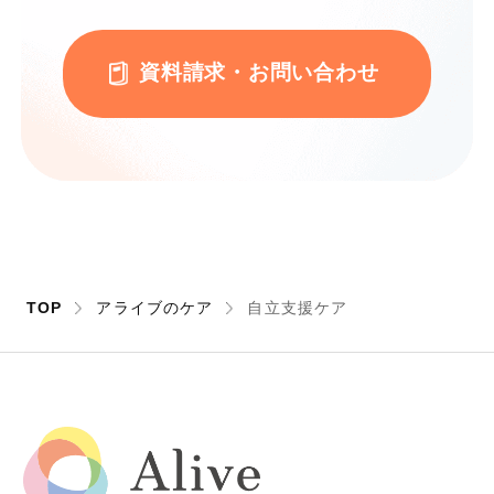
資料請求・お問い合わせ
TOP
アライブのケア
自立支援ケア