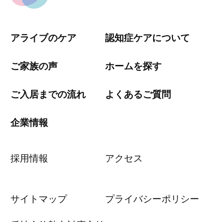
アライブのケア
認知症ケアについて
ご家族の声
ホームを探す
ご入居までの流れ
よくあるご質問
企業情報
採用情報
アクセス
サイトマップ
プライバシーポリシー