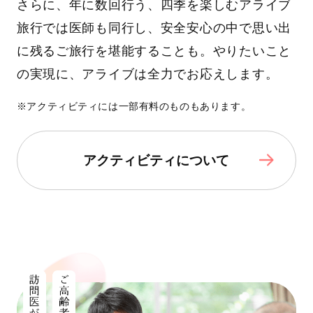
さらに、年に数回行う、四季を楽しむアライブ
旅行では医師も同行し、安全安心の中で思い出
に残るご旅行を堪能することも。やりたいこと
の実現に、アライブは全力でお応えします。
※アクティビティには一部有料のものもあります。
アクティビティについて