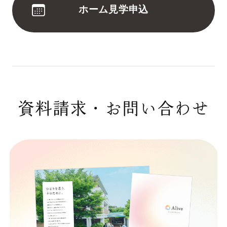
ホーム見学申込
資料請求・お問い合わせ