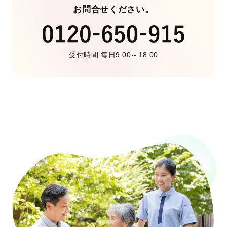
お問合せください。
受付時間 毎日9:00～18:00