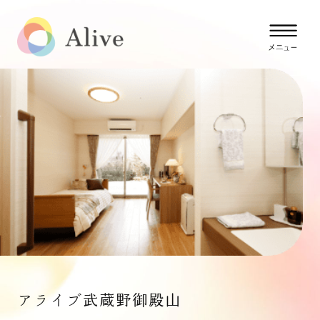
アライブ武蔵野御殿山