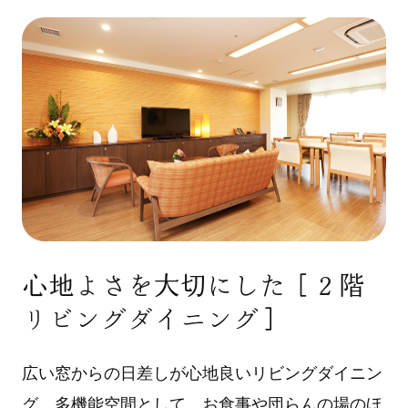
心地よさを大切にした［２階
リビングダイニング］
広い窓からの日差しが心地良いリビングダイニン
グ。多機能空間として、お食事や団らんの場のほ