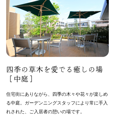
四季の草木を愛でる癒しの場
［中庭］
住宅街にありながら、四季の木々や花々が楽しめ
る中庭。ガーデンニングスタッフにより常に手入
れされた、ご入居者の憩いの場です。