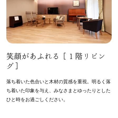
笑顔があふれる［１階リビン
グ］
落ち着いた色合いと木材の質感を重視。明るく落
ち着いた印象を与え、みなさまとゆったりとした
ひと時をお過ごしください。