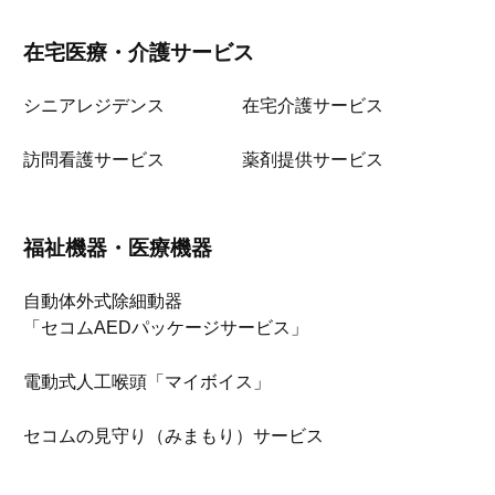
在宅医療・介護サービス
シニアレジデンス
在宅介護サービス
訪問看護サービス
薬剤提供サービス
福祉機器・医療機器
自動体外式除細動器
「セコムAEDパッケージサービス」
電動式人工喉頭「マイボイス」
セコムの見守り（みまもり）サービス