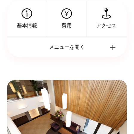
アクセス
基本情報
費用
メニューを開く