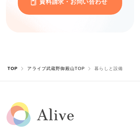
資料請求・お問い合わせ
TOP
アライブ武蔵野御殿山TOP
暮らしと設備