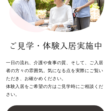
ご見学・体験入居実施中
一日の流れ、介護や食事の質、そして、ご入居
者の方々の雰囲気。気になる点を実際にご覧い
ただき、お確かめください。
体験入居をご希望の方はご見学時にご相談くだ
さい。