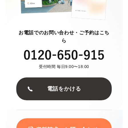
お電話でのお問い合わせ・ご予約はこち
ら
受付時間 毎日9:00〜18:00
電話をかける