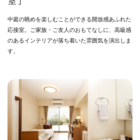
室］
中庭の眺めを楽しむことができる開放感あふれた
応接室。ご家族・ご友人のおもてなしに、高級感
のあるインテリアが落ち着いた雰囲気を演出しま
す。