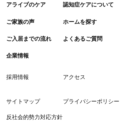
アライブのケア
認知症ケアについて
ご家族の声
ホームを探す
ご入居までの流れ
よくあるご質問
企業情報
採用情報
アクセス
サイトマップ
プライバシーポリシー
反社会的勢力対応方針