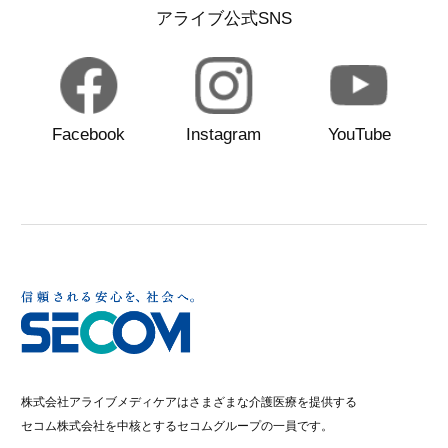
アライブ公式SNS
Facebook
Instagram
YouTube
株式会社アライブメディケアはさまざまな介護医療を提供する
セコム株式会社を中核とするセコムグループの一員です。