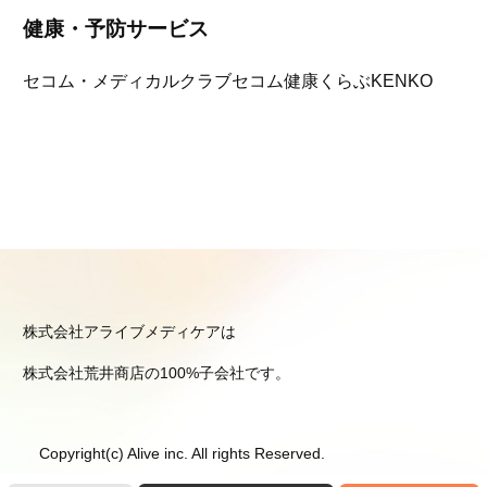
健康・予防サービス
セコム・メディカルクラブ
セコム健康くらぶKENKO
株式会社アライブメディケアは
株式会社荒井商店の100%子会社です。
Copyright(c) Alive inc. All rights Reserved.