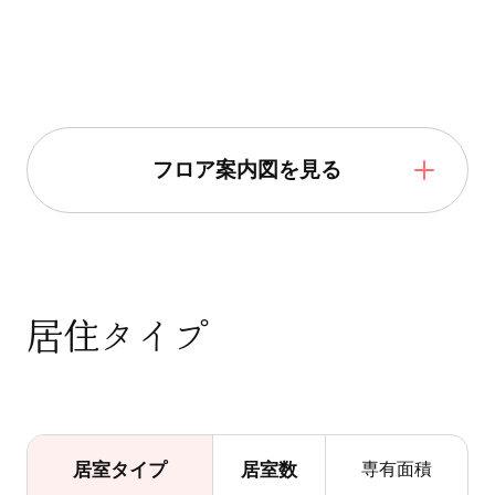
フロア案内図を見る
居住タイプ
居室タイプ
居室数
専有面積