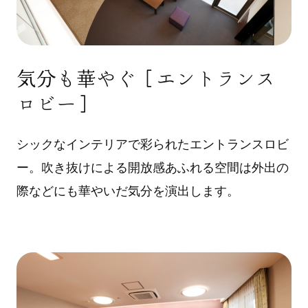
気分も華やぐ［エントランス
ロビー］
シックなインテリアで彩られたエントランスロビ
ー。吹き抜けによる開放感あふれる空間は外出の
際などにも華やいだ気分を演出します。