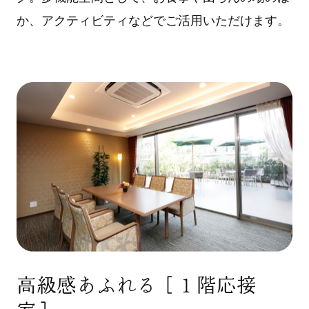
か、アクティビティなどでご活用いただけます。
高級感あふれる［１階応接