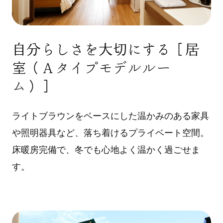
自分らしさを大切にする［居
室（Ａタイプモデルルー
ム）］
ライトブラウンをベースにした温かみのある家具
や照明器具など、落ち着けるプライベート空間。
床暖房完備で、冬でも心地よく温かく過ごせま
す。