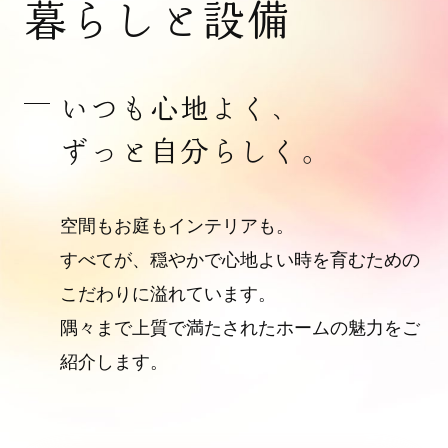
暮らしと設備
いつも心地よく、
ずっと自分らしく。
空間もお庭もインテリアも。
すべてが、穏やかで心地よい時を育むための
こだわりに溢れています。
隅々まで上質で満たされたホームの魅力をご
紹介します。