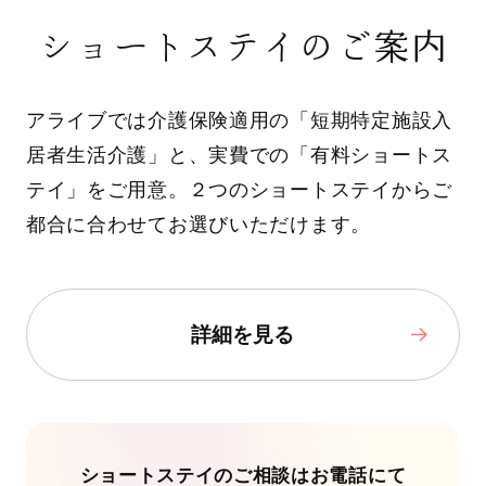
ショートステイのご案内
アライブでは介護保険適用の「短期特定施設入
居者生活介護」と、実費での「有料ショートス
テイ」をご用意。２つのショートステイからご
都合に合わせてお選びいただけます。
詳細を見る
ショートステイのご相談はお電話にて