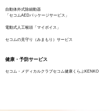
自動体外式除細動器
「セコムAEDパッケージサービス」
電動式人工喉頭「マイボイス」
セコムの見守り（みまもり）サービス
健康・予防サービス
セコム・メディカルクラブ
セコム健康くらぶKENKO