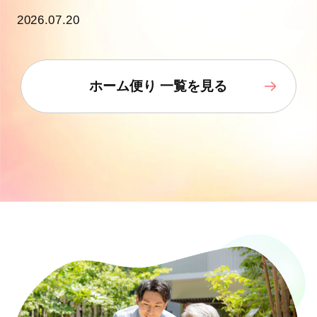
2026.07.20
ホーム便り 一覧を見る