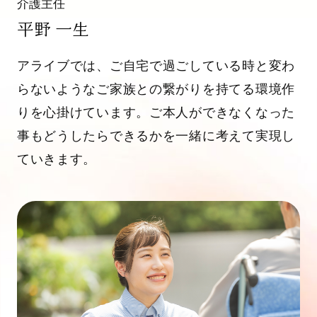
介護主任
平野 一生
アライブでは、ご自宅で過ごしている時と変わ
らないようなご家族との繋がりを持てる環境作
りを心掛けています。ご本人ができなくなった
事もどうしたらできるかを一緒に考えて実現し
ていきます。