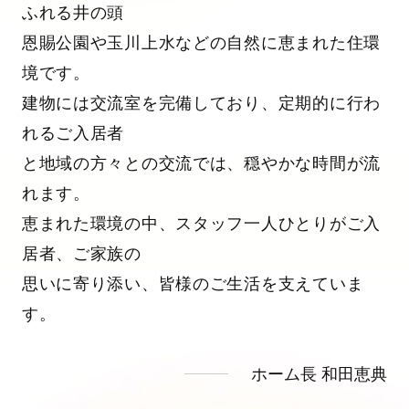
ふれる井の頭
恩賜公園や玉川上水などの自然に恵まれた住環
境です。
建物には交流室を完備しており、定期的に行わ
れるご入居者
と地域の方々との交流では、穏やかな時間が流
れます。
恵まれた環境の中、スタッフ一人ひとりがご入
居者、ご家族の
思いに寄り添い、皆様のご生活を支えていま
す。
ホーム長 和田恵典