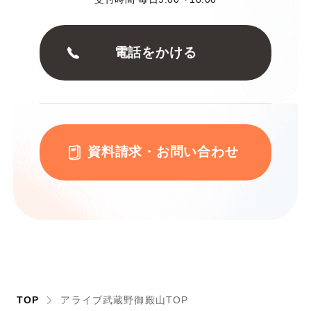
電話をかける
資料請求・お問い合わせ
TOP
アライブ武蔵野御殿山TOP