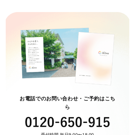
お電話でのお問い合わせ・ご予約はこち
ら
受付時間 毎日9:00〜18:00