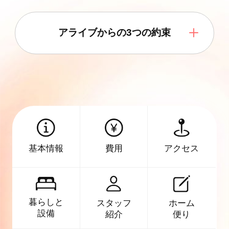
アライブからの3つの約束
アクセス
基本情報
費用
暮らしと
スタッフ
ホーム
設備
紹介
便り