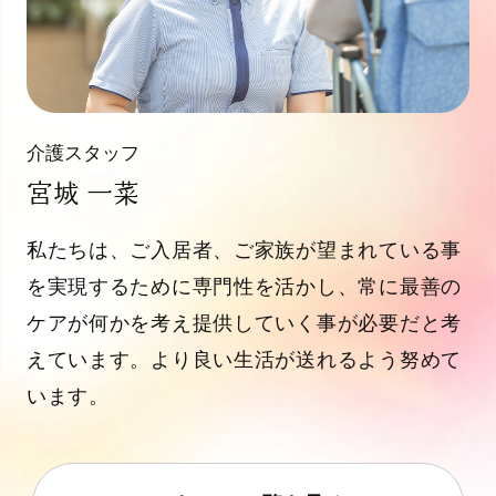
介護スタッフ
宮城 一菜
私たちは、ご入居者、ご家族が望まれている事
を実現するために専門性を活かし、常に最善の
ケアが何かを考え提供していく事が必要だと考
えています。より良い生活が送れるよう努めて
います。