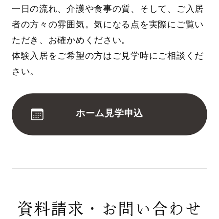
一日の流れ、介護や食事の質、そして、ご入居
者の方々の雰囲気。気になる点を実際にご覧い
ただき、お確かめください。
体験入居をご希望の方はご見学時にご相談くだ
さい。
ホーム見学申込
資料請求・お問い合わせ