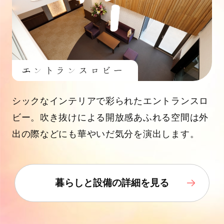
エントランスロビー
シックなインテリアで彩られたエントランスロ
ビー。吹き抜けによる開放感あふれる空間は外
出の際などにも華やいだ気分を演出します。
暮らしと設備の詳細を見る