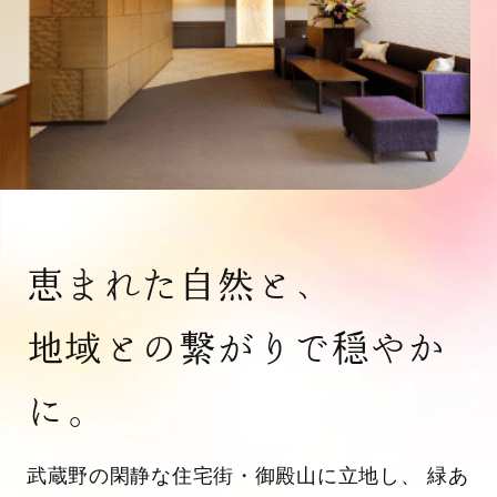
恵まれた自然と、
地域との繋がりで穏やか
に。
武蔵野の閑静な住宅街・御殿山に立地し、 緑あ