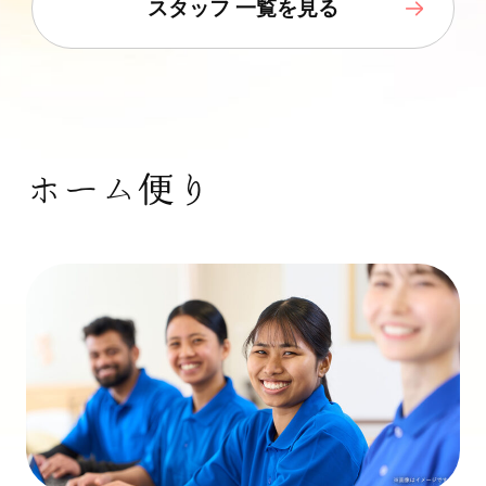
スタッフ 一覧を見る
ホーム便り