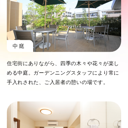
中庭
住宅街にありながら、四季の木々や花々が楽し
める中庭。ガーデンニングスタッフにより常に
手入れされた、ご入居者の憩いの場です。