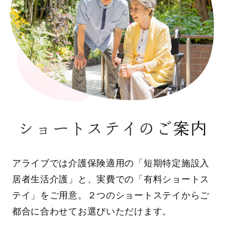
ショートステイのご案内
アライブでは介護保険適用の「短期特定施設入
居者生活介護」と、実費での「有料ショートス
テイ」をご用意。２つのショートステイからご
都合に合わせてお選びいただけます。