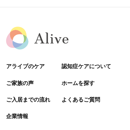
アライブのケア
認知症ケアについて
ご家族の声
ホームを探す
ご入居までの流れ
よくあるご質問
企業情報