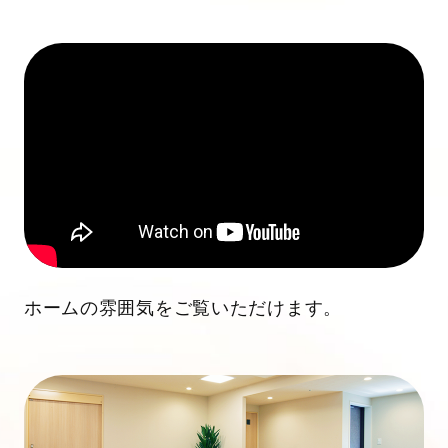
ホームの雰囲気をご覧いただけます。