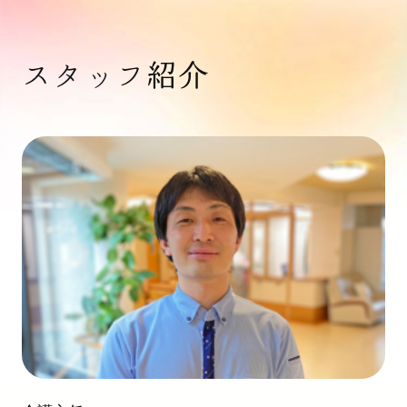
スタッフ紹介