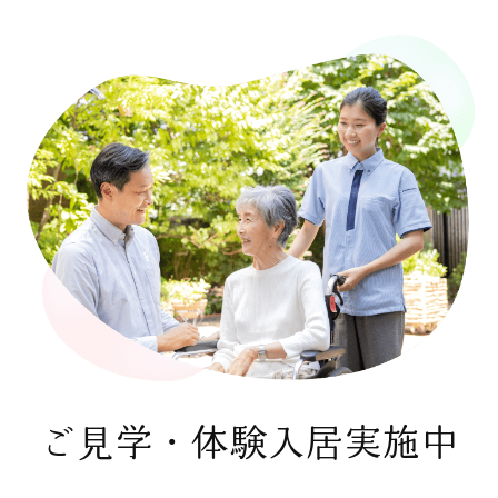
ご見学・体験入居実施中