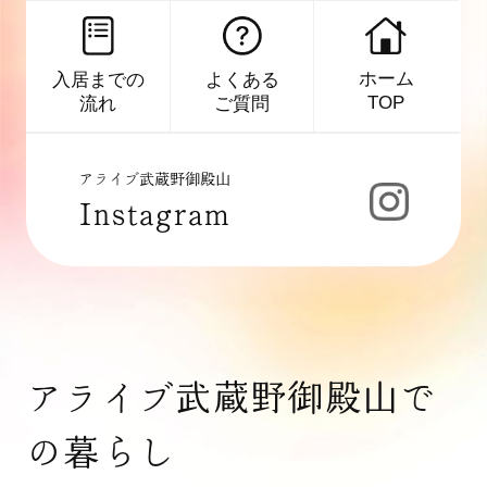
ホーム
よくある
入居までの
TOP
ご質問
流れ
アライブ武蔵野御殿山
Instagram
アライブ武蔵野御殿山で
の暮らし