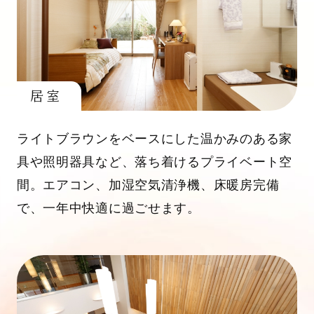
居室
ライトブラウンをベースにした温かみのある家
具や照明器具など、落ち着けるプライベート空
間。エアコン、加湿空気清浄機、床暖房完備
で、一年中快適に過ごせます。