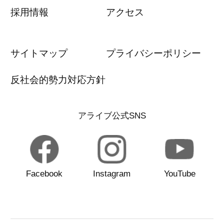
採用情報
アクセス
サイトマップ
プライバシーポリシー
反社会的勢力対応方針
アライブ公式SNS
Facebook
Instagram
YouTube