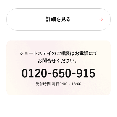
詳細を見る
ショートステイのご相談はお電話にて
お問合せください。
受付時間 毎日9:00～18:00