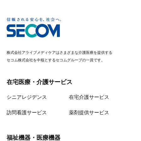
株式会社アライブメディケアはさまざまな介護医療を提供する
セコム株式会社を中核とするセコムグループの一員です。
在宅医療・介護サービス
シニアレジデンス
在宅介護サービス
訪問看護サービス
薬剤提供サービス
福祉機器・医療機器