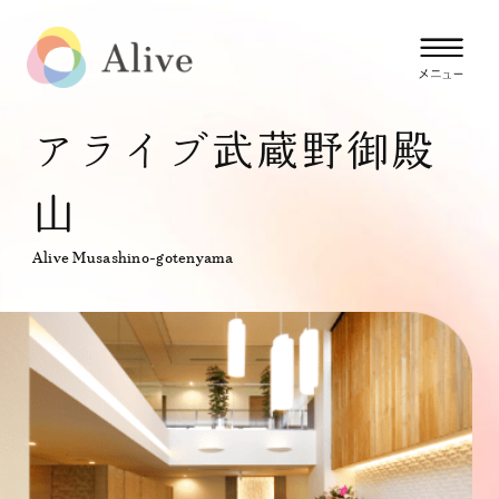
アライブ武蔵野御殿
山
Alive Musashino-gotenyama