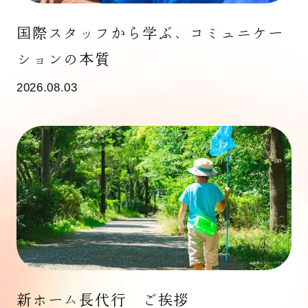
国際スタッフから学ぶ、コミュニケー
ションの本質
2026.08.03
新ホーム長代行 ご挨拶