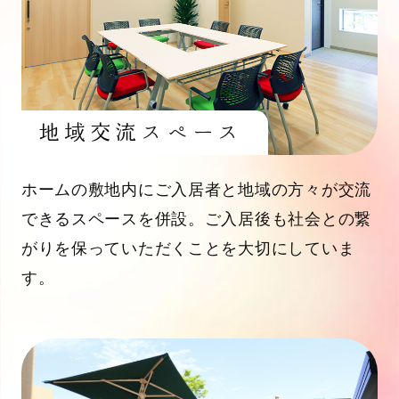
地域交流スペース
ホームの敷地内にご入居者と地域の方々が交流
できるスペースを併設。ご入居後も社会との繋
がりを保っていただくことを大切にしていま
す。