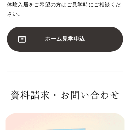
体験入居をご希望の方はご見学時にご相談くだ
さい。
ホーム見学申込
資料請求・お問い合わせ