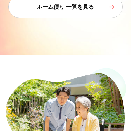
ホーム便り 一覧を見る