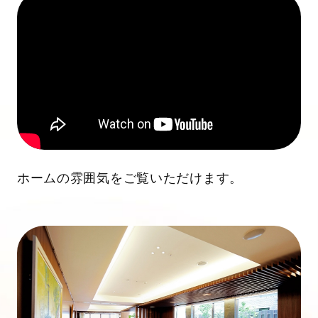
ホームの雰囲気をご覧いただけます。