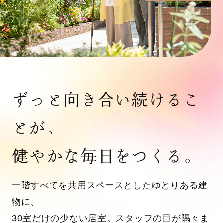
ずっと向き合い続けるこ
とが、
健やかな毎日をつくる。
一階すべてを共用スペースとしたゆとりある建
物に、
30室だけの少ない居室。スタッフの目が隅々ま