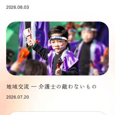
2026.08.03
地域交流 ― 介護士の敵わないもの
2026.07.20