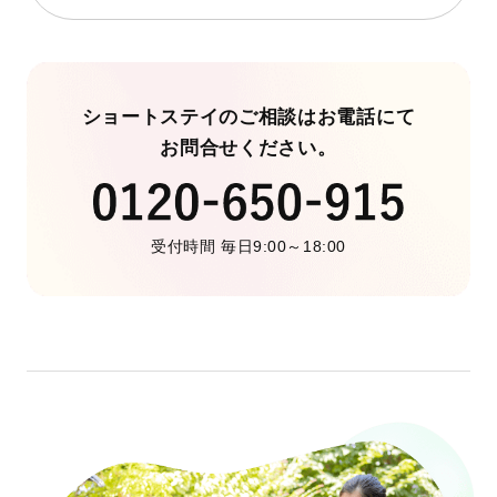
ショートステイのご相談はお電話にて
お問合せください。
受付時間 毎日9:00～18:00