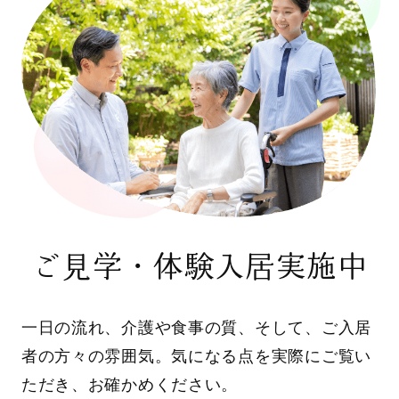
ご見学・体験入居実施中
一日の流れ、介護や食事の質、そして、ご入居
者の方々の雰囲気。気になる点を実際にご覧い
ただき、お確かめください。