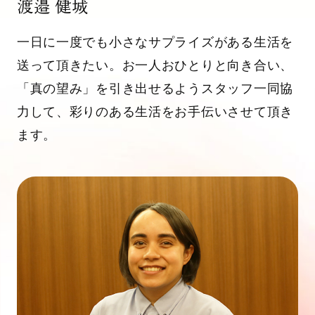
渡邉 健城
一日に一度でも小さなサプライズがある生活を
送って頂きたい。お一人おひとりと向き合い、
「真の望み」を引き出せるようスタッフ一同協
力して、彩りのある生活をお手伝いさせて頂き
ます。