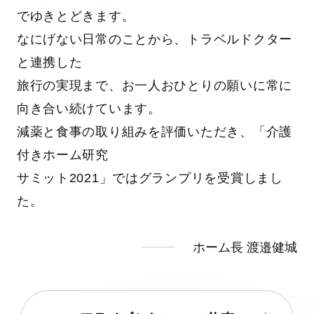
でゆきとどきます。
なにげない日常のことから、トラベルドクター
と連携した
旅行の実現まで、お一人おひとりの願いに常に
向き合い続けています。
減薬と食事の取り組みを評価いただき、「介護
付きホーム研究
サミット2021」ではグランプリを受賞しまし
た。
ホーム長 渡邉健城