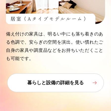
居室（Aタイプモデルルーム）
備え付けの家具は、明るい中にも落ち着きのあ
る色調で、安らぎの空間を演出。使い慣れたご
自身の家具や調度品などをお持ちいただくこと
も可能です。
暮らしと設備の詳細を見る