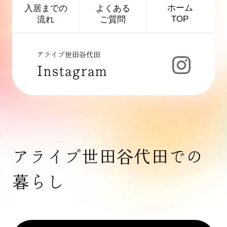
ホーム
よくある
入居までの
TOP
ご質問
流れ
アライブ世田谷代田
Instagram
アライブ世田谷代田での
暮らし