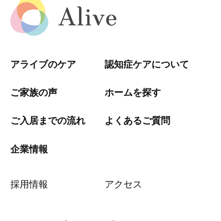
アライブのケア
認知症ケアについて
ご家族の声
ホームを探す
ご入居までの流れ
よくあるご質問
企業情報
採用情報
アクセス