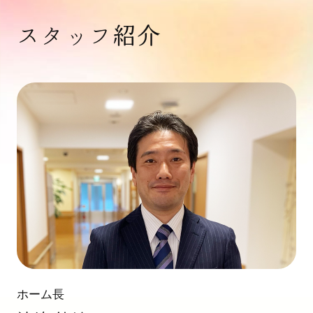
スタッフ紹介
ホーム長