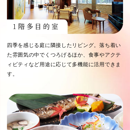
1階多目的室
四季を感じる庭に隣接したリビング。落ち着い
た雰囲気の中でくつろげるほか、食事やアクテ
ィビティなど用途に応じて多機能に活用できま
す。