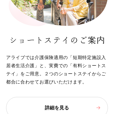
ショートステイのご案内
アライブでは介護保険適用の「短期特定施設入
居者生活介護」と、実費での「有料ショートス
テイ」をご用意。２つのショートステイからご
都合に合わせてお選びいただけます。
詳細を見る