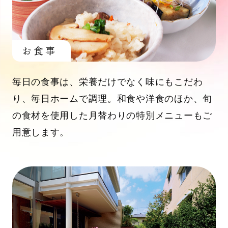
お食事
毎日の食事は、栄養だけでなく味にもこだわ
り、毎日ホームで調理。和食や洋食のほか、旬
の食材を使用した月替わりの特別メニューもご
用意します。