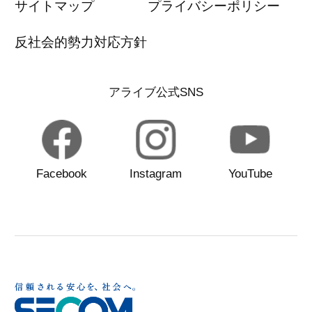
サイトマップ
プライバシーポリシー
反社会的勢力対応方針
アライブ公式SNS
Facebook
Instagram
YouTube