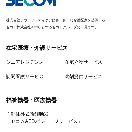
株式会社アライブメディケアはさまざまな介護医療を提供する
セコム株式会社を中核とするセコムグループの一員です。
在宅医療・介護サービス
シニアレジデンス
在宅介護サービス
訪問看護サービス
薬剤提供サービス
福祉機器・医療機器
自動体外式除細動器
「セコムAEDパッケージサービス」