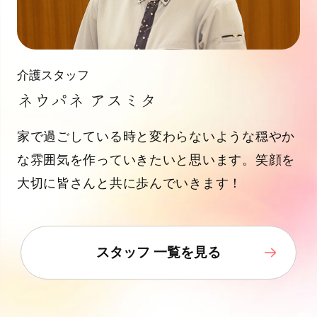
介護スタッフ
ネウパネ アスミタ
家で過ごしている時と変わらないような穏やか
な雰囲気を作っていきたいと思います。笑顔を
大切に皆さんと共に歩んでいきます！
スタッフ 一覧を見る