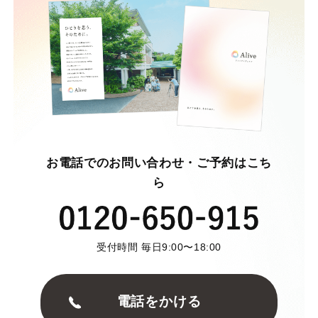
お電話でのお問い合わせ・ご予約はこち
ら
受付時間 毎日9:00〜18:00
電話をかける