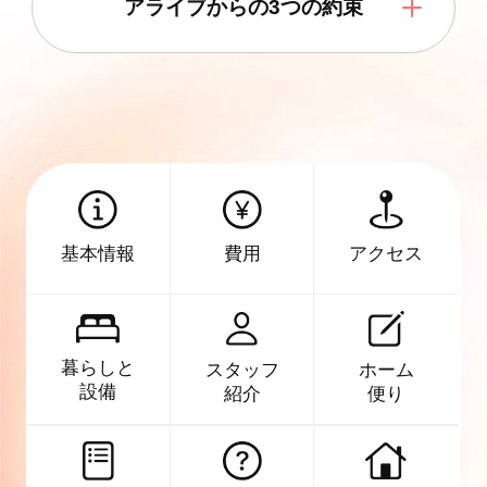
アライブからの3つの約束
アクセス
基本情報
費用
暮らしと
スタッフ
ホーム
設備
紹介
便り