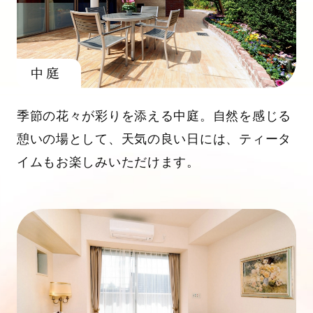
中庭
季節の花々が彩りを添える中庭。自然を感じる
憩いの場として、天気の良い日には、ティータ
イムもお楽しみいただけます。