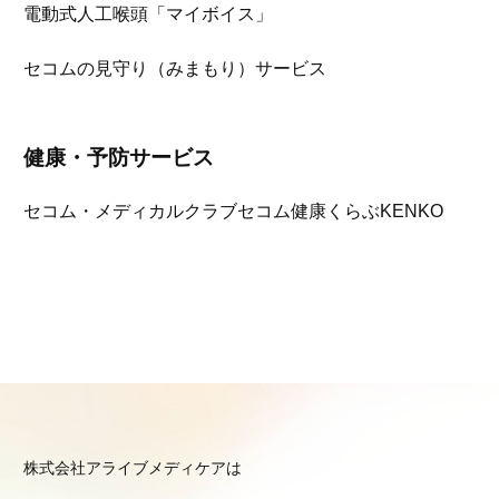
電動式人工喉頭「マイボイス」
セコムの見守り（みまもり）サービス
健康・予防サービス
セコム・メディカルクラブ
セコム健康くらぶKENKO
株式会社アライブメディケアは