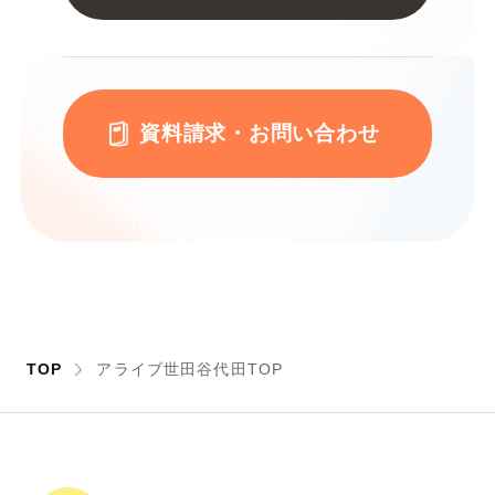
資料請求・お問い合わせ
TOP
アライブ世田谷代田TOP