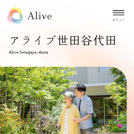
アライブ世田谷代田
Alive Setagaya-daita