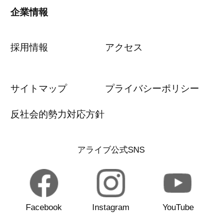
企業情報
採用情報
アクセス
サイトマップ
プライバシーポリシー
反社会的勢力対応方針
アライブ公式SNS
Facebook
Instagram
YouTube