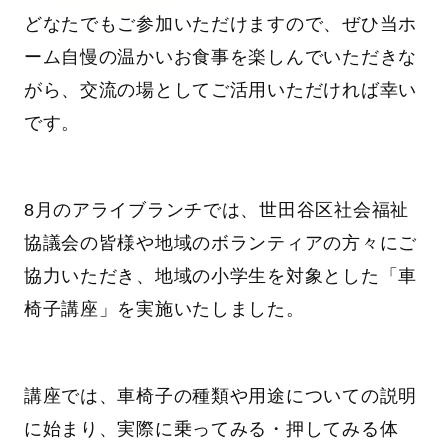
どなたでもご参加いただけますので、ぜひ当ホ
ーム自慢の温かいお食事を楽しんでいただきな
がら、交流の場としてご活用いただければ幸い
です。
8月のアライブランチでは、世田谷区社会福祉
協議会の皆様や地域のボランティアの方々にご
協力いただき、地域の小学生を対象とした「車
椅子講座」を実施いたしました。
講座では、車椅子の種類や用途についての説明
に始まり、実際に乗ってみる・押してみる体