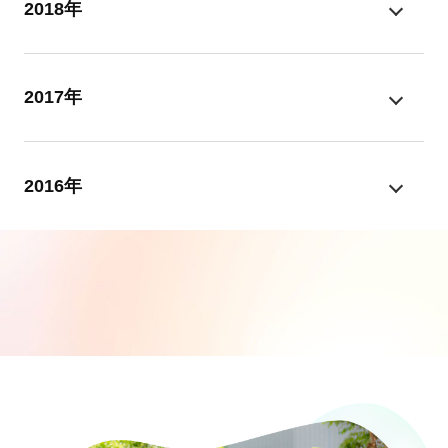
2018年
2017年
2016年