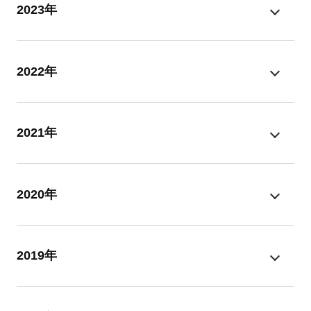
2023年
2022年
2021年
2020年
2019年