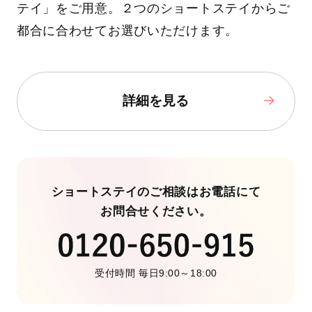
テイ」をご用意。２つのショートステイからご
都合に合わせてお選びいただけます。
詳細を見る
ショートステイのご相談はお電話にて
お問合せください。
受付時間 毎日9:00～18:00