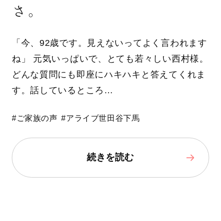
さ。
「今、92歳です。見えないってよく言われます
ね」 元気いっぱいで、とても若々しい西村様。
どんな質問にも即座にハキハキと答えてくれま
す。話しているところ…
#ご家族の声
#アライブ世田谷下馬
続きを読む