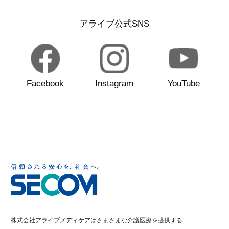
アライブ公式SNS
Facebook
Instagram
YouTube
株式会社アライブメディケアはさまざまな介護医療を提供する