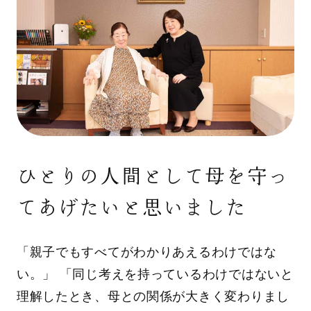
ひとりの人間として母を守っ
てあげたいと思いました
「親子でもすべてがわかりあえるわけではな
い。」 「同じ考えを持っているわけではないと
理解したとき、母との関係が大きく変わりまし