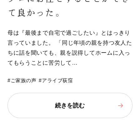
て良かった。
母は『最後まで自宅で過ごしたい』とはっきり
言っていました。 「同じ年頃の親を持つ友人た
ちに話を聞いても、親を説得してホームに入っ
てもらうことに苦労して…
#ご家族の声
#アライブ荻窪
続きを読む