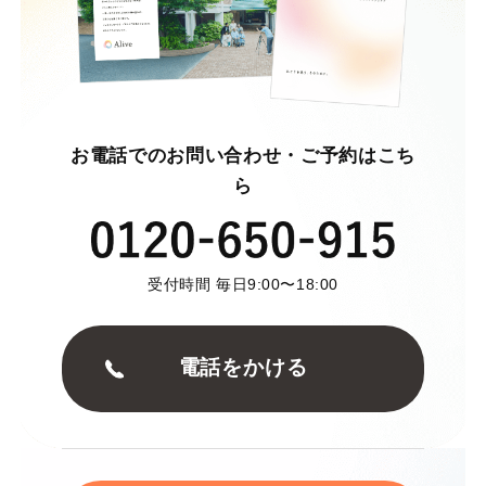
お電話でのお問い合わせ・ご予約はこち
ら
受付時間 毎日9:00〜18:00
電話をかける