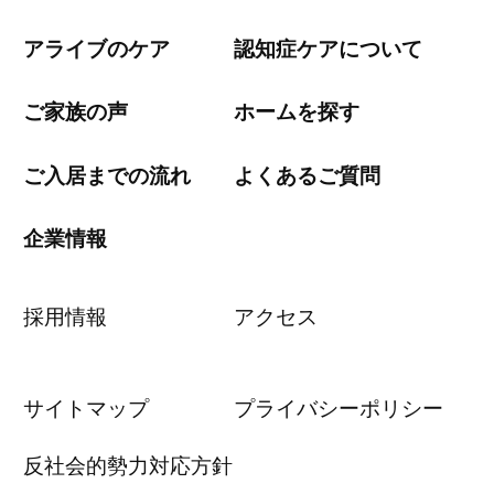
アライブのケア
認知症ケアについて
ご家族の声
ホームを探す
ご入居までの流れ
よくあるご質問
企業情報
採用情報
アクセス
サイトマップ
プライバシーポリシー
反社会的勢力対応方針