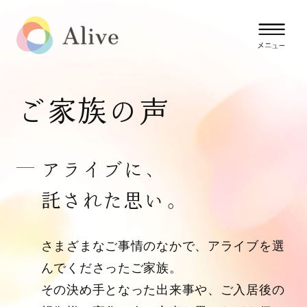
ご家族の声
アライブに、
託された思い。
さまざまなご事情のなかで、アライブを選
んでくださったご家族。
その決め手となった出来事や、ご入居後の