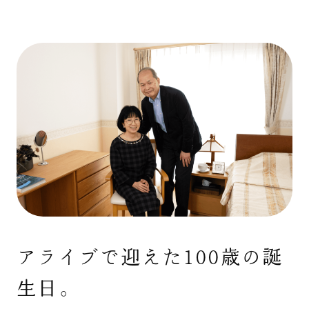
アライブで迎えた100歳の誕
生日。