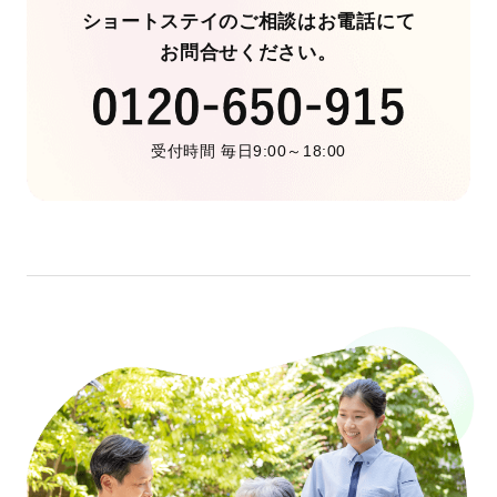
ショートステイのご相談はお電話にて
お問合せください。
受付時間 毎日9:00～18:00