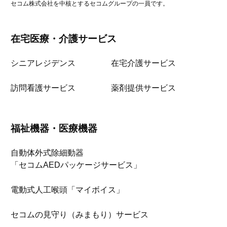
セコム株式会社を中核とするセコムグループの一員です。
在宅医療・介護サービス
シニアレジデンス
在宅介護サービス
訪問看護サービス
薬剤提供サービス
福祉機器・医療機器
自動体外式除細動器
「セコムAEDパッケージサービス」
電動式人工喉頭「マイボイス」
セコムの見守り（みまもり）サービス