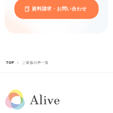
資料請求・お問い合わせ
TOP
ご家族の声一覧