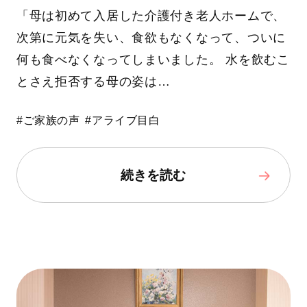
「母は初めて入居した介護付き老人ホームで、
次第に元気を失い、食欲もなくなって、ついに
何も食べなくなってしまいました。 水を飲むこ
とさえ拒否する母の姿は…
#ご家族の声
#アライブ目白
続きを読む