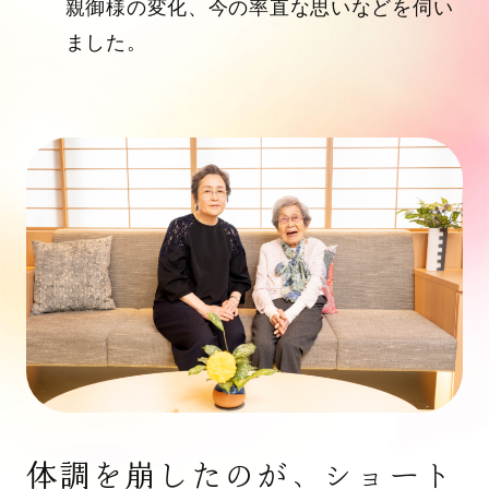
親御様の変化、今の率直な思いなどを伺い
ました。
体調を崩したのが、ショート