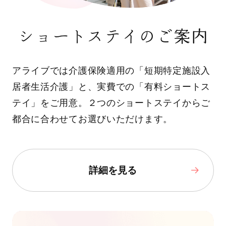
ショートステイのご案内
アライブでは介護保険適用の「短期特定施設入
居者生活介護」と、実費での「有料ショートス
テイ」をご用意。２つのショートステイからご
都合に合わせてお選びいただけます。
詳細を見る