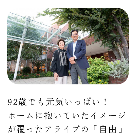
92歳でも元気いっぱい！
ホームに抱いていたイメージ
が覆ったアライブの「自由」