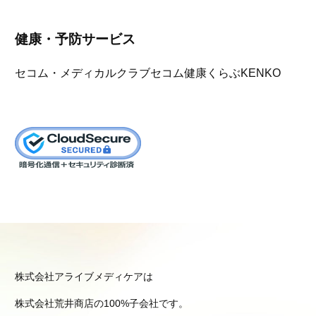
健康・予防サービス
セコム・メディカルクラブ
セコム健康くらぶKENKO
株式会社アライブメディケアは
株式会社荒井商店の100%子会社です。