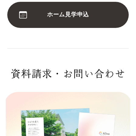
ホーム見学申込
資料請求・お問い合わせ