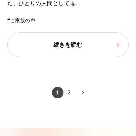
た。ひとりの人間として母…
#ご家族の声
続きを読む
1
2