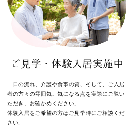
ご見学・体験入居実施中
一日の流れ、介護や食事の質、そして、ご入居
者の方々の雰囲気。気になる点を実際にご覧い
ただき、お確かめください。
体験入居をご希望の方はご見学時にご相談くだ
さい。