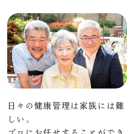
日々の健康管理は家族には難
しい。
プロにお任せすることができ