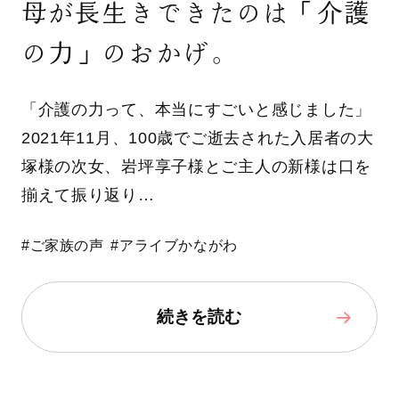
母が長生きできたのは「介護
の力」のおかげ。
「介護の力って、本当にすごいと感じました」
2021年11月、100歳でご逝去された入居者の大
塚様の次女、岩坪享子様とご主人の新様は口を
揃えて振り返り…
#ご家族の声
#アライブかながわ
続きを読む