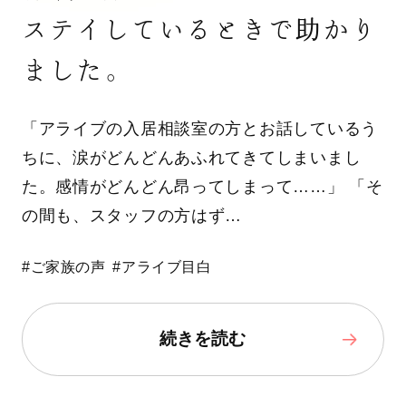
ステイしているときで助かり
ました。
「アライブの入居相談室の方とお話しているう
ちに、涙がどんどんあふれてきてしまいまし
た。感情がどんどん昂ってしまって……」 「そ
の間も、スタッフの方はず…
#ご家族の声
#アライブ目白
続きを読む