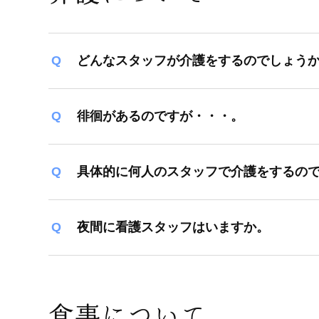
どんなスタッフが介護をするのでしょう
徘徊があるのですが・・・。
具体的に何人のスタッフで介護をするの
夜間に看護スタッフはいますか。
食事について