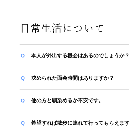
日常生活について
本人が外出する機会はあるのでしょうか
決められた面会時間はありますか？
他の方と馴染めるか不安です。
希望すれば散歩に連れて行ってもらえま