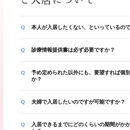
本人が入居したくない、といっているの
診療情報提供書は必ず必要ですか？
予め定められた以外にも、要望すれば個
か？
夫婦で入居したいのですが可能ですか？
入居できるまでにどのくらいの期間がか