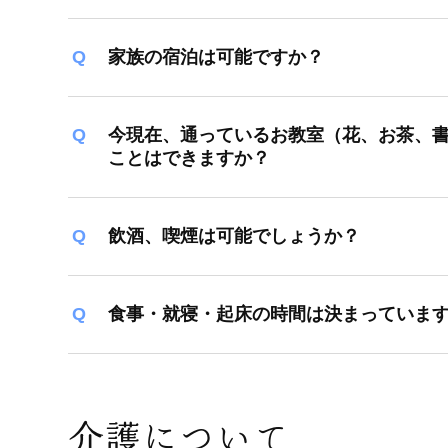
家族の宿泊は可能ですか？
今現在、通っているお教室（花、お茶、
ことはできますか？
飲酒、喫煙は可能でしょうか？
食事・就寝・起床の時間は決まっていま
介護について