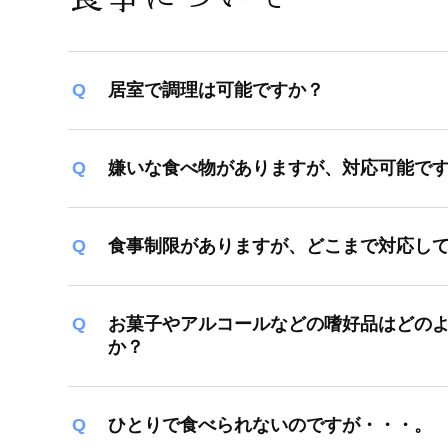
居室で調理は可能ですか？
嫌いな食べ物がありますが、対応可能で
食事制限がありますが、どこまで対応し
お菓子やアルコールなどの嗜好品はどの
か？
ひとりで食べられないのですが・・・。