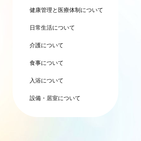
健康管理と
医療体制について
日常生活について
介護について
食事について
入浴について
設備・居室について