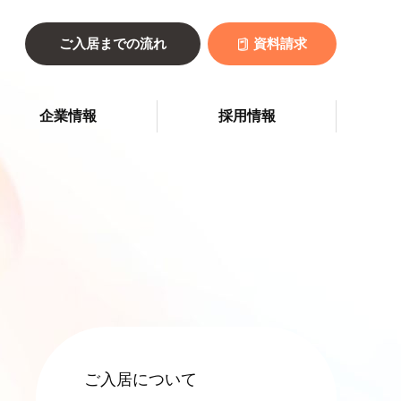
ご入居までの流れ
資料請求
企業情報
採用情報
ご入居について