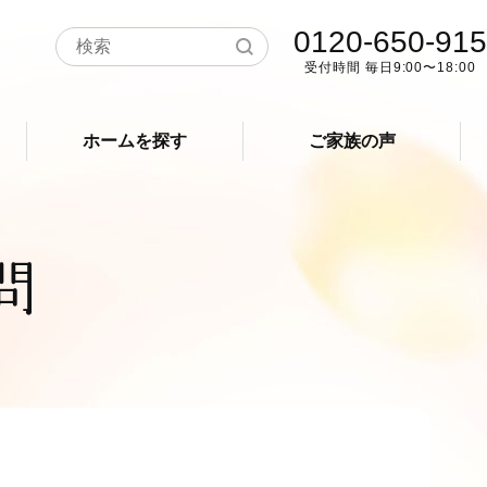
0120-650-915
受付時間 毎日9:00〜18:00
ホームを探す
ご家族の声
問