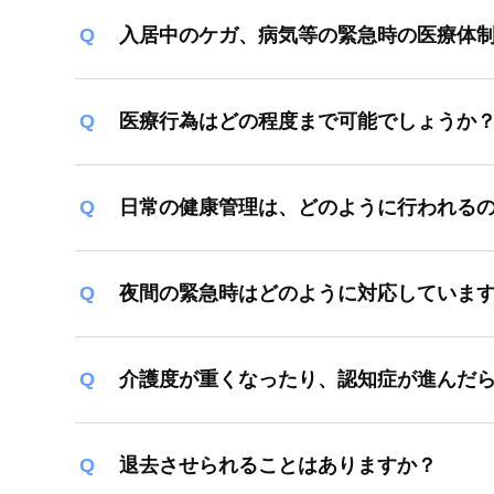
入居中のケガ、病気等の緊急時の医療体
医療行為はどの程度まで可能でしょうか
日常の健康管理は、どのように行われる
夜間の緊急時はどのように対応していま
介護度が重くなったり、認知症が進んだ
退去させられることはありますか？