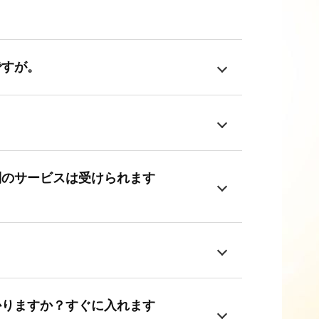
ですが。
別のサービスは受けられます
かりますか？すぐに入れます