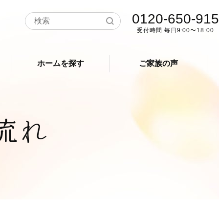
0120-650-915
受付時間 毎日9:00〜18:00
ホームを探す
ご家族の声
流れ