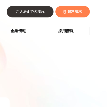
ご入居までの流れ
資料請求
企業情報
採用情報