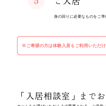
ご入居
身の回りに必要なものをご準
※ご希望の方は体験入居もご利用いただけま
「入居相談室」まで
お