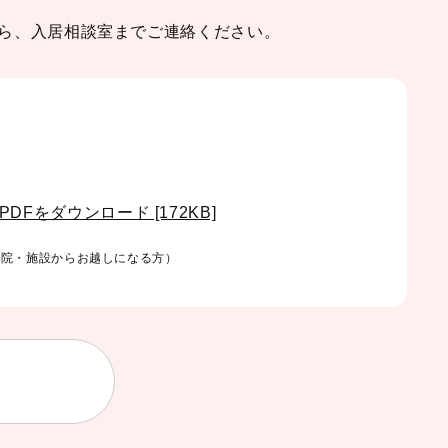
ら、入居相談室までご連絡ください。
の
PDFをダウンロード [172KB]
病院・施設からお越しになる方）