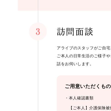
訪問面談
アライブのスタッフがご自宅
ご本人の日常生活のご様子や
話をお伺いします。
ご用意いただくも
・本人確認書類
【ご本人】介護保険被