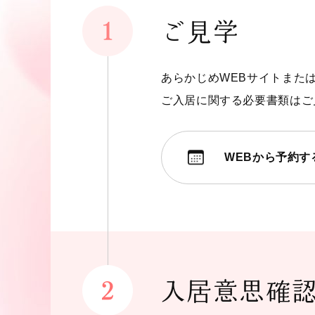
ご見学
あらかじめWEBサイトまた
ご入居に関する必要書類はご
WEBから予約す
入居意思確