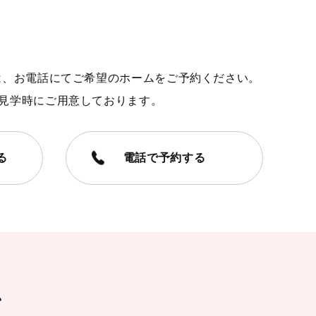
は、お電話にてご希望のホームをご予約ください。
見学時にご用意しております。
る
電話で予約する
認