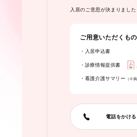
入居のご意思が決まりました
ご用意いただくも
・入居申込書
・診療情報提供書
・看護介護サマリー
（※
電話をかける