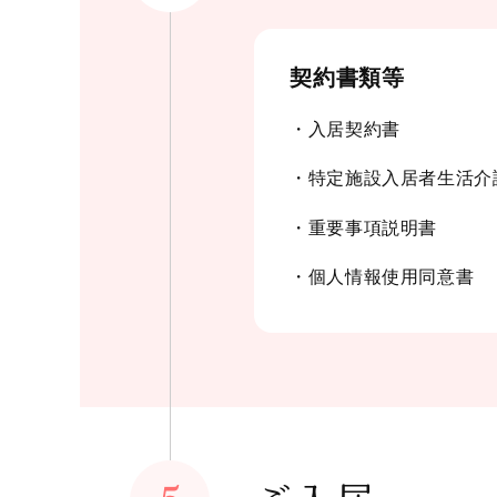
契約書類等
・入居契約書
・特定施設入居者生活介
・重要事項説明書
・個人情報使用同意書