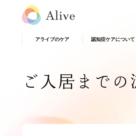
アライブのケア
認知症ケアについて
ご入居までの