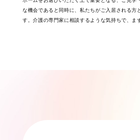
ホームをお選びいただく上で重要となる、ご見学
な機会であると同時に、私たちがご入居される方
す。介護の専門家に相談するような気持ちで、ま