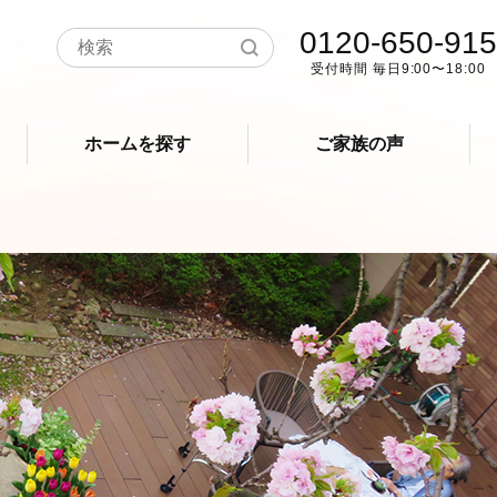
0120-650-915
受付時間 毎日9:00〜18:00
ホームを探す
ご家族の声