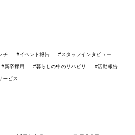
ンチ
#イベント報告
#スタッフインタビュー
#新卒採用
#暮らしの中のリハビリ
#活動報告
サービス