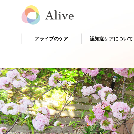
アライブのケア
認知症ケアについて