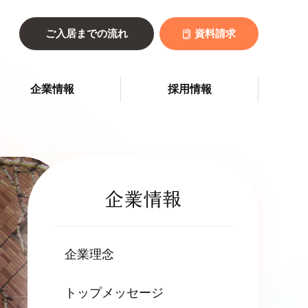
ご入居までの流れ
資料請求
企業情報
採用情報
企業情報
企業理念
トップメッセージ