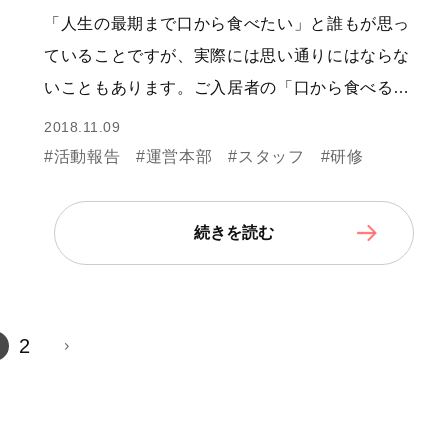
「人生の最期まで口から食べたい」と誰もが思っ
ていることですが、実際には思い通りにはならな
いこともあります。ご入居者の「口から食べる…
2018.11.09
#活動報告
#運営本部
#スタッフ
#研修
続きを読む
2