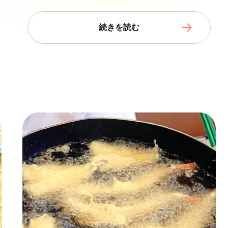
続きを読む