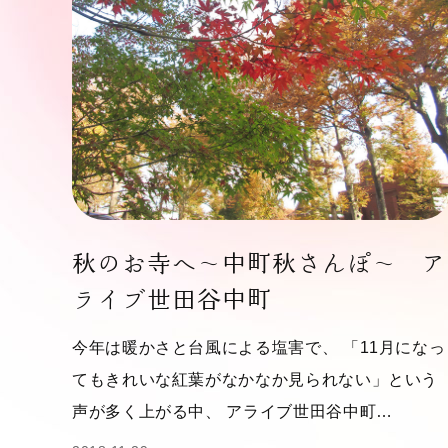
秋のお寺へ～中町秋さんぽ～ ア
ライブ世田谷中町
今年は暖かさと台風による塩害で、 「11月になっ
てもきれいな紅葉がなかなか見られない」という
声が多く上がる中、 アライブ世田谷中町…