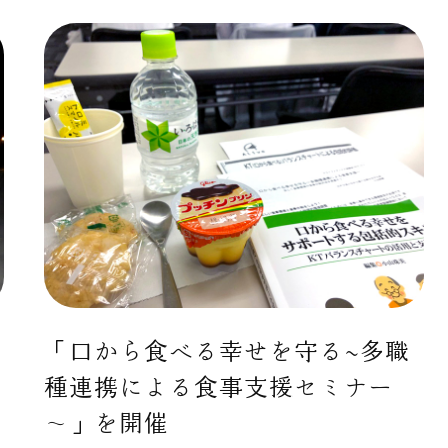
「口から食べる幸せを守る~多職
種連携による食事支援セミナー
～」を開催