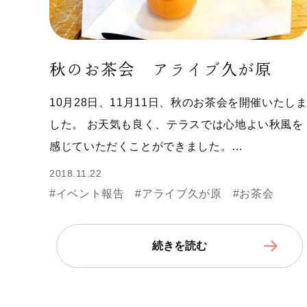
秋のお茶会 アライブ久が原
10月28日、11月11日、秋のお茶会を開催いたし
した。 お天気も良く、テラスでは心地よい秋風を
感じていただくことができました。…
2018.11.22
#イベント報告
#アライブ久が原
#お茶会
続きを読む