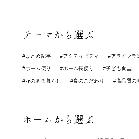
テーマから選ぶ
#まとめ記事
#アクティビティ
#アライブラ
#ホーム便り
#ホーム長便り
#子ども食堂
#花のある暮らし
#食のこだわり
#高品質の
ホームから選ぶ