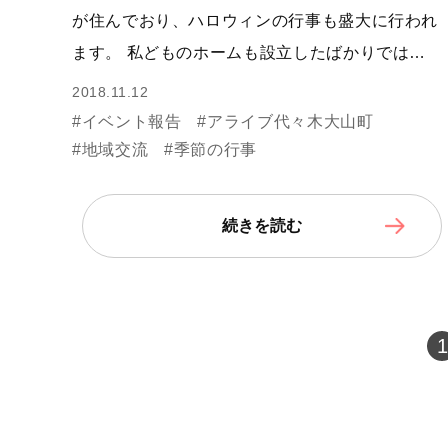
が住んでおり、ハロウィンの行事も盛大に行われ
ます。 私どものホームも設立したばかりでは…
2018.11.12
#イベント報告
#アライブ代々木大山町
#地域交流
#季節の行事
続きを読む
1