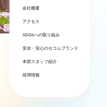
会社概要
アクセス
SDGsへの
取り組み
安全・安心の
セコムブランド
本部スタッフ紹介
採用情報