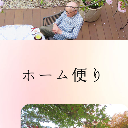
ホーム便り