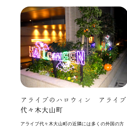
アライブのハロウィン アライブ
代々木大山町
アライブ代々木大山町の近隣には多くの外国の方