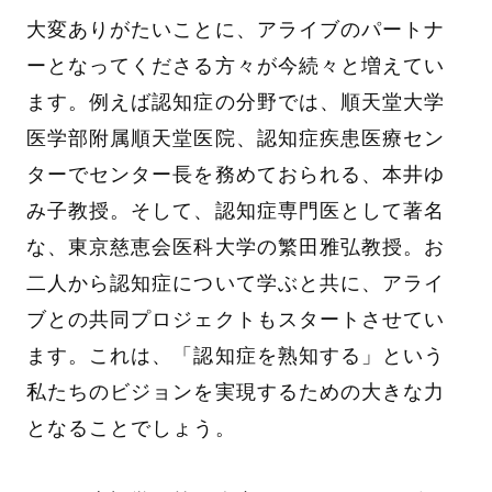
大変ありがたいことに、アライブのパートナ
ーとなってくださる方々が今続々と増えてい
ます。例えば認知症の分野では、順天堂大学
医学部附属順天堂医院、認知症疾患医療セン
ターでセンター長を務めておられる、本井ゆ
み子教授。そして、認知症専門医として著名
な、東京慈恵会医科大学の繁田雅弘教授。お
二人から認知症について学ぶと共に、アライ
ブとの共同プロジェクトもスタートさせてい
ます。これは、「認知症を熟知する」という
私たちのビジョンを実現するための大きな力
となることでしょう。