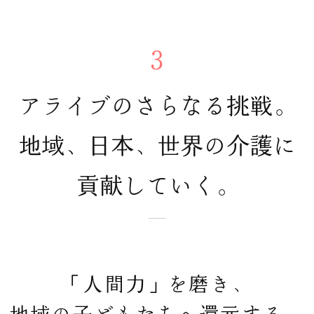
3
アライブのさらなる挑戦。
地域、日本、世界の介護に
貢献していく。
「人間力」を磨き、
地域の子どもたちへ還元する。