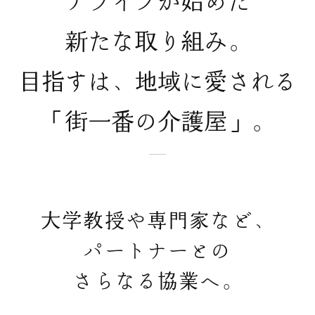
アライブが始めた
新たな取り組み。
目指すは、地域に愛される
「街一番の介護屋」。
大学教授や専門家など、
パートナーとの
さらなる協業へ。