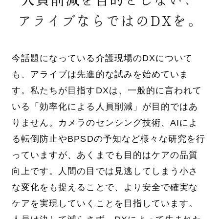
アライブならではのDXを。
今話題になっている介護現場のDXについて
も、アライブは先進的な試みを始めていま
す。私たちが目指すDXは、一般的に言われて
いる「効率化による人員削減」が目的ではあ
りません。カメラのセンシング技術、AIによ
る転倒防止やBPSDの予知など様々な研究を行
っていますが、あくまでも目的はケアの品質
向上です。人間の目では見逃してしまう小さ
な変化をも捉えることで、より安全で確実な
ケアを実現していくことを目指しています。