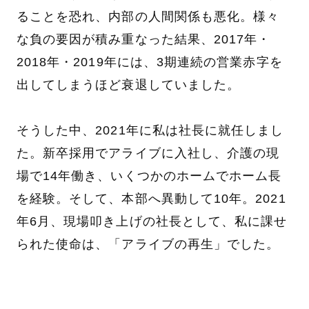
ることを恐れ、内部の人間関係も悪化。様々
な負の要因が積み重なった結果、2017年・
2018年・2019年には、3期連続の営業赤字を
出してしまうほど衰退していました。
そうした中、2021年に私は社長に就任しまし
た。新卒採用でアライブに入社し、介護の現
場で14年働き、いくつかのホームでホーム長
を経験。そして、本部へ異動して10年。2021
年6月、現場叩き上げの社長として、私に課せ
られた使命は、「アライブの再生」でした。