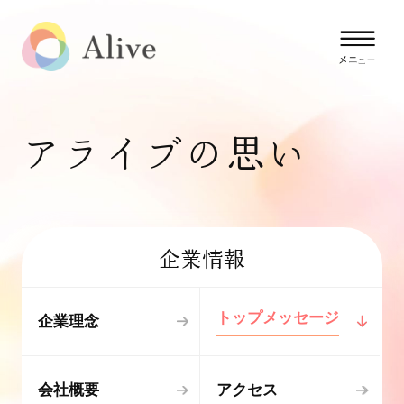
アライブの思い
企業情報
トップメッセージ
企業理念
会社概要
アクセス