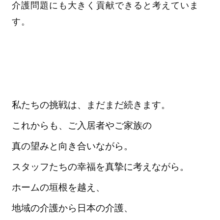
介護問題にも大きく貢献できると考えていま
す。
私たちの挑戦は、まだまだ続きます。
これからも、ご入居者やご家族の
真の望みと向き合いながら。
スタッフたちの幸福を真摯に考えながら。
ホームの垣根を越え、
地域の介護から日本の介護、