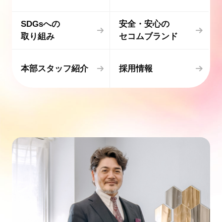
SDGsへの
安全・安心の
取り組み
セコムブランド
本部スタッフ紹介
採用情報