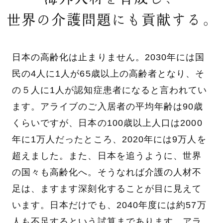
世界の介護問題にも貢献する。
日本の高齢化は止まりません。2030年には国
民の4人に1人が65歳以上の高齢者となり、そ
の５人に1人が認知症患者になると言われてい
ます。アライブのご入居者の平均年齢は90歳
くらいですが、日本の100歳以上人口は2000
年に1万人だったところ、2020年には9万人を
超えました。また、日本を追うように、世界
の国々も高齢化へ。そうなれば介護の人材不
足は、ますます深刻化することが目に見えて
います。日本だけでも、2040年度には約57万
人も不足するという試算まであります。アラ