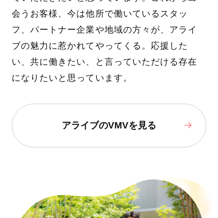
会うお客様、今は他所で働いているスタッ
フ、パートナー企業や地域の方々が、アライ
ブの魅力に惹かれてやってくる。応援した
い、共に働きたい、と言っていただける存在
になりたいと思っています。
アライブのVMVを見る