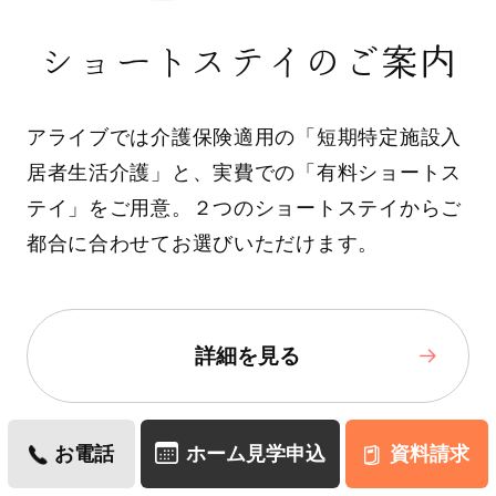
ショートステイのご案内
アライブでは介護保険適用の「短期特定施設入
居者生活介護」と、実費での「有料ショートス
テイ」をご用意。２つのショートステイからご
都合に合わせてお選びいただけます。
詳細を見る
お電話
ホーム見学申込
資料請求