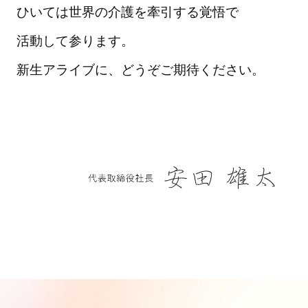
ひいては世界の介護を牽引する覚悟で
活動して参ります。
新生アライブに、どうぞご期待ください。