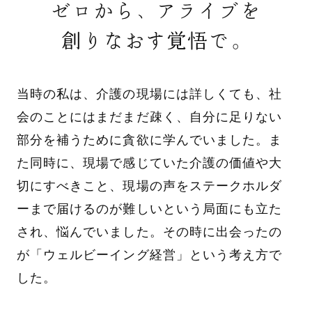
ゼロから、アライブを
創りなおす覚悟で。
当時の私は、介護の現場には詳しくても、社
会のことにはまだまだ疎く、自分に足りない
部分を補うために貪欲に学んでいました。ま
た同時に、現場で感じていた介護の価値や大
切にすべきこと、現場の声をステークホルダ
ーまで届けるのが難しいという局面にも立た
され、悩んでいました。その時に出会ったの
が「ウェルビーイング経営」という考え方で
した。