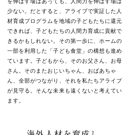
を伸ばす場はあっても、人間力を伸ばす場は
少ない。だとすると、アライブで実証した人
材育成プログラムを地域の子どもたちに還元
できれば、子どもたちの人間力育成に貢献で
きるかもしれない。その第一歩に、ホームの
一部を利用した「子ども食堂」の構想も進め
ています。子どもから、そのお父さん、お母
さん。そのまたおじいちゃん、おばあちゃ
ん、全部がつながり、それを私たちアライブ
が見守る。そんな未来も遠くないと考えてい
ます。
海外人材を育成し、