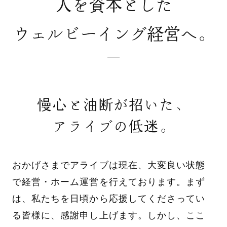
人を資本とした
ウェルビーイング経営へ。
慢心と油断が招いた、
アライブの低迷。
おかげさまでアライブは現在、大変良い状態
で経営・ホーム運営を行えております。まず
は、私たちを日頃から応援してくださってい
る皆様に、感謝申し上げます。しかし、ここ