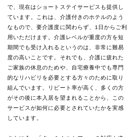
で、現在はショートステイサービスも提供し
ています。これは、介護付きのホテルのよう
なもので、要介護度に関わらず、1日からご利
用いただけます。介護レベルが重度の方を短
期間でも受け入れるというのは、非常に難易
度の高いことです。それでも、介護に疲れた
ご家族の休息のためや、自宅療養中でも専門
的なリハビリを必要とする方々のために取り
組んでいます。リピート率が高く、多くの方
がその後に本入居を望まれることから、この
サービスが如何に必要とされていたかを実感
しています。