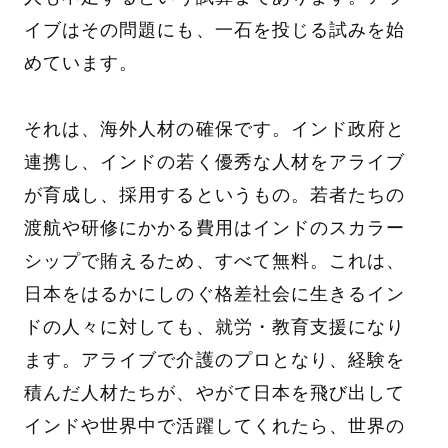
イブはその問題にも、一石を投じる試みを始
めています。
それは、海外人材の確保です。インド政府と
連携し、インドの若く優秀な人材をアライブ
が育成し、採用するというもの。若者たちの
渡航や研修にかかる費用はインドのスカラー
シップで賄えるため、すべて無料。これは、
日本をはるかにしのぐ格差社会に生きるイン
ドの人々に対しても、就労・教育支援になり
ます。アライブで介護のプロとなり、経験を
積んだ人材たちが、やがて日本を飛び出して
インドや世界中で活躍してくれたら、世界の