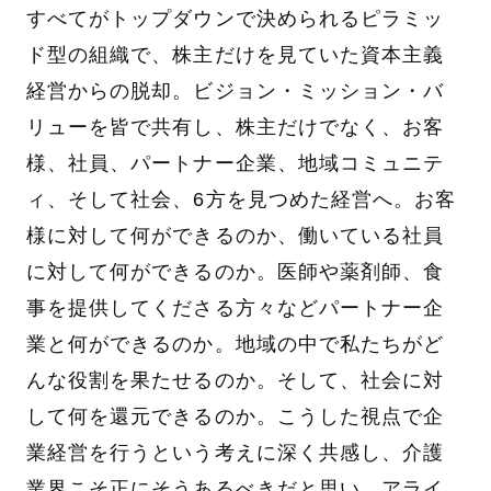
すべてがトップダウンで決められるピラミッ
ド型の組織で、株主だけを見ていた資本主義
経営からの脱却。ビジョン・ミッション・バ
リューを皆で共有し、株主だけでなく、お客
様、社員、パートナー企業、地域コミュニテ
ィ、そして社会、6方を見つめた経営へ。お客
様に対して何ができるのか、働いている社員
に対して何ができるのか。医師や薬剤師、食
事を提供してくださる方々などパートナー企
業と何ができるのか。地域の中で私たちがど
んな役割を果たせるのか。そして、社会に対
して何を還元できるのか。こうした視点で企
業経営を行うという考えに深く共感し、介護
業界こそ正にそうあるべきだと思い、アライ