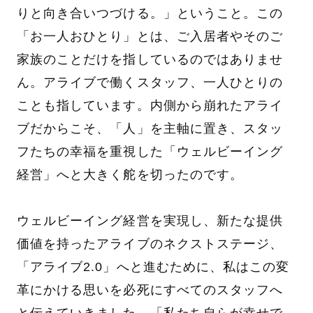
りと向き合いつづける。」ということ。この
「お一人おひとり」とは、ご入居者やそのご
家族のことだけを指しているのではありませ
ん。アライブで働くスタッフ、一人ひとりの
ことも指しています。内側から崩れたアライ
ブだからこそ、「人」を主軸に置き、スタッ
フたちの幸福を重視した「ウェルビーイング
経営」へと大きく舵を切ったのです。
ウェルビーイング経営を実現し、新たな提供
価値を持ったアライブのネクストステージ、
「アライブ2.0」へと進むために、私はこの変
革にかける思いを必死にすべてのスタッフへ