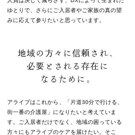
人員は決して減らさず、DXによって生まれた
ゆとりで、さらにご入居者やご家族の真の望
みに応えて参りたいと思っています。
地域の方々に信頼され、
必要とされる存在に
なるために。
アライブはこれから、「片道30分で行ける、
街一番の介護屋」になりたいと考えていま
す。ご入居者だけでなく、地域の困っている
方々にもアライブのケアを届けたい。そこ