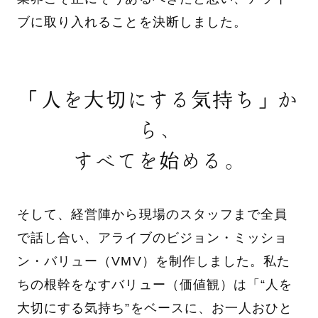
ブに取り入れることを決断しました。
「人を大切にする気持ち」か
ら、
すべてを始める。
そして、経営陣から現場のスタッフまで全員
で話し合い、アライブのビジョン・ミッショ
ン・バリュー（VMV）を制作しました。私た
ちの根幹をなすバリュー（価値観）は「“人を
大切にする気持ち”をベースに、お一人おひと