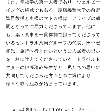
また、幸福学の第一人者であり、ウェルビー
イングの権威でもある、慶應義塾大学の前野
隆司教授と奥様のマドカ様は、アライブの顧
問となってご尽力くださっています。他に
も、薬・食事を一貫体制で担ってくださって
いるセントラル薬局グループの代表、田中宏
和氏。旅行へ行きたいというご入居者の思い
を一緒に叶えてくださっている、トラベルド
クターの伊藤玲哉先生など、私たちの思いに
共鳴してくださった方々とのご縁により、
様々な取り組みが始まっています。
人員削減を目的としない、