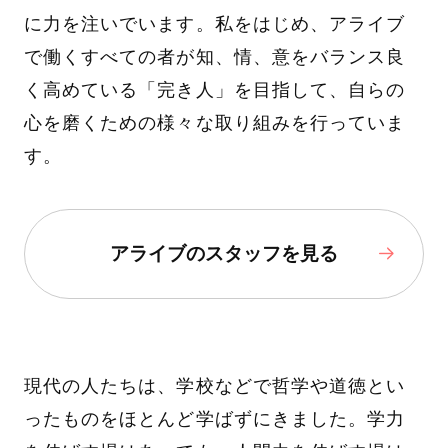
に力を注いでいます。私をはじめ、アライブ
で働くすべての者が知、情、意をバランス良
く高めている「完き人」を目指して、自らの
心を磨くための様々な取り組みを行っていま
す。
アライブのスタッフを見る
現代の人たちは、学校などで哲学や道徳とい
ったものをほとんど学ばずにきました。学力