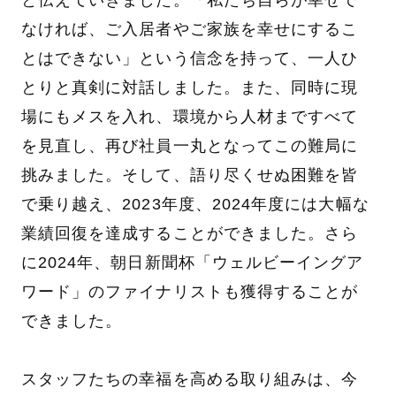
と伝えていきました。「私たち自らが幸せで
なければ、ご入居者やご家族を幸せにするこ
とはできない」という信念を持って、一人ひ
とりと真剣に対話しました。また、同時に現
場にもメスを入れ、環境から人材まですべて
を見直し、再び社員一丸となってこの難局に
挑みました。そして、語り尽くせぬ困難を皆
で乗り越え、2023年度、2024年度には大幅な
業績回復を達成することができました。さら
に2024年、朝日新聞杯「ウェルビーイングア
ワード」のファイナリストも獲得することが
できました。
スタッフたちの幸福を高める取り組みは、今