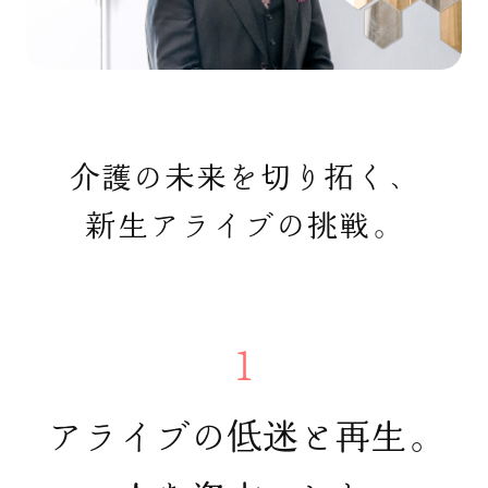
介護の未来を切り拓く、
新生アライブの挑戦。
1
アライブの低迷と再生。