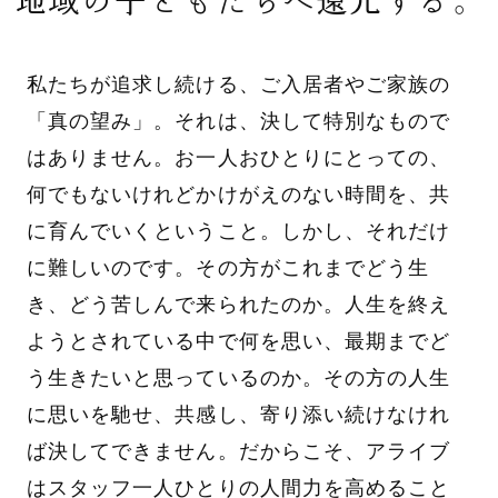
私たちが追求し続ける、ご入居者やご家族の
「真の望み」。それは、決して特別なもので
はありません。お一人おひとりにとっての、
何でもないけれどかけがえのない時間を、共
に育んでいくということ。しかし、それだけ
に難しいのです。その方がこれまでどう生
き、どう苦しんで来られたのか。人生を終え
ようとされている中で何を思い、最期までど
う生きたいと思っているのか。その方の人生
に思いを馳せ、共感し、寄り添い続けなけれ
ば決してできません。だからこそ、アライブ
はスタッフ一人ひとりの人間力を高めること