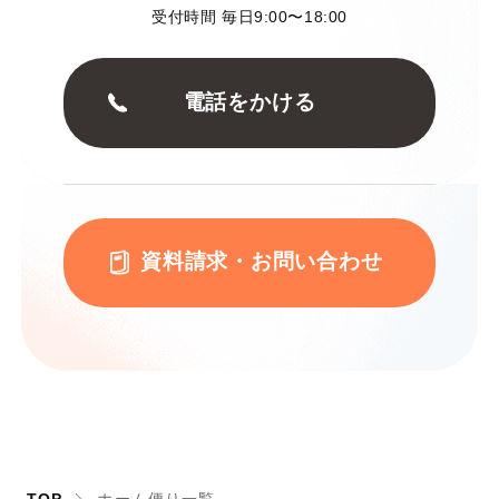
受付時間 毎日9:00〜18:00
電話をかける
資料請求・お問い合わせ