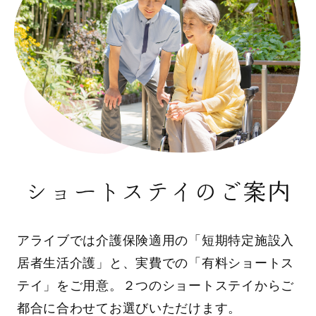
ショートステイのご案内
アライブでは介護保険適用の「短期特定施設入
居者生活介護」と、実費での「有料ショートス
テイ」をご用意。２つのショートステイからご
都合に合わせてお選びいただけます。