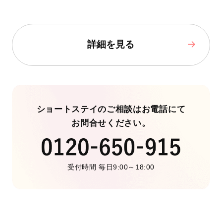
詳細を見る
ショートステイのご相談はお電話にて
お問合せください。
受付時間 毎日9:00～18:00