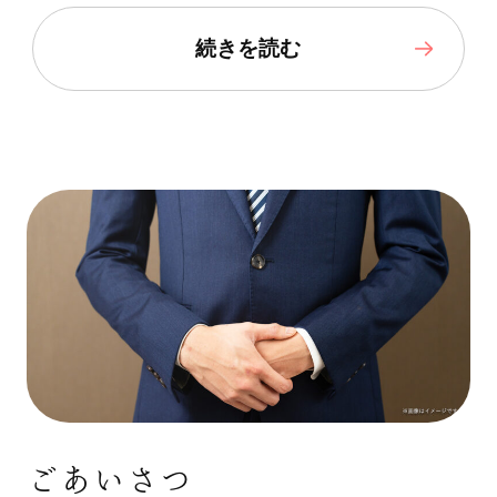
続きを読む
ごあいさつ