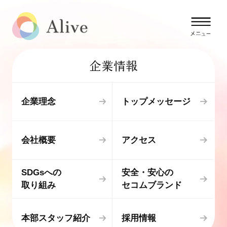
企業情報
企業理念
トップメッセージ
会社概要
アクセス
SDGsへの
安全・安心の
取り組み
セコムブランド
本部スタッフ紹介
採用情報