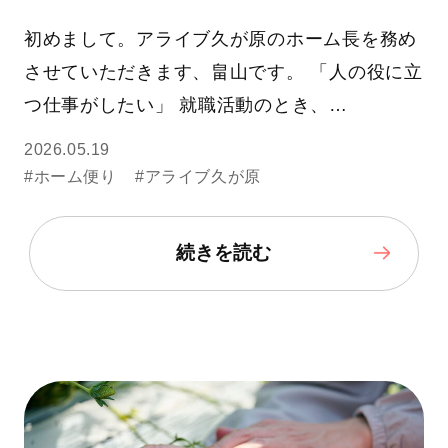
初めまして。アライブ久が原のホーム長を務め
させていただきます、畠山です。 「人の役に立
つ仕事がしたい」 就職活動のとき、…
2026.05.19
#ホーム便り
#アライブ久が原
続きを読む