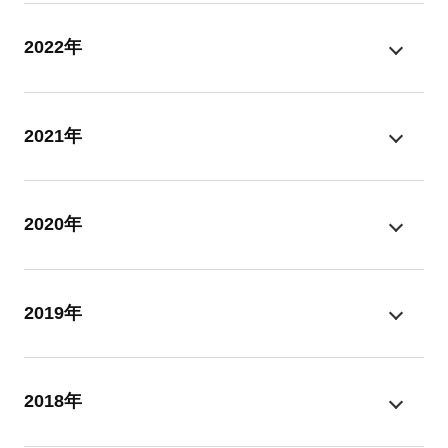
2022年
2021年
2020年
2019年
2018年