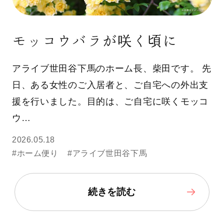
モッコウバラが咲く頃に
アライブ世田谷下馬のホーム長、柴田です。 先
日、ある女性のご入居者と、ご自宅への外出支
援を行いました。目的は、ご自宅に咲くモッコ
ウ…
2026.05.18
#ホーム便り
#アライブ世田谷下馬
続きを読む