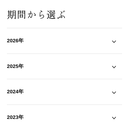
期間から選ぶ
2026年
2025年
2024年
2023年