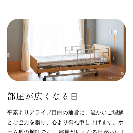
部屋が広くなる日
平素よりアライブ目白の運営に、温かいご理解
とご協力を賜り、心より御礼申し上げます。ホ
ーム長の柳町です。 部屋が広くなる日がありま