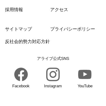
採用情報
アクセス
サイトマップ
プライバシーポリシー
反社会的勢力対応方針
アライブ公式SNS
Facebook
Instagram
YouTube