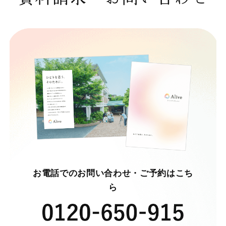
お電話でのお問い合わせ・ご予約はこち
ら