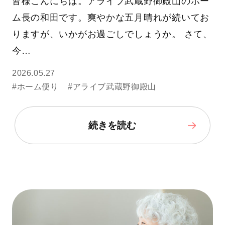
皆様こんにちは。アライブ武蔵野御殿山のホー
ム長の和田です。爽やかな五月晴れが続いてお
りますが、いかがお過ごしでしょうか。 さて、
今…
2026.05.27
#ホーム便り
#アライブ武蔵野御殿山
続きを読む