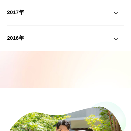
2017年
2016年