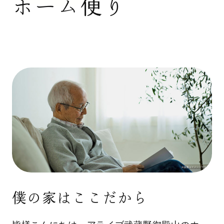
ホーム便り
僕の家はここだから