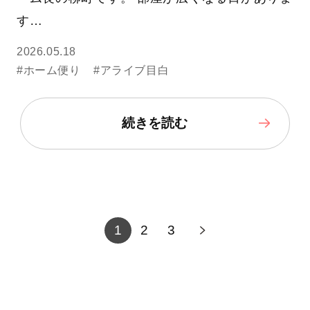
す…
2026.05.18
#ホーム便り
#アライブ目白
続きを読む
1
2
3