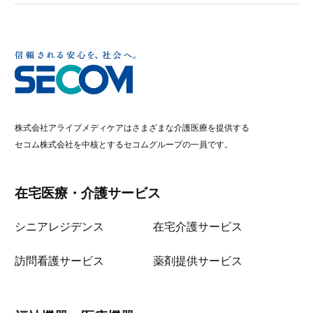
株式会社アライブメディケアはさまざまな介護医療を提供する
セコム株式会社を中核とするセコムグループの一員です。
在宅医療・介護サービス
シニアレジデンス
在宅介護サービス
訪問看護サービス
薬剤提供サービス