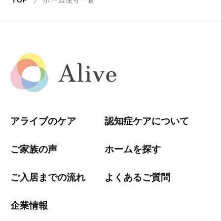
TOP
ホーム便り一覧
アライブのケア
認知症ケアについて
ご家族の声
ホームを探す
ご入居までの流れ
よくあるご質問
企業情報