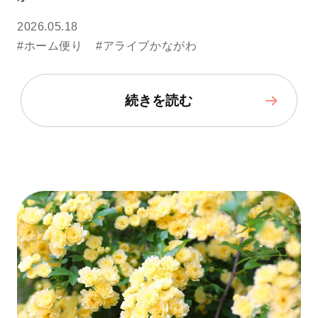
2026.05.18
#ホーム便り
#アライブかながわ
続きを読む