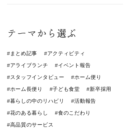
テーマから選ぶ
#まとめ記事
#アクティビティ
#アライブランチ
#イベント報告
#スタッフインタビュー
#ホーム便り
#ホーム長便り
#子ども食堂
#新卒採用
#暮らしの中のリハビリ
#活動報告
#花のある暮らし
#食のこだわり
#高品質のサービス