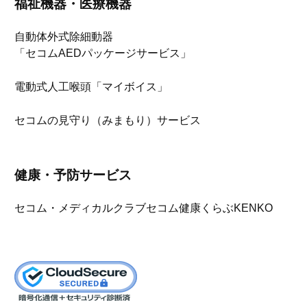
福祉機器・医療機器
自動体外式除細動器
「セコムAEDパッケージサービス」
電動式人工喉頭「マイボイス」
セコムの見守り（みまもり）サービス
健康・予防サービス
セコム・メディカルクラブ
セコム健康くらぶKENKO