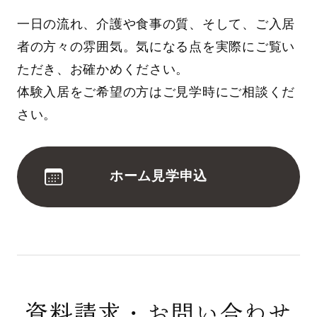
一日の流れ、介護や食事の質、そして、ご入居
者の方々の雰囲気。気になる点を実際にご覧い
ただき、お確かめください。
体験入居をご希望の方はご見学時にご相談くだ
さい。
ホーム見学申込
資料請求・お問い合わせ