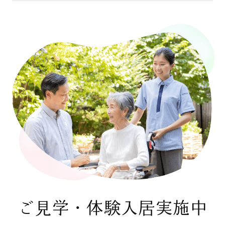
ご見学・体験入居実施中