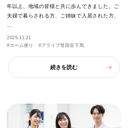
年以上、地域の皆様と共に歩んできました。ご
夫婦で暮らされる方、ご姉妹で入居された方、
…
2025.11.21
#ホーム便り
#アライブ世田谷下馬
続きを読む