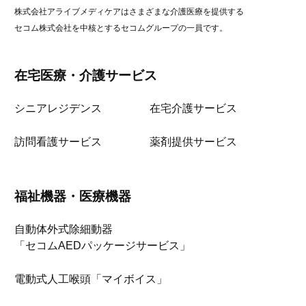
株式会社アライブメディケアはさまざまな介護医療を提供する
セコム株式会社を中核とするセコムグループの一員です。
在宅医療・介護サービス
シニアレジデンス
在宅介護サービス
訪問看護サービス
薬剤提供サービス
福祉機器・医療機器
自動体外式除細動器
「セコムAEDパッケージサービス」
電動式人工喉頭「マイボイス」