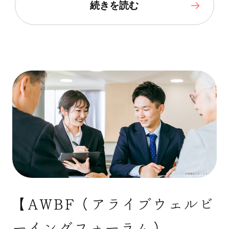
続きを読む
【AWBF（アライブウェルビ
ーイングフォーラム）