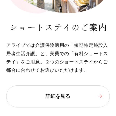
ショートステイのご案内
アライブでは介護保険適用の「短期特定施設入
居者生活介護」と、実費での「有料ショートス
テイ」をご用意。２つのショートステイからご
都合に合わせてお選びいただけます。
詳細を見る