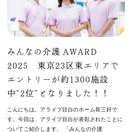
みんなの介護 AWARD
2025 東京23区東エリアで
エントリーが約1300施設
中”2位”となりました！！
こんにちは。アライブ目白のホーム長三好で
す。今回は、アライブ目白が表彰されたことに
ついてご紹介します。 「みんなの介護