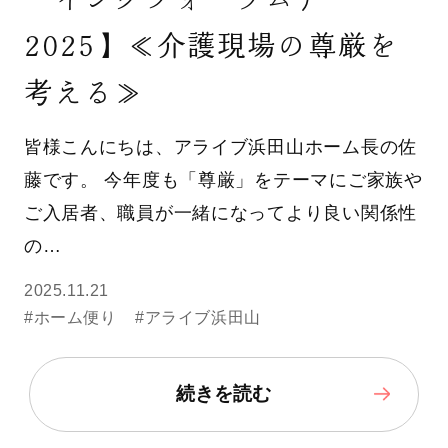
2025】≪介護現場の尊厳を
考える≫
皆様こんにちは、アライブ浜田山ホーム長の佐
藤です。 今年度も「尊厳」をテーマにご家族や
ご入居者、職員が一緒になってより良い関係性
の…
2025.11.21
#ホーム便り
#アライブ浜田山
続きを読む