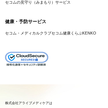
セコムの見守り（みまもり）サービス
健康・予防サービス
セコム・メディカルクラブ
セコム健康くらぶKENKO
株式会社アライブメディケアは