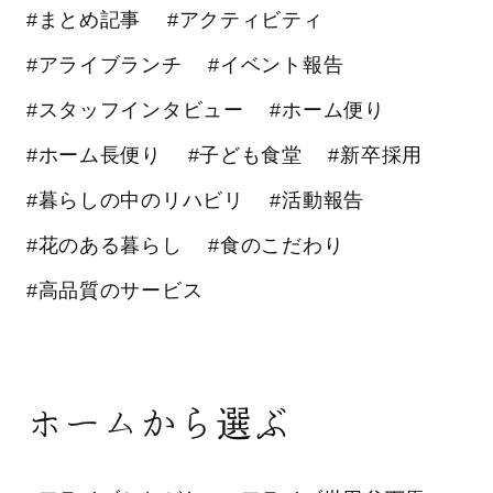
#まとめ記事
#アクティビティ
#アライブランチ
#イベント報告
#スタッフインタビュー
#ホーム便り
#ホーム長便り
#子ども食堂
#新卒採用
#暮らしの中のリハビリ
#活動報告
#花のある暮らし
#食のこだわり
#高品質のサービス
ホームから選ぶ