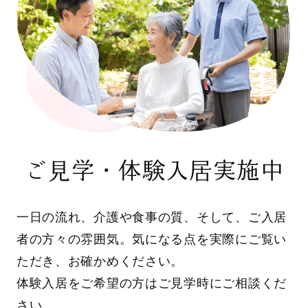
ご見学・体験入居実施中
一日の流れ、介護や食事の質、そして、ご入居
者の方々の雰囲気。気になる点を実際にご覧い
ただき、お確かめください。
体験入居をご希望の方はご見学時にご相談くだ
さい。