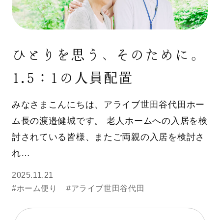
ひとりを思う、そのために。
1.5：1の人員配置
みなさまこんにちは、アライブ世田谷代田ホー
ム長の渡邉健城です。 老人ホームへの入居を検
討されている皆様、またご両親の入居を検討さ
れ…
2025.11.21
#ホーム便り
#アライブ世田谷代田