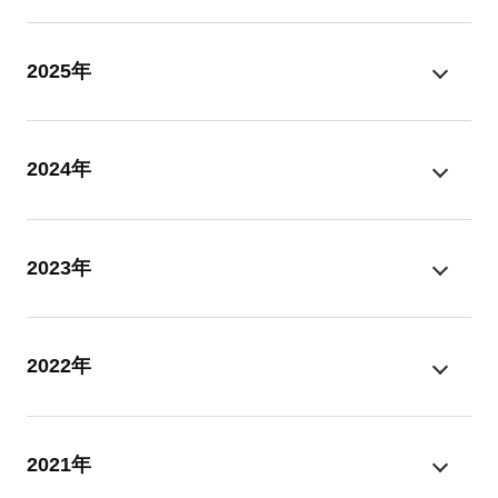
2025年
2024年
2023年
2022年
2021年