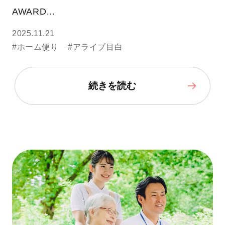
AWARD…
2025.11.21
#ホーム便り
#アライブ目白
続きを読む