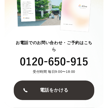
お電話でのお問い合わせ・ご予約はこち
ら
受付時間 毎日9:00〜18:00
電話をかける