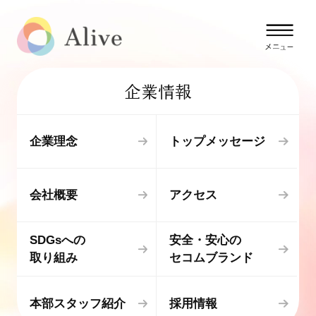
企業情報
企業理念
トップメッセージ
会社概要
アクセス
SDGsへの
安全・安心の
取り組み
セコムブランド
本部スタッフ紹介
採用情報