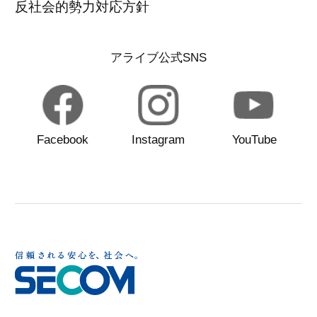
反社会的勢力対応方針
アライブ公式SNS
Facebook
Instagram
YouTube