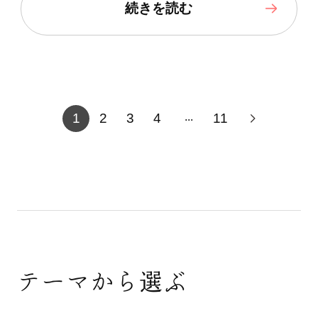
続きを読む
1
2
3
4
11
...
テーマから選ぶ