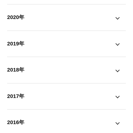
2020年
2019年
2018年
2017年
2016年