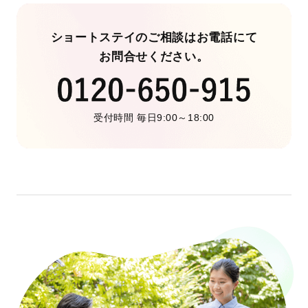
ショートステイのご相談はお電話にて
お問合せください。
受付時間 毎日9:00～18:00