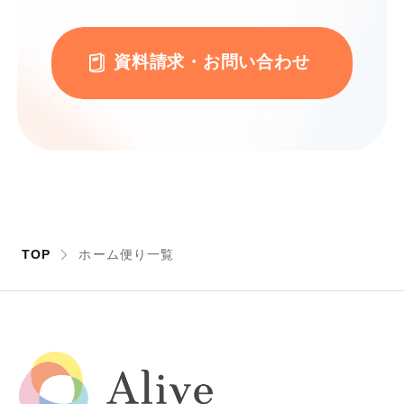
資料請求・お問い合わせ
TOP
ホーム便り一覧