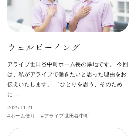
ウェルビーイング
アライブ世田谷中町ホーム長の厚地です。 今回
は、私がアライブで働きたいと思った理由をお
伝えいたします。 『ひとりを思う、そのため
に…
2025.11.21
#ホーム便り
#アライブ世田谷中町