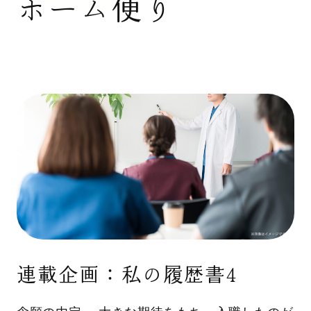
ホーム便り
連載企画：私の履歴書4