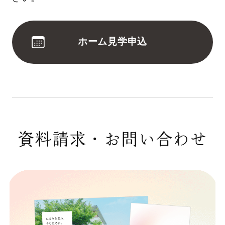
ホーム見学申込
資料請求・お問い合わせ