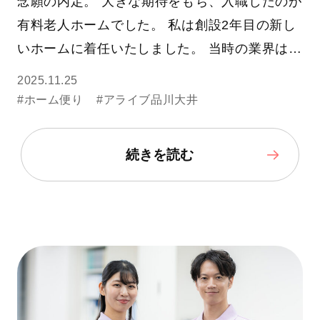
念願の内定。 大きな期待をもち、入職したのが
有料老人ホームでした。 私は創設2年目の新し
いホームに着任いたしました。 当時の業界は…
2025.11.25
#ホーム便り
#アライブ品川大井
続きを読む