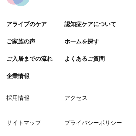
アライブのケア
認知症ケアについて
ご家族の声
ホームを探す
ご入居までの流れ
よくあるご質問
企業情報
採用情報
アクセス
サイトマップ
プライバシーポリシー