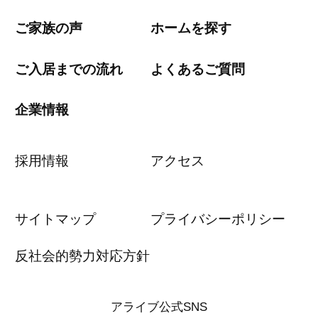
ご家族の声
ホームを探す
ご入居までの流れ
よくあるご質問
企業情報
採用情報
アクセス
サイトマップ
プライバシーポリシー
反社会的勢力対応方針
アライブ公式SNS