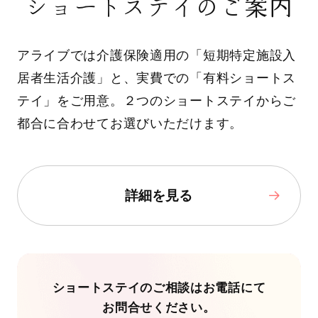
ショートステイのご案内
アライブでは介護保険適用の「短期特定施設入
居者生活介護」と、実費での「有料ショートス
テイ」をご用意。２つのショートステイからご
都合に合わせてお選びいただけます。
詳細を見る
ショートステイのご相談はお電話にて
お問合せください。