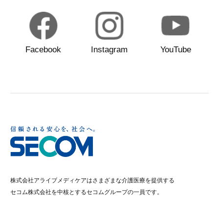
Facebook
Instagram
YouTube
株式会社アライブメディケアはさまざまな介護医療を提供する
セコム株式会社を中核とするセコムグループの一員です。