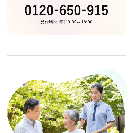
受付時間 毎日9:00～18:00