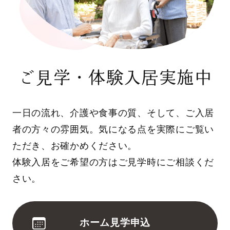
ご見学・体験入居実施中
一日の流れ、介護や食事の質、そして、ご入居
者の方々の雰囲気。気になる点を実際にご覧い
ただき、お確かめください。
体験入居をご希望の方はご見学時にご相談くだ
さい。
ホーム見学申込