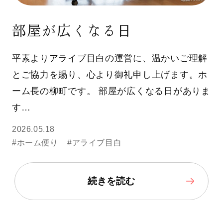
部屋が広くなる日
平素よりアライブ目白の運営に、温かいご理解
とご協力を賜り、心より御礼申し上げます。ホ
ーム長の柳町です。 部屋が広くなる日がありま
す…
2026.05.18
#ホーム便り
#アライブ目白
続きを読む