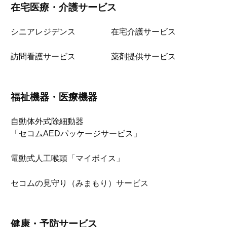
在宅医療・介護サービス
シニアレジデンス
在宅介護サービス
訪問看護サービス
薬剤提供サービス
福祉機器・医療機器
自動体外式除細動器
「セコムAEDパッケージサービス」
電動式人工喉頭「マイボイス」
セコムの見守り（みまもり）サービス
健康・予防サービス