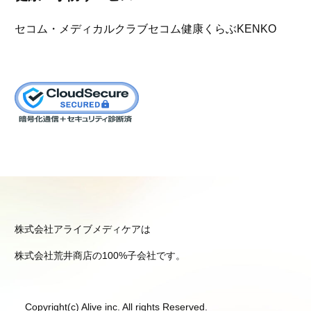
セコム・メディカルクラブ
セコム健康くらぶKENKO
株式会社アライブメディケアは
株式会社荒井商店の100%子会社です。
Copyright(c) Alive inc. All rights Reserved.