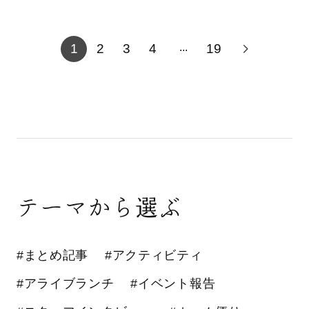
1
2
3
4
19
...
テーマから選ぶ
#まとめ記事
#アクティビティ
#アライブランチ
#イベント報告