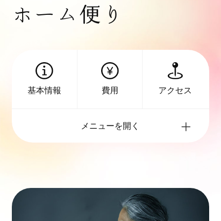
ホーム便り
アクセス
基本情報
費用
メニューを開く