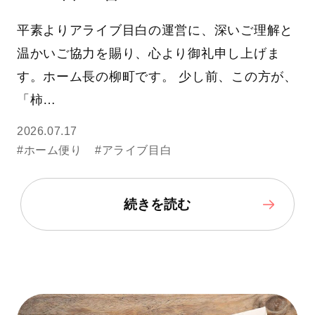
平素よりアライブ目白の運営に、深いご理解と
温かいご協力を賜り、心より御礼申し上げま
す。ホーム長の柳町です。 少し前、この方が、
「柿…
2026.07.17
#ホーム便り
#アライブ目白
続きを読む