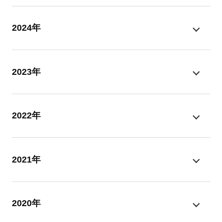
2024年
2023年
2022年
2021年
2020年