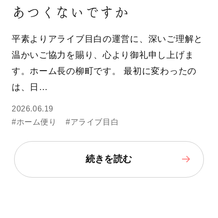
あつくないですか
平素よりアライブ目白の運営に、深いご理解と
温かいご協力を賜り、心より御礼申し上げま
す。ホーム長の柳町です。 最初に変わったの
は、日…
2026.06.19
#ホーム便り
#アライブ目白
続きを読む