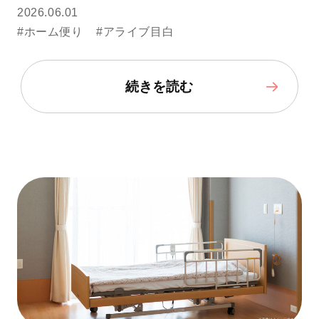
2026.06.01
#ホーム便り
#アライブ目白
続きを読む