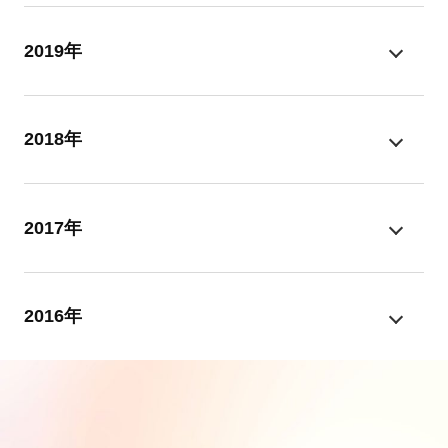
2019年
2018年
2017年
2016年