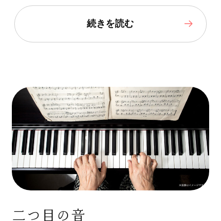
続きを読む
二つ目の音