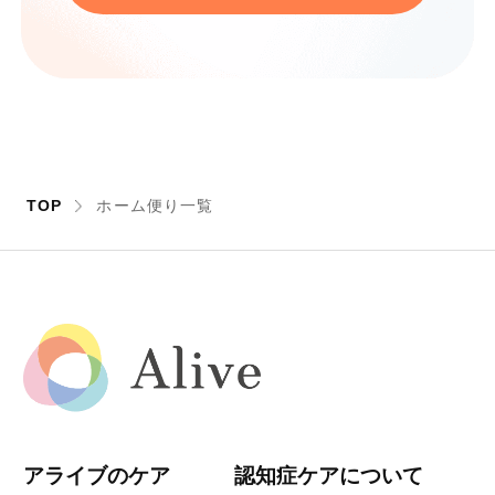
TOP
ホーム便り一覧
アライブのケア
認知症ケアについて