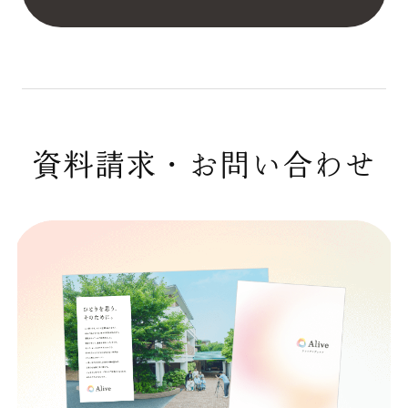
資料請求・お問い合わせ