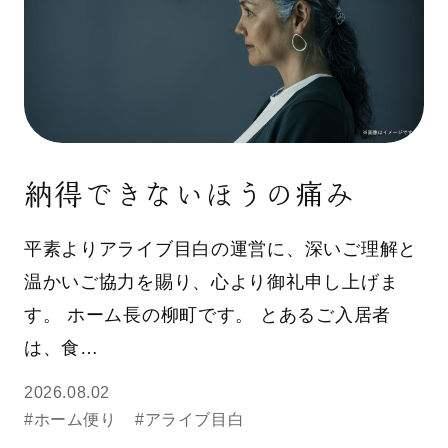
納得できないほうの痛み
平素よりアライブ目白の運営に、深いご理解と
温かいご協力を賜り、心より御礼申し上げま
す。 ホーム長の柳町です。 とあるご入居者
は、食…
2026.08.02
#ホーム便り
#アライブ目白