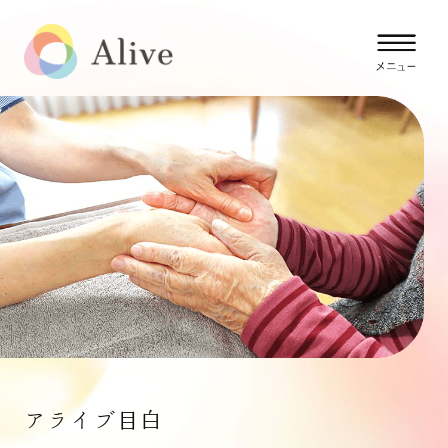
アライブ目白