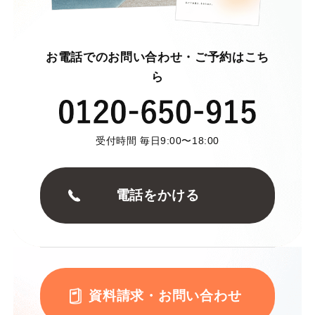
お電話でのお問い合わせ・ご予約はこち
ら
受付時間 毎日9:00〜18:00
電話をかける
資料請求・お問い合わせ