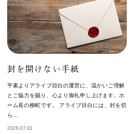
封を開けない手紙
平素よりアライブ目白の運営に、温かいご理解
とご協力を賜り、心より御礼申し上げます。ホ
ーム長の柳町です。 アライブ目白には、封を切
ら…
2026.07.01