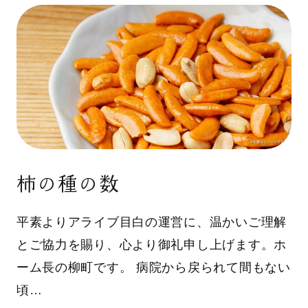
柿の種の数
平素よりアライブ目白の運営に、温かいご理解
とご協力を賜り、心より御礼申し上げます。ホ
ーム長の柳町です。 病院から戻られて間もない
頃…