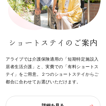
ショートステイのご案内
アライブでは介護保険適用の「短期特定施設入
居者生活介護」と、実費での「有料ショートス
テイ」をご用意。２つのショートステイからご
都合に合わせてお選びいただけます。
詳細を見る