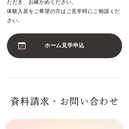
ただき、お確かめください。
体験入居をご希望の方はご見学時にご相談くだ
さい。
ホーム見学申込
資料請求・お問い合わせ