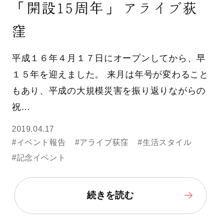
「開設15周年」 アライブ荻
窪
平成１６年４月１７日にオープンしてから、早
１５年を迎えました。 来月は年号が変わること
もあり、平成の大規模災害を振り返りながらの
祝…
2019.04.17
#イベント報告
#アライブ荻窪
#生活スタイル
#記念イベント
続きを読む