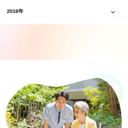
2016年