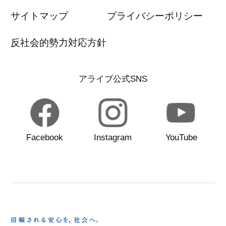
サイトマップ
プライバシーポリシー
反社会的勢力対応方針
アライブ公式SNS
Facebook
Instagram
YouTube