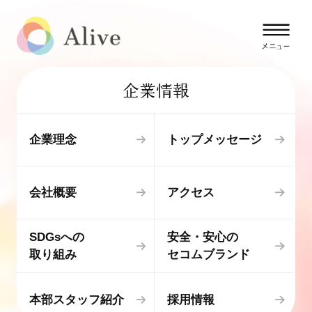
企業情報
企業理念
トップメッセージ
会社概要
アクセス
SDGsへの
安全・安心の
取り組み
セコムブランド
本部スタッフ紹介
採用情報