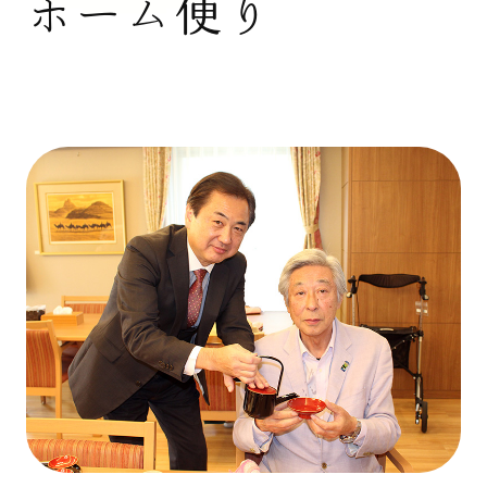
ホーム便り