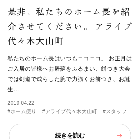
是非、私たちのホーム長を紹
介させてください。 アライブ
代々木大山町
私たちのホーム長はいつもニコニコ。 お正月は
ご入居の皆様へお屠蘇をふるまい、餅つき大会
では剣道で成らした腕で力強くお餅つき、お誕
生…
2019.04.22
#ホーム便り
#アライブ代々木大山町
#スタッフ
続きを読む