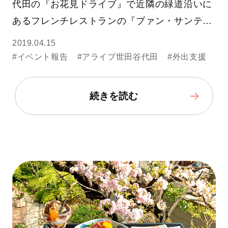
代田の『お花見ドライブ』で近隣の緑道沿いに
あるフレンチレストランの『ブァン・サンテ…
2019.04.15
#イベント報告
#アライブ世田谷代田
#外出支援
続きを読む