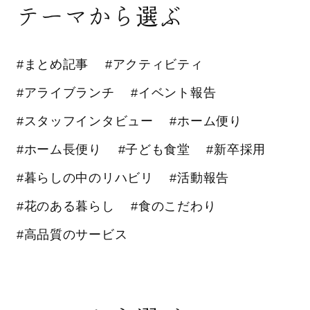
テーマから選ぶ
#まとめ記事
#アクティビティ
#アライブランチ
#イベント報告
#スタッフインタビュー
#ホーム便り
#ホーム長便り
#子ども食堂
#新卒採用
#暮らしの中のリハビリ
#活動報告
#花のある暮らし
#食のこだわり
#高品質のサービス