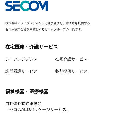
株式会社アライブメディケアはさまざまな介護医療を提供する
セコム株式会社を中核とするセコムグループの一員です。
在宅医療・介護サービス
シニアレジデンス
在宅介護サービス
訪問看護サービス
薬剤提供サービス
福祉機器・医療機器
自動体外式除細動器
「セコムAEDパッケージサービス」