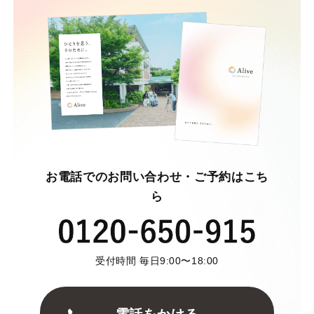
お電話でのお問い合わせ・ご予約はこち
ら
受付時間 毎日9:00〜18:00