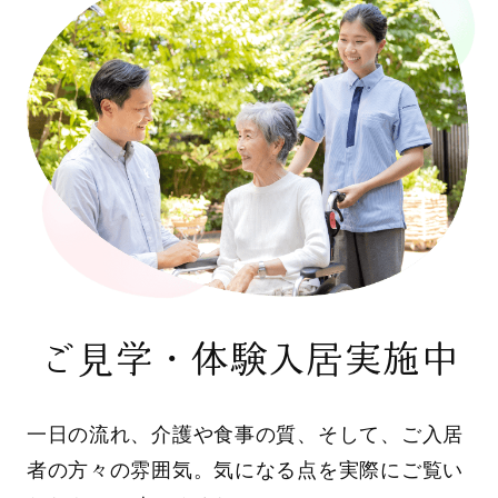
ご見学・体験入居実施中
一日の流れ、介護や食事の質、そして、ご入居
者の方々の雰囲気。気になる点を実際にご覧い