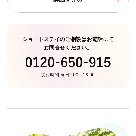
ショートステイのご相談はお電話にて
お問合せください。
受付時間 毎日9:00～18:00