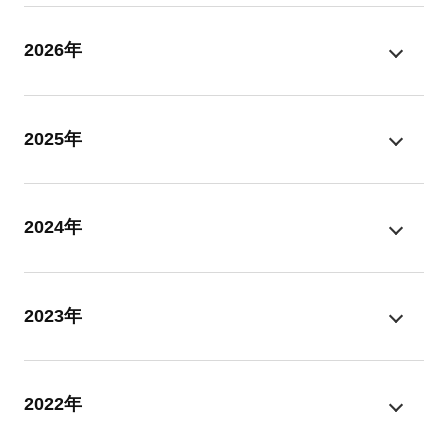
2026年
2025年
2024年
2023年
2022年