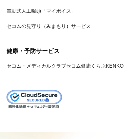
電動式人工喉頭「マイボイス」
セコムの見守り（みまもり）サービス
健康・予防サービス
セコム・メディカルクラブ
セコム健康くらぶKENKO