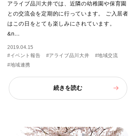
アライブ品川大井では、近隣の幼稚園や保育園
との交流会を定期的に行っています。 ご入居者
はこの日をとても楽しみにされています。
&n…
2019.04.15
#イベント報告
#アライブ品川大井
#地域交流
#地域連携
続きを読む