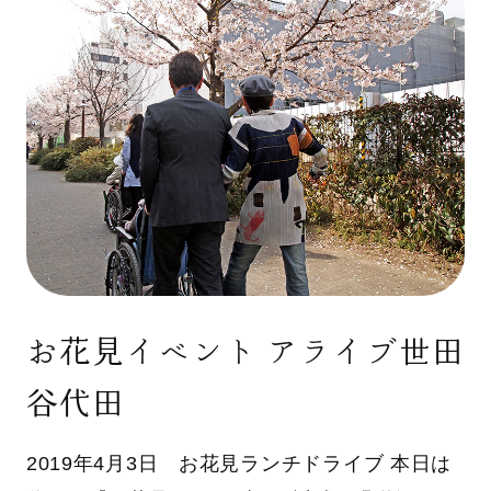
お花見イベント アライブ世田
谷代田
2019年4月3日 お花見ランチドライブ 本日は