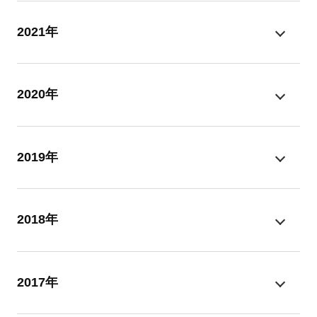
2021年
2020年
2019年
2018年
2017年