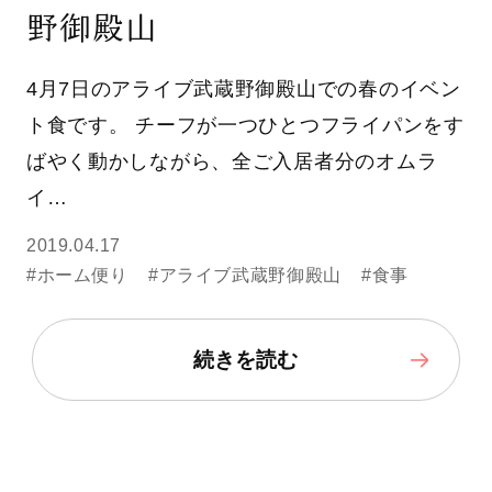
野御殿山
4月7日のアライブ武蔵野御殿山での春のイベン
ト食です。 チーフが一つひとつフライパンをす
ばやく動かしながら、全ご入居者分のオムラ
イ…
2019.04.17
#ホーム便り
#アライブ武蔵野御殿山
#食事
続きを読む