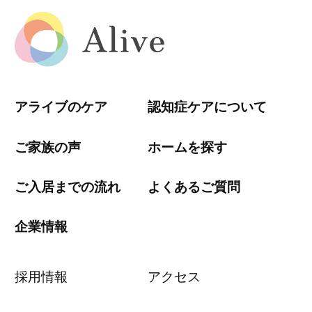
アライブのケア
認知症ケアについて
ご家族の声
ホームを探す
ご入居までの流れ
よくあるご質問
企業情報
採用情報
アクセス