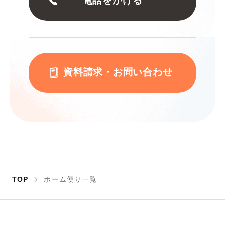
電話をかける
資料請求・お問い合わせ
TOP
ホーム便り一覧