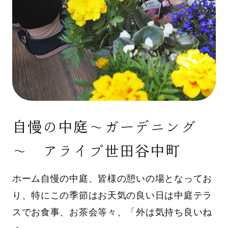
自慢の中庭～ガーデニング
～ アライブ世田谷中町
ホーム自慢の中庭、皆様の憩いの場となってお
り、特にこの季節はお天気の良い日は中庭テラ
スでお食事、お茶会等々、「外は気持ち良いね