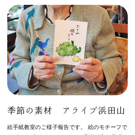
季節の素材 アライブ浜田山
絵手紙教室のご様子報告です。 絵のモチーフで