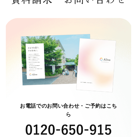
お電話でのお問い合わせ・ご予約はこち
ら