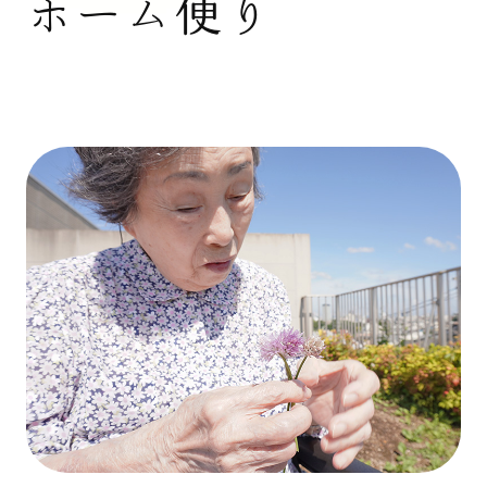
ホーム便り