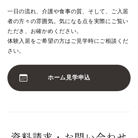
一日の流れ、介護や食事の質、そして、ご入居
者の方々の雰囲気。気になる点を実際にご覧い
ただき、お確かめください。
体験入居をご希望の方はご見学時にご相談くだ
さい。
ホーム見学申込
資料請求・お問い合わせ