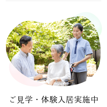
ご見学・体験入居実施中