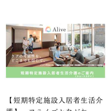
【短期特定施設入居者生活介