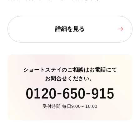
詳細を見る
ショートステイのご相談はお電話にて
お問合せください。
受付時間 毎日9:00～18:00