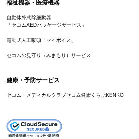
福祉機器・医療機器
自動体外式除細動器
「セコムAEDパッケージサービス」
電動式人工喉頭「マイボイス」
セコムの見守り（みまもり）サービス
健康・予防サービス
セコム・メディカルクラブ
セコム健康くらぶKENKO