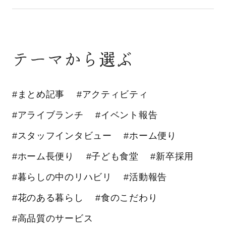
テーマから選ぶ
#まとめ記事
#アクティビティ
#アライブランチ
#イベント報告
#スタッフインタビュー
#ホーム便り
#ホーム長便り
#子ども食堂
#新卒採用
#暮らしの中のリハビリ
#活動報告
#花のある暮らし
#食のこだわり
#高品質のサービス