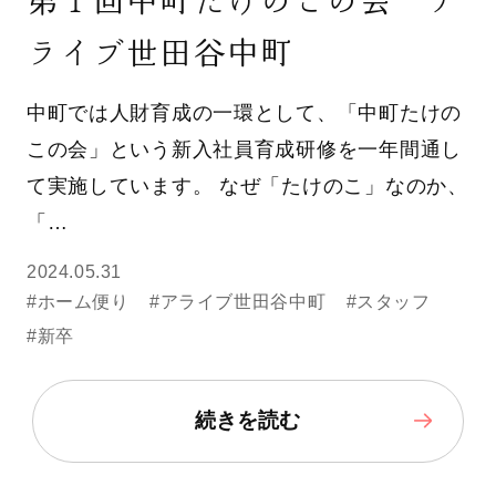
ライブ世田谷中町
中町では人財育成の一環として、「中町たけの
この会」という新入社員育成研修を一年間通し
て実施しています。 なぜ「たけのこ」なのか、
「…
2024.05.31
#ホーム便り
#アライブ世田谷中町
#スタッフ
#新卒
続きを読む