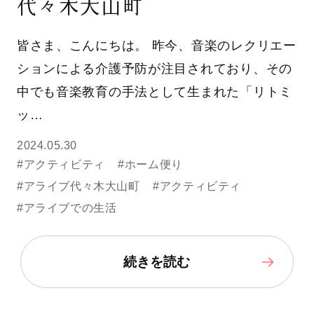
代々木大山町
皆さま、こんにちは。 昨今、音楽のレクリエー
ションによる介護予防が注目されており、その
中でも音楽教育の手法として生まれた「リトミ
ッ…
2024.05.30
#アクティビティ
#ホーム便り
#アライブ代々木大山町
#アクティビティ
#アライブでの生活
続きを読む