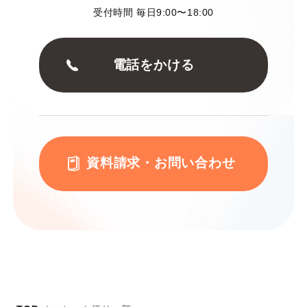
受付時間 毎日9:00〜18:00
電話をかける
資料請求・お問い合わせ