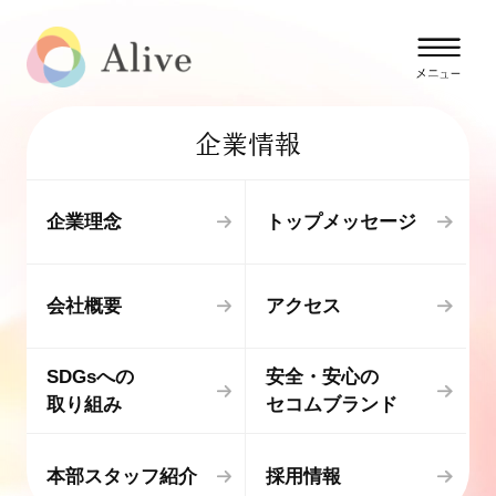
企業情報
企業理念
トップメッセージ
会社概要
アクセス
SDGsへの
安全・安心の
取り組み
セコムブランド
本部スタッフ紹介
採用情報