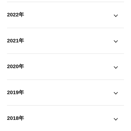
2022年
2021年
2020年
2019年
2018年