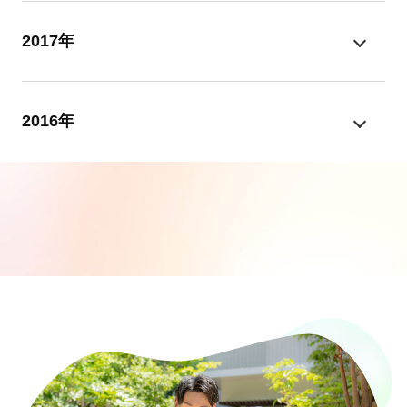
2017年
2016年