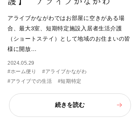
護】 アライブかながわ
アライブかながわではお部屋に空きがある場
合、最大3室、短期特定施設入居者生活介護
（ショートステイ）として地域のお住まいの皆
様に開放…
2024.05.29
#ホーム便り
#アライブかながわ
#アライブでの生活
#短期特定
続きを読む