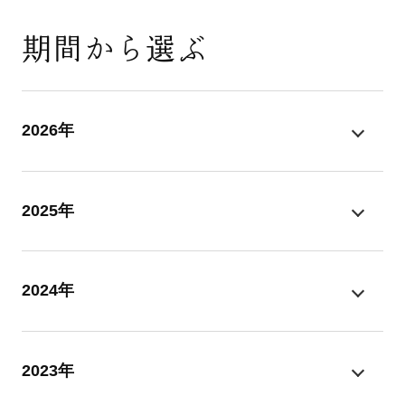
期間から選ぶ
2026年
2025年
2024年
2023年