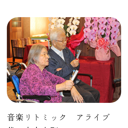
音楽リトミック アライブ