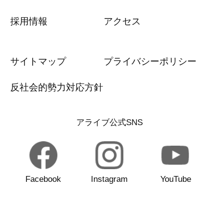
採用情報
アクセス
サイトマップ
プライバシーポリシー
反社会的勢力対応方針
アライブ公式SNS
Facebook
Instagram
YouTube