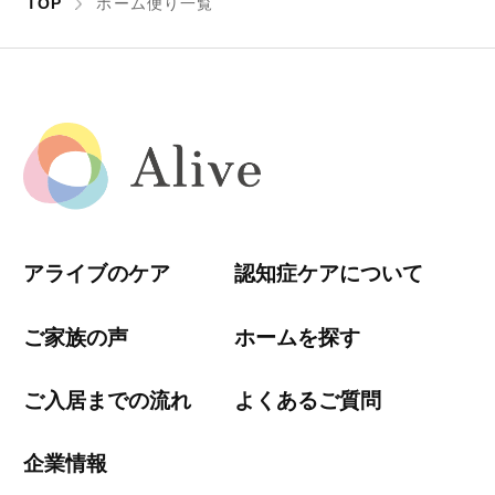
TOP
ホーム便り一覧
アライブのケア
認知症ケアについて
ご家族の声
ホームを探す
ご入居までの流れ
よくあるご質問
企業情報