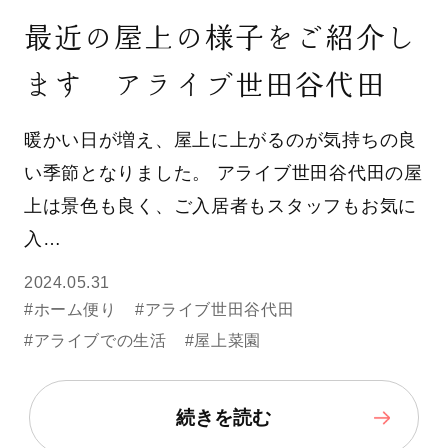
最近の屋上の様子をご紹介し
ます アライブ世田谷代田
暖かい日が増え、屋上に上がるのが気持ちの良
い季節となりました。 アライブ世田谷代田の屋
上は景色も良く、ご入居者もスタッフもお気に
入…
2024.05.31
#ホーム便り
#アライブ世田谷代田
#アライブでの生活
#屋上菜園
続きを読む