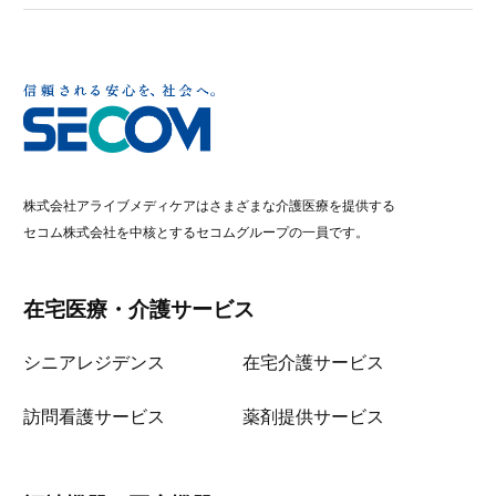
株式会社アライブメディケアはさまざまな介護医療を提供する
セコム株式会社を中核とするセコムグループの一員です。
在宅医療・介護サービス
シニアレジデンス
在宅介護サービス
訪問看護サービス
薬剤提供サービス