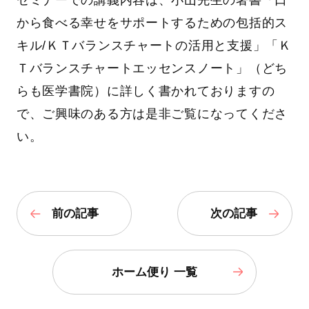
セミナーでの講義内容は、小山先生の著書「口
から食べる幸せをサポートするための包括的ス
キル/ＫＴバランスチャートの活用と支援」「Ｋ
Ｔバランスチャートエッセンスノート」（どち
らも医学書院）に詳しく書かれておりますの
で、ご興味のある方は是非ご覧になってくださ
い。
前の記事
次の記事
ホーム便り 一覧