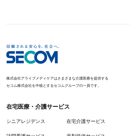
株式会社アライブメディケアはさまざまな介護医療を提供する
セコム株式会社を中核とするセコムグループの一員です。
在宅医療・介護サービス
シニアレジデンス
在宅介護サービス