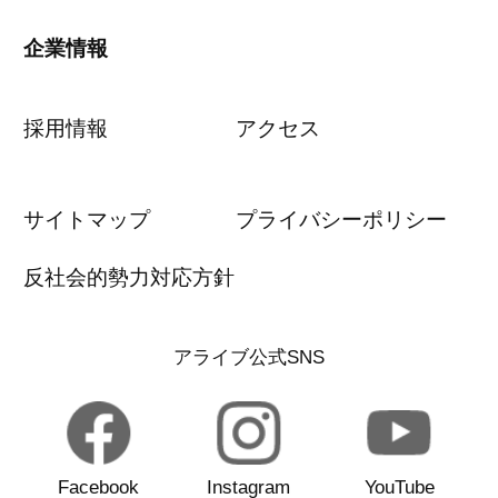
企業情報
採用情報
アクセス
サイトマップ
プライバシーポリシー
反社会的勢力対応方針
アライブ公式SNS
Facebook
Instagram
YouTube