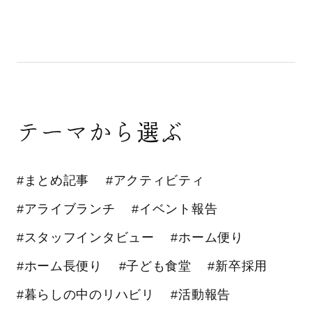
テーマから選ぶ
#まとめ記事
#アクティビティ
#アライブランチ
#イベント報告
#スタッフインタビュー
#ホーム便り
#ホーム長便り
#子ども食堂
#新卒採用
#暮らしの中のリハビリ
#活動報告