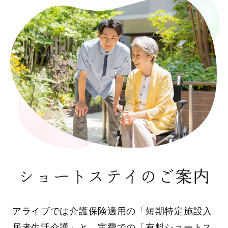
ショートステイのご案内
アライブでは介護保険適用の「短期特定施設入
居者生活介護」と、実費での「有料ショートス