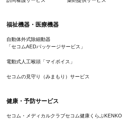
訪問看護サービス
薬剤提供サービス
福祉機器・医療機器
自動体外式除細動器
「セコムAEDパッケージサービス」
電動式人工喉頭「マイボイス」
セコムの見守り（みまもり）サービス
健康・予防サービス
セコム・メディカルクラブ
セコム健康くらぶKENKO