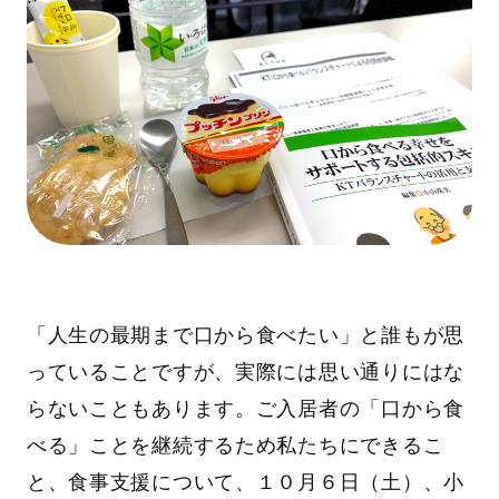
「人生の最期まで口から食べたい」と誰もが思
っていることですが、実際には思い通りにはな
らないこともあります。ご入居者の「口から食
べる」ことを継続するため私たちにできるこ
と、食事支援について、１０月６日（土）、小