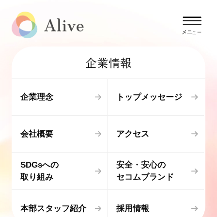
企業情報
企業理念
トップメッセージ
会社概要
アクセス
SDGsへの
安全・安心の
取り組み
セコムブランド
本部スタッフ紹介
採用情報