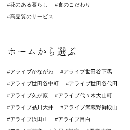
#花のある暮らし
#食のこだわり
#高品質のサービス
ホームから選ぶ
#アライブかながわ
#アライブ世田谷下馬
#アライブ世田谷中町
#アライブ世田谷代田
#アライブ久が原
#アライブ代々木大山町
#アライブ品川大井
#アライブ武蔵野御殿山
#アライブ浜田山
#アライブ目白