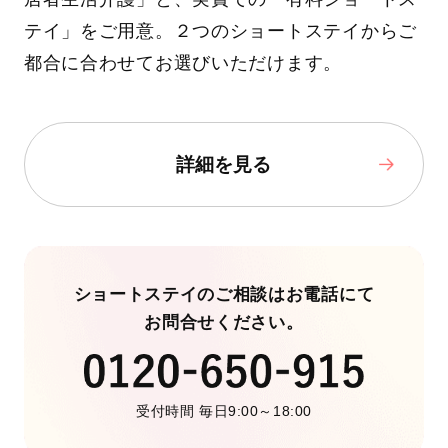
テイ」をご用意。２つのショートステイからご
都合に合わせてお選びいただけます。
詳細を見る
ショートステイのご相談はお電話にて
お問合せください。
受付時間 毎日9:00～18:00