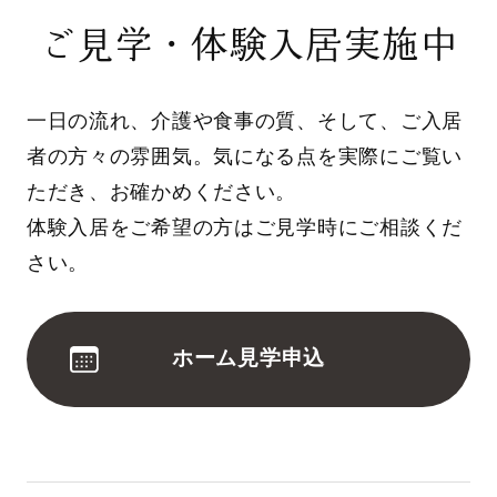
ご見学・体験入居実施中
一日の流れ、介護や食事の質、そして、ご入居
者の方々の雰囲気。気になる点を実際にご覧い
ただき、お確かめください。
体験入居をご希望の方はご見学時にご相談くだ
さい。
ホーム見学申込