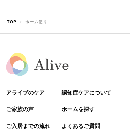
TOP
ホーム便り
アライブのケア
認知症ケアについて
ご家族の声
ホームを探す
ご入居までの流れ
よくあるご質問