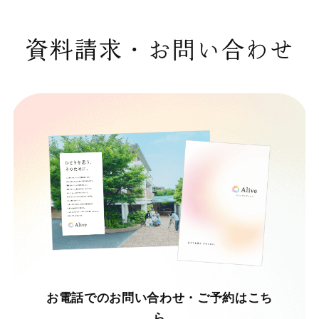
資料請求・お問い合わせ
お電話でのお問い合わせ・ご予約はこち
ら