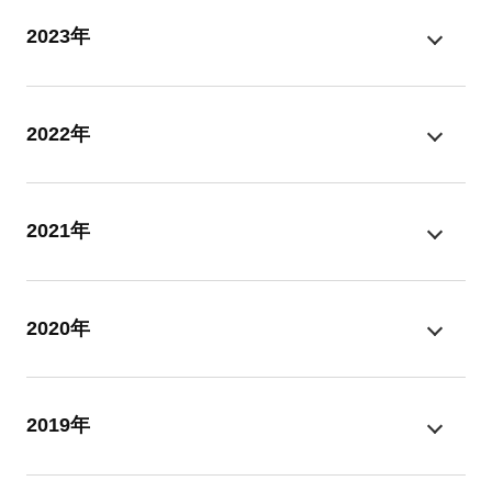
2023年
2022年
2021年
2020年
2019年