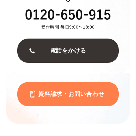
受付時間 毎日9:00〜18:00
電話をかける
資料請求・お問い合わせ