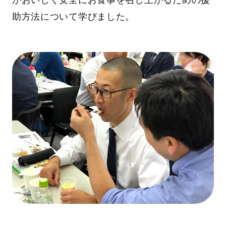
助方法について学びました。