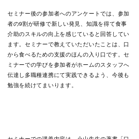
セミナー後の参加者へのアンケートでは、参加
者の9割が研修で新しい発見、知識を得て食事
介助のスキルの向上を感じていると回答してい
ます。セミナーで教えていただいたことは、口
から食べるための支援のほんの入り口です。セ
ミナーでの学びを参加者がホームのスタッフへ
伝達し多職種連携にて実践できるよう、今後も
勉強を続けてまいります。