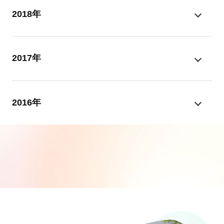
2018年
2017年
2016年