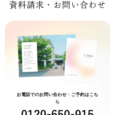
資料請求・お問い合わせ
お電話でのお問い合わせ・ご予約はこち
ら