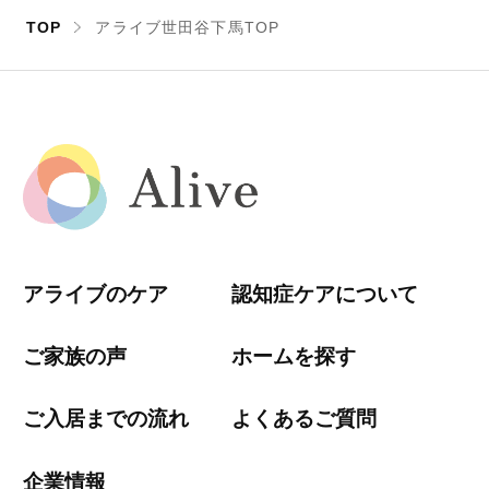
TOP
アライブ世田谷下馬TOP
アライブのケア
認知症ケアについて
ご家族の声
ホームを探す
ご入居までの流れ
よくあるご質問
企業情報