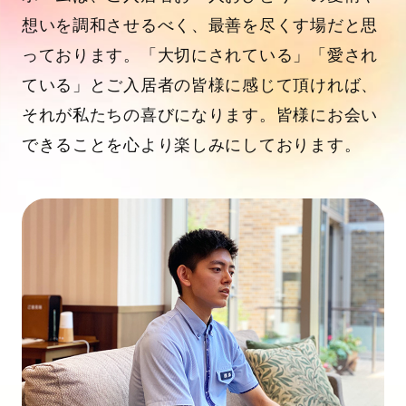
想いを調和させるべく、最善を尽くす場だと思
っております。「大切にされている」「愛され
ている」とご入居者の皆様に感じて頂ければ、
それが私たちの喜びになります。皆様にお会い
できることを心より楽しみにしております。