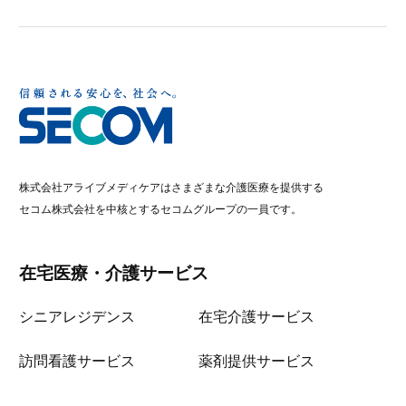
株式会社アライブメディケアはさまざまな介護医療を提供する
セコム株式会社を中核とするセコムグループの一員です。
在宅医療・介護サービス
シニアレジデンス
在宅介護サービス
訪問看護サービス
薬剤提供サービス