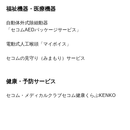
福祉機器・医療機器
自動体外式除細動器
「セコムAEDパッケージサービス」
電動式人工喉頭「マイボイス」
セコムの見守り（みまもり）サービス
健康・予防サービス
セコム・メディカルクラブ
セコム健康くらぶKENKO