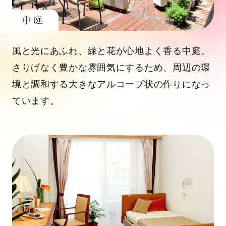
中庭
風と光にあふれ、緑と花が心地よく香る中庭。
さりげなく豊かな雰囲気にするため、周辺の環
境と調和する大きなアルコーブ状の作りになっ
ています。