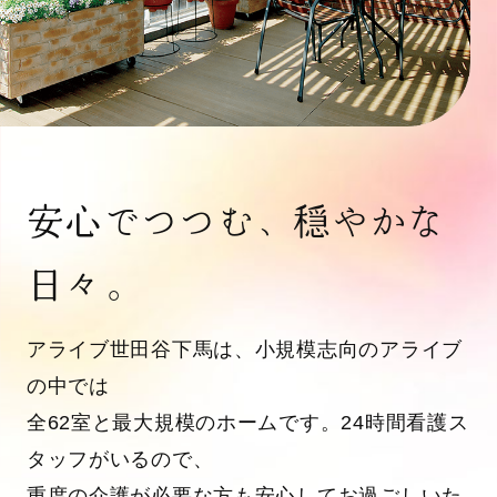
安心でつつむ、穏やかな
日々。
アライブ世田谷下馬は、小規模志向のアライブ
の中では
全62室と最大規模のホームです。24時間看護ス
タッフがいるので、
重度の介護が必要な方も安心してお過ごしいた