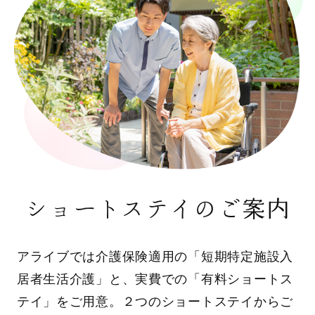
ショートステイのご案内
アライブでは介護保険適用の「短期特定施設入
居者生活介護」と、実費での「有料ショートス
テイ」をご用意。２つのショートステイからご