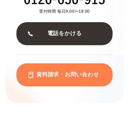
受付時間 毎日9:00〜18:00
電話をかける
資料請求・お問い合わせ