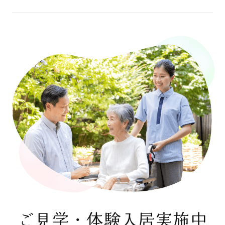
ご見学・体験入居実施中