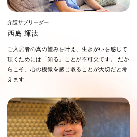
介護サブリーダー
西島 輝汰
ご入居者の真の望みを叶え、生きがいを感じて
頂くためには「知る」ことが不可欠です。 だか
らこそ、心の機微を感じ取ることが大切だと考
えます。