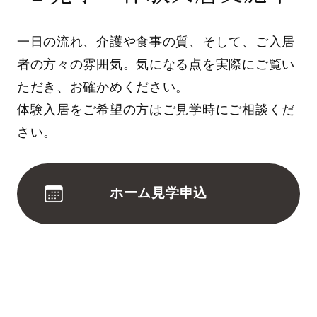
一日の流れ、介護や食事の質、そして、ご入居
者の方々の雰囲気。気になる点を実際にご覧い
ただき、お確かめください。
体験入居をご希望の方はご見学時にご相談くだ
さい。
ホーム見学申込