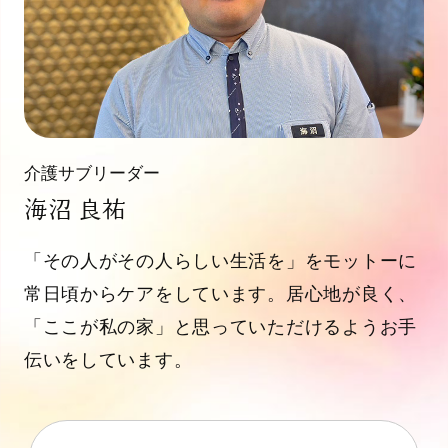
介護サブリーダー
海沼 良祐
「その人がその人らしい生活を」をモットーに
常日頃からケアをしています。居心地が良く、
「ここが私の家」と思っていただけるようお手
伝いをしています。