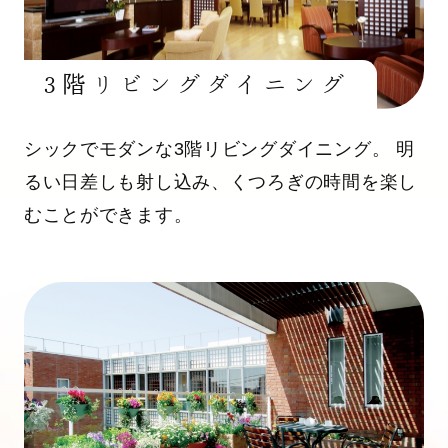
3階リビングダイニング
シックでモダンな3階リビングダイニング。 明
るい日差しも射し込み、くつろぎの時間を楽し
むことができます。