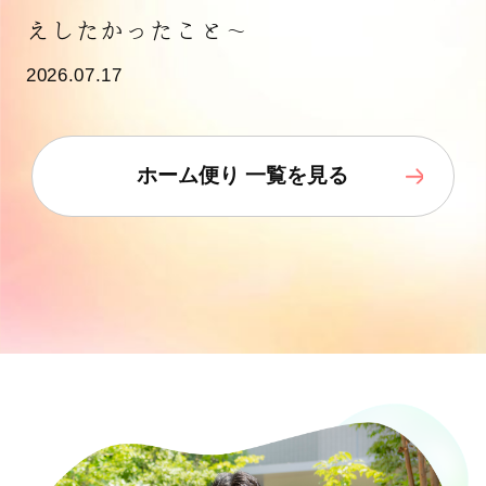
えしたかったこと～
2026.07.17
ホーム便り 一覧を見る