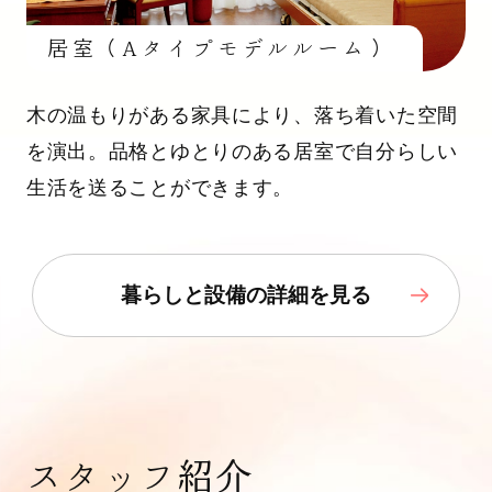
居室（Aタイプモデルルーム）
木の温もりがある家具により、落ち着いた空間
を演出。品格とゆとりのある居室で自分らしい
生活を送ることができます。
暮らしと設備の詳細を見る
スタッフ紹介