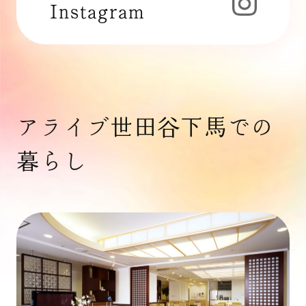
Instagram
アライブ世田谷下馬での
暮らし