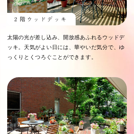
２階ウッドデッキ
太陽の光が差し込み、開放感あふれるウッドデ
ッキ。天気がよい日には、華やいだ気分で、ゆ
っくりとくつろぐことができます。