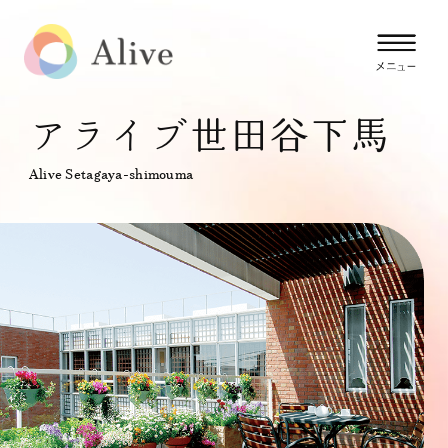
アライブ世田谷下馬
Alive Setagaya-shimouma