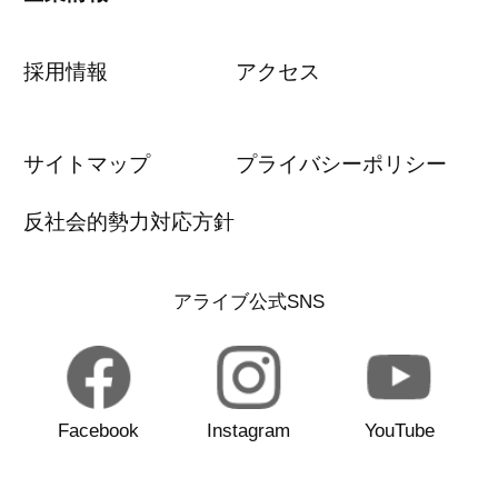
採用情報
アクセス
サイトマップ
プライバシーポリシー
反社会的勢力対応方針
アライブ公式SNS
Facebook
Instagram
YouTube