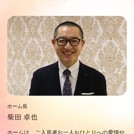
ホーム長
柴田 卓也
ホームは、ご入居者お一人おひとりへの愛情や