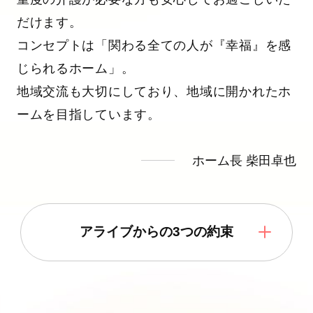
だけます。
コンセプトは「関わる全ての人が『幸福』を感
じられるホーム」。
地域交流も大切にしており、地域に開かれたホ
ームを目指しています。
ホーム長 柴田卓也
アライブからの3つの約束