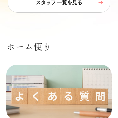
スタッフ 一覧を見る
ホーム便り