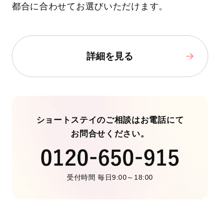
都合に合わせてお選びいただけます。
詳細を見る
ショートステイのご相談はお電話にて
お問合せください。
受付時間 毎日9:00～18:00