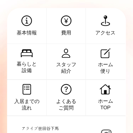
アクセス
基本情報
費用
暮らしと
スタッフ
ホーム
設備
紹介
便り
ホーム
よくある
入居までの
TOP
ご質問
流れ
アライブ世田谷下馬