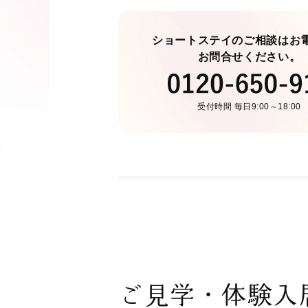
ショートステイのご相談はお
お問合せください。
受付時間 毎日9:00～18:00
ご見学・体験入