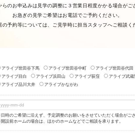
からのお申込みは見学の調整に３営業日程度かかる場合がご
お急ぎの見学ご希望はお電話でご予約ください。
居の予約等については、ご見学時に担当スタッフへご相談く