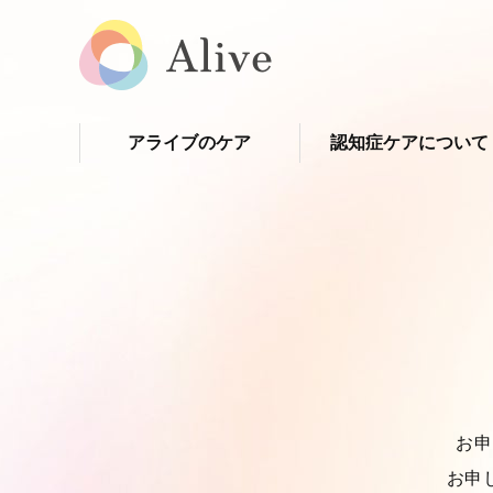
アライブのケア
認知症ケアについて
お申
お申