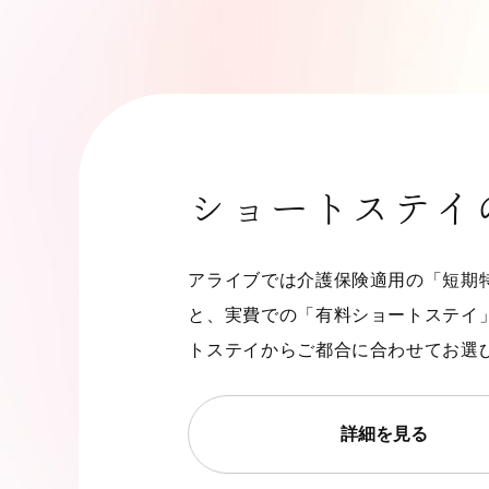
ショートステイ
アライブでは介護保険適用の「短期
と、実費での「有料ショートステイ
トステイからご都合に合わせてお選
詳細を見る