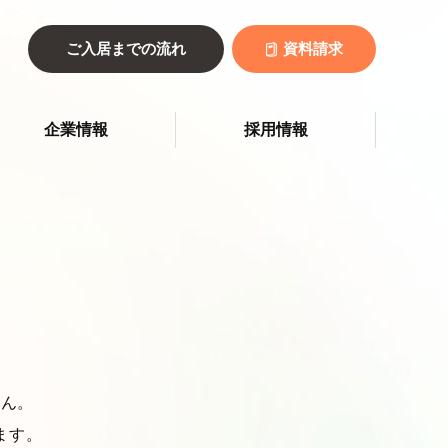
ご入居までの流れ
資料請求
企業情報
採用情報
せん。
ます。