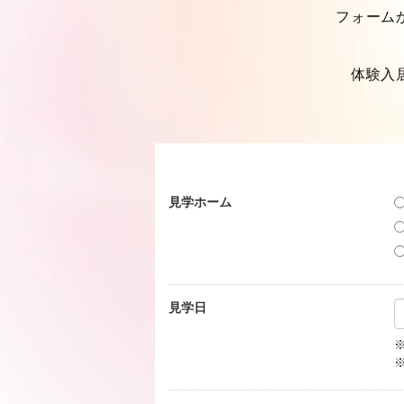
フォーム
体験入