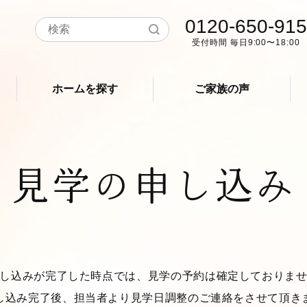
0120-650-915
受付時間 毎日9:00〜18:00
ホームを探す
ご家族の声
見学の申し込み
し込みが完了した時点では、見学の予約は確定しておりま
し込み完了後、担当者より見学日調整のご連絡をさせて頂き