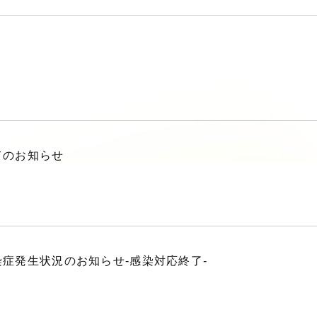
てのお知らせ
症発生状況のお知らせ-感染対応終了-