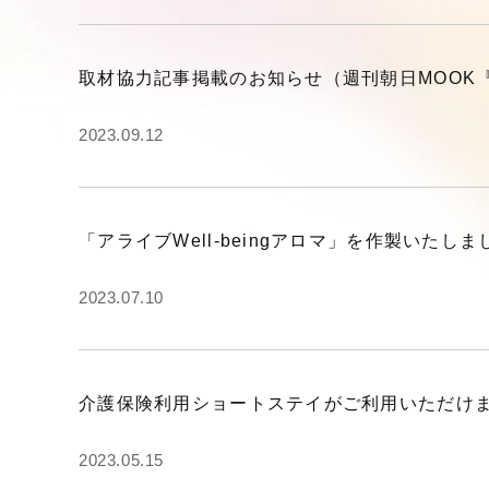
取材協力記事掲載のお知らせ（週刊朝日MOOK『
2023.09.12
「アライブWell-beingアロマ」を作製いたしま
2023.07.10
介護保険利用ショートステイがご利用いただけ
2023.05.15