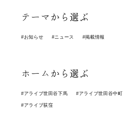
テーマから選ぶ
#お知らせ
#ニュース
#掲載情報
ホームから選ぶ
#アライブ世田谷下馬
#アライブ世田谷中町
#アライブ荻窪