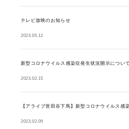
テレビ放映のお知らせ
2023.05.12
新型コロナウイルス感染症発生状況開示につい
2023.02.15
【アライブ世田谷下馬】新型コロナウイルス感染
2023.02.09