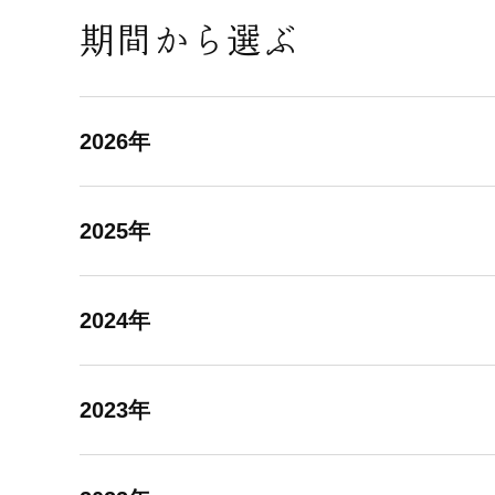
期間から選ぶ
2026年
2025年
2024年
2023年