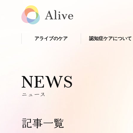
アライブのケア
認知症ケアについて
NEWS
ニュース
記事一覧