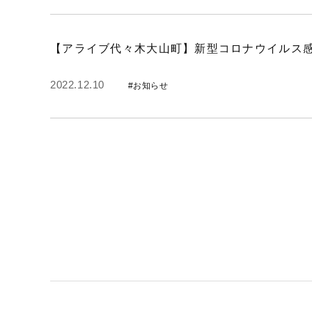
【アライブ代々木大山町】新型コロナウイルス感
2022.12.10
#お知らせ