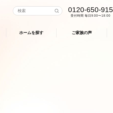
0120-650-915
受付時間 毎日9:00〜18:00
ホームを探す
ご家族の声