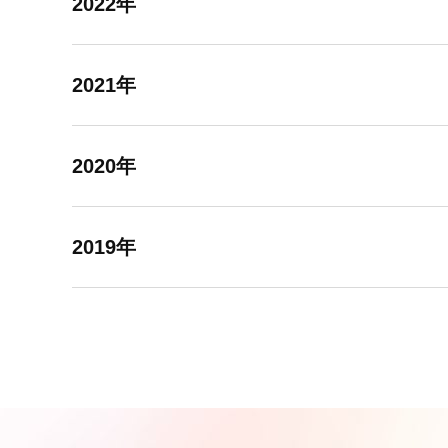
2022年
2021年
2020年
2019年