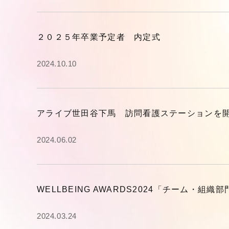
２０２５年卒業予定者 内定式
2024.10.10
アライブ世田谷下馬 訪問看護ステーションを
2024.06.02
WELLBEING AWARDS2024「チーム・
2024.03.24