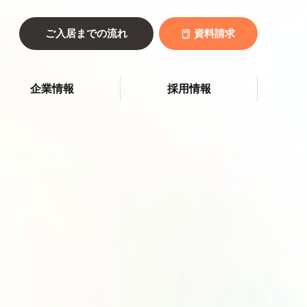
ご入居までの流れ
資料請求
企業情報
採用情報