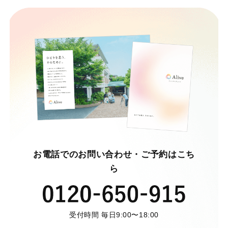
お電話でのお問い合わせ・ご予約はこち
ら
受付時間 毎日9:00〜18:00