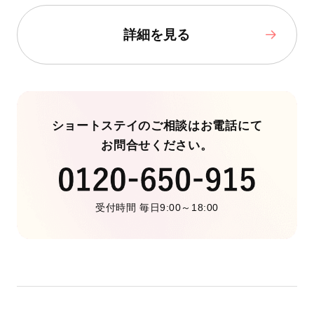
詳細を見る
ショートステイのご相談はお電話にて
お問合せください。
受付時間 毎日9:00～18:00