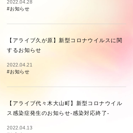
2022.04.28
#お知らせ
【アライブ久が原】新型コロナウイルスに関
するお知らせ
2022.04.21
#お知らせ
【アライブ代々木大山町】新型コロナウイル
ス感染症発生のお知らせ-感染対応終了-
2022.04.13