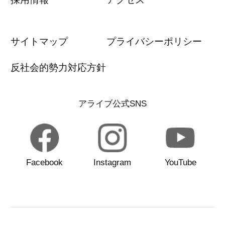
サイトマップ
プライバシーポリシー
反社会的勢力対応方針
アライブ公式SNS
Facebook
Instagram
YouTube