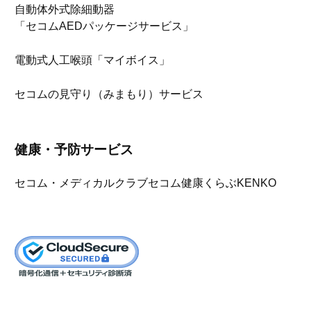
自動体外式除細動器
「セコムAEDパッケージサービス」
電動式人工喉頭「マイボイス」
セコムの見守り（みまもり）サービス
健康・予防サービス
セコム・メディカルクラブ
セコム健康くらぶKENKO