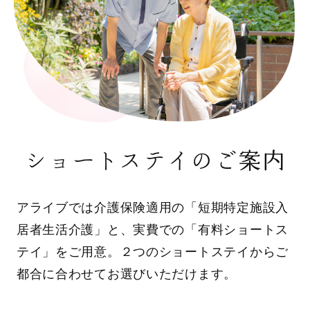
ショートステイのご案内
アライブでは介護保険適用の「短期特定施設入
居者生活介護」と、実費での「有料ショートス
テイ」をご用意。２つのショートステイからご
都合に合わせてお選びいただけます。