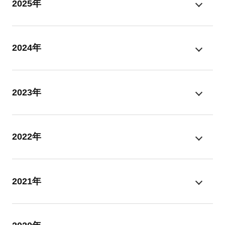
2025年
2024年
2023年
2022年
2021年