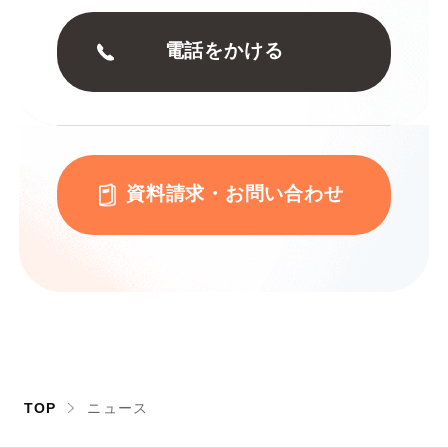
電話をかける
資料請求・お問い合わせ
TOP
ニュース