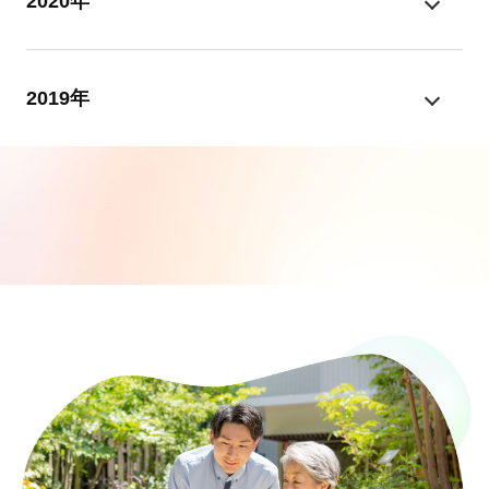
2020年
2019年