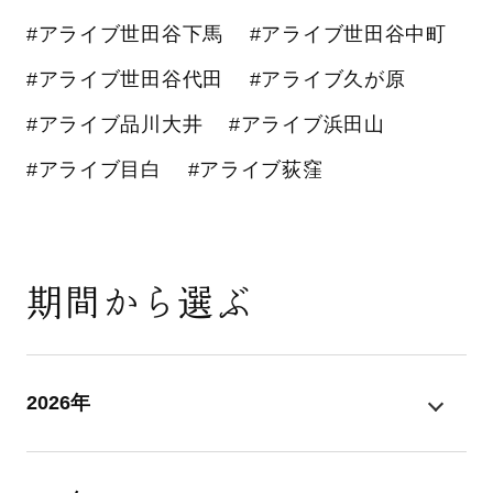
#アライブ世田谷下馬
#アライブ世田谷中町
#アライブ世田谷代田
#アライブ久が原
#アライブ品川大井
#アライブ浜田山
#アライブ目白
#アライブ荻窪
期間から選ぶ
2026年