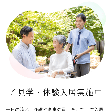
ご見学・体験入居実施中
一日の流れ、介護や食事の質、そして、ご入居