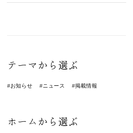
テーマから選ぶ
#お知らせ
#ニュース
#掲載情報
ホームから選ぶ