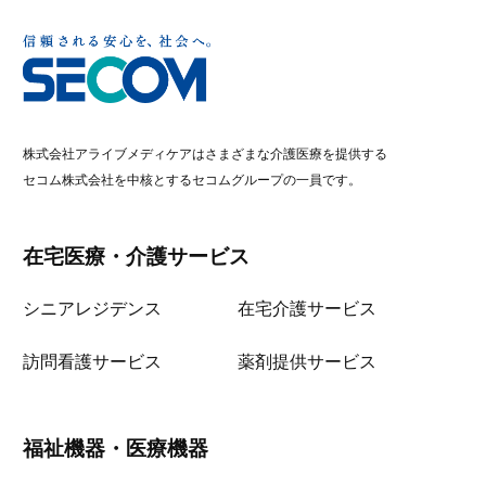
株式会社アライブメディケアはさまざまな介護医療を提供する
セコム株式会社を中核とするセコムグループの一員です。
在宅医療・介護サービス
シニアレジデンス
在宅介護サービス
訪問看護サービス
薬剤提供サービス
福祉機器・医療機器