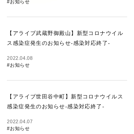
#お知らせ
【アライブ武蔵野御殿山】新型コロナウイル
ス感染症発生のお知らせ-感染対応終了-
2022.04.08
#お知らせ
【アライブ世田谷中町】新型コロナウイルス
感染症発生のお知らせ-感染対応終了-
2022.04.07
#お知らせ