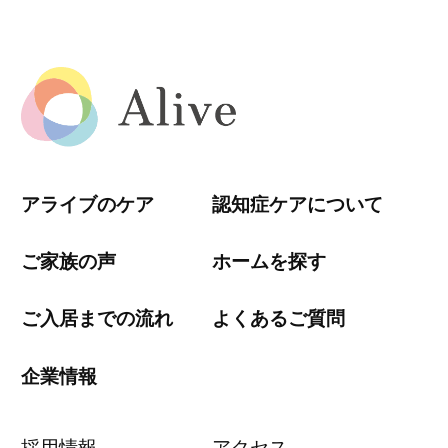
アライブのケア
認知症ケアについて
ご家族の声
ホームを探す
ご入居までの流れ
よくあるご質問
企業情報
採用情報
アクセス