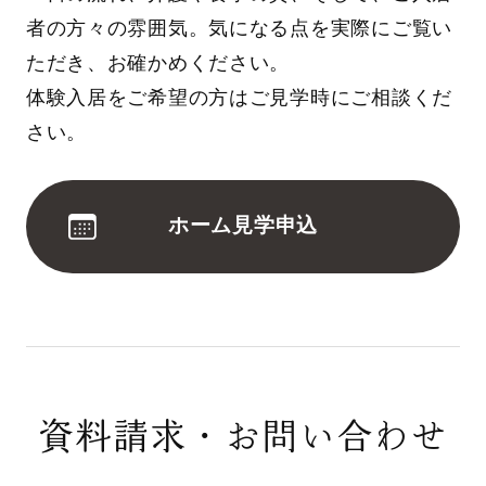
者の方々の雰囲気。気になる点を実際にご覧い
ただき、お確かめください。
体験入居をご希望の方はご見学時にご相談くだ
さい。
ホーム見学申込
資料請求・お問い合わせ