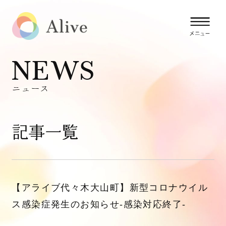
NEWS
ニュース
記事一覧
【アライブ代々木大山町】新型コロナウイル
ス感染症発生のお知らせ-感染対応終了-