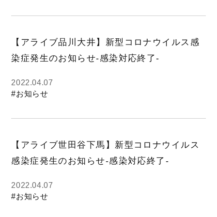
【アライブ品川大井】新型コロナウイルス感
染症発生のお知らせ-感染対応終了-
2022.04.07
#お知らせ
【アライブ世田谷下馬】新型コロナウイルス
感染症発生のお知らせ-感染対応終了-
2022.04.07
#お知らせ