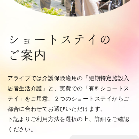
ショートステイの
ご案内
アライブでは介護保険適用の「短期特定施設入
居者生活介護」と、実費での「有料ショートス
テイ」をご用意。２つのショートステイからご
都合に合わせてお選びいただけます。
下記よりご利用方法を選択の上、詳細をご確認
ください。