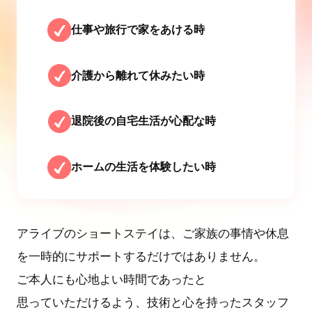
仕事や旅行で家をあける時
介護から離れて休みたい時
退院後の自宅生活が心配な時
ホームの生活を体験したい時
アライブのショートステイは、ご家族の事情や休息
を一時的にサポートするだけではありません。
ご本人にも心地よい時間であったと
思っていただけるよう、技術と心を持ったスタッフ