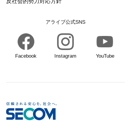
反社会的勢力対応方針
アライブ公式SNS
Facebook
Instagram
YouTube