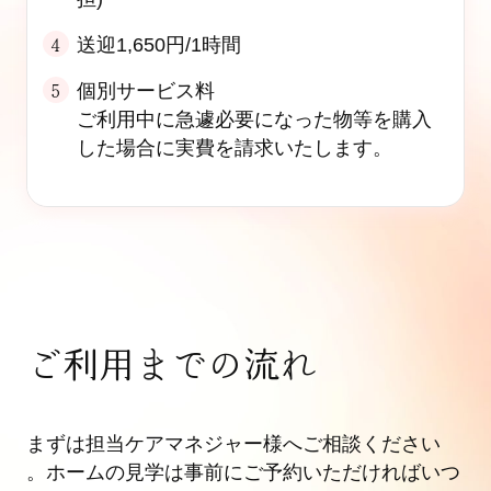
送迎1,650円/1時間
個別サービス料
ご利用中に急遽必要になった物等を購入
した場合に実費を請求いたします。
ご利用までの流れ
まずは担当ケアマネジャー様へご相談ください
。ホームの見学は事前にご予約いただければいつ