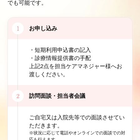
でも可能です。
お申し込み
・短期利用申込書の記入
・診療情報提供書の手配
上記2点を担当ケアマネジャー様へお
渡しください。
訪問面談・担当者会議
ご自宅又は入院先等での面談させてい
ただきます。
※状況に応じて電話やオンラインでの面談での対
応も行えます。