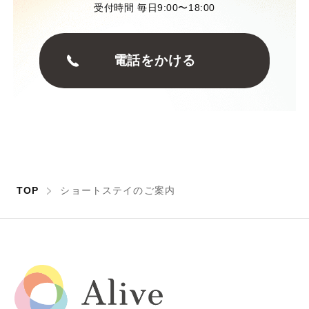
受付時間 毎日9:00〜18:00
電話をかける
TOP
ショートステイのご案内