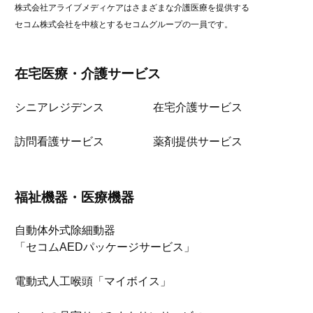
株式会社アライブメディケアはさまざまな介護医療を提供する
セコム株式会社を中核とするセコムグループの一員です。
在宅医療・介護サービス
シニアレジデンス
在宅介護サービス
訪問看護サービス
薬剤提供サービス
福祉機器・医療機器
自動体外式除細動器
「セコムAEDパッケージサービス」
電動式人工喉頭「マイボイス」