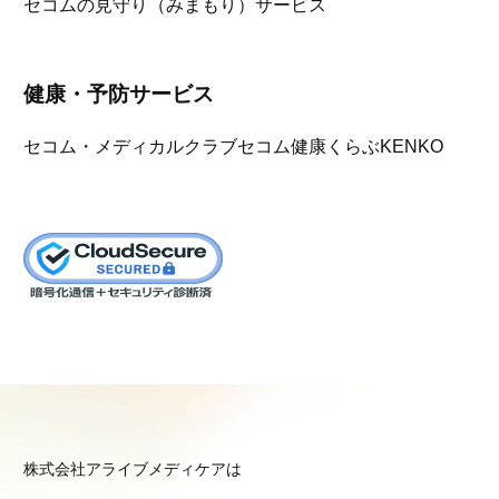
セコムの見守り（みまもり）サービス
健康・予防サービス
セコム・メディカルクラブ
セコム健康くらぶKENKO
株式会社アライブメディケアは