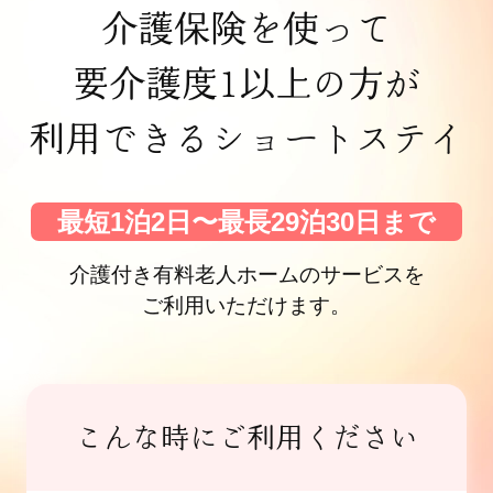
介護保険を使って
要介護度1以上の方が
利用できる
ショートステイ
最短1泊2日〜最長29泊30日まで
介護付き有料老人ホームのサービスを
ご利用いただけます。
こんな時にご利用ください