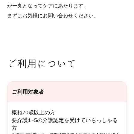
が一丸となってケアにあたります。
まずはお気軽にお問い合わせください。
ご利用について
ご利用対象者
概ね70歳以上の方
要介護1~5の介護認定を受けていらっしゃる
方