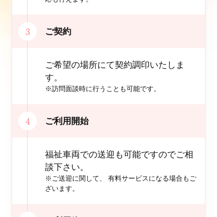
ご契約
ご希望の場所にて契約調印いたしま
す。
※訪問面談時に行うことも可能です。
ご利用開始
福祉車両での送迎も可能ですのでご相
談下さい。
※ご送迎に関して、 有料サービスになる場合もご
ざいます。