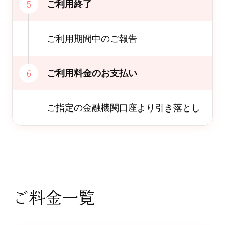
ご利用終了
ご利用期間中のご報告
ご利用料金のお支払い
ご指定の金融機関口座より引き落とし
ご料金一覧