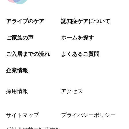
アライブのケア
認知症ケアについて
ご家族の声
ホームを探す
ご入居までの流れ
よくあるご質問
企業情報
採用情報
アクセス
サイトマップ
プライバシーポリシー