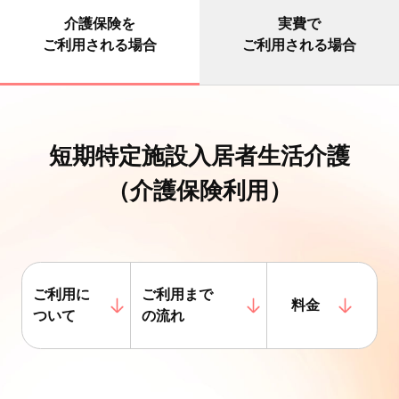
介護保険を
実費で
ご利用される場合
ご利用される場合
短期特定施設入居者生活介護
（介護保険利用）
ご利用に
ご利用まで
料金
ついて
の流れ