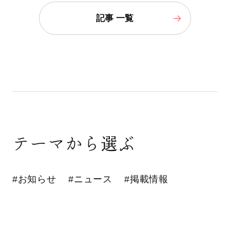
記事 一覧
テーマから選ぶ
#お知らせ
#ニュース
#掲載情報