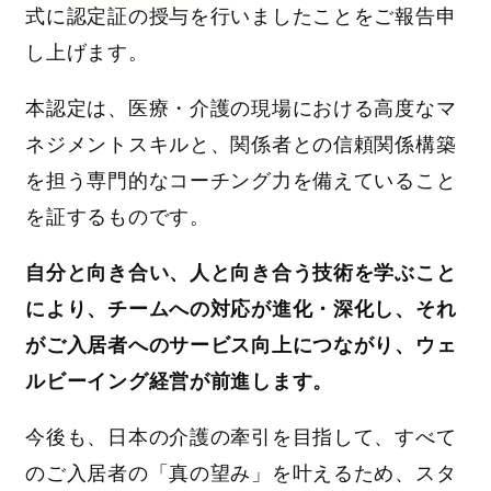
式に認定証の授与を行いましたことをご報告申
し上げます。
本認定は、医療・介護の現場における高度なマ
ネジメントスキルと、関係者との信頼関係構築
を担う専門的なコーチング力を備えていること
を証するものです。
自分と向き合い、人と向き合う技術を学ぶこと
により、チームへの対応が進化・深化し、それ
がご入居者へのサービス向上につながり、ウェ
ルビーイング経営が前進します。
今後も、日本の介護の牽引を目指して、すべて
のご入居者の「真の望み」を叶えるため、スタ