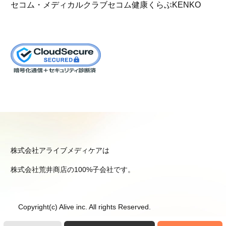
セコム・メディカルクラブ
セコム健康くらぶKENKO
株式会社アライブメディケアは
株式会社荒井商店の100%子会社です。
Copyright(c) Alive inc. All rights Reserved.