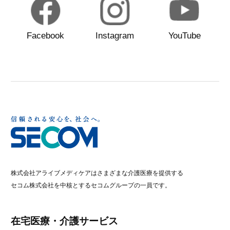
Facebook
Instagram
YouTube
株式会社アライブメディケアはさまざまな介護医療を提供する
セコム株式会社を中核とするセコムグループの一員です。
在宅医療・介護サービス