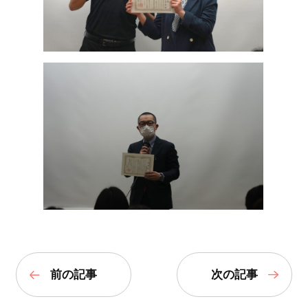
前の記事
次の記事