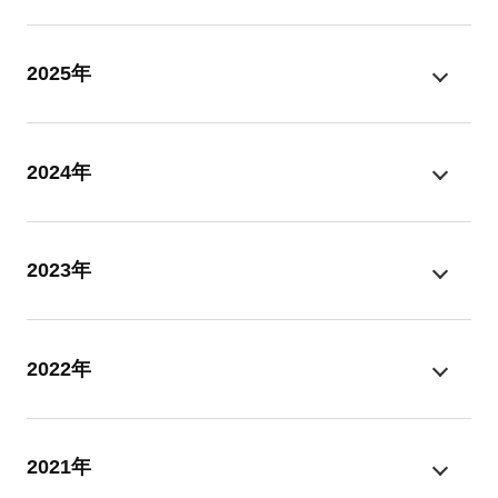
2025年
2024年
2023年
2022年
2021年