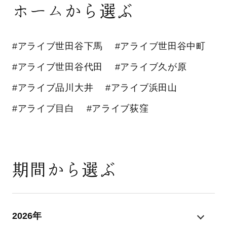
ホームから選ぶ
#アライブ世田谷下馬
#アライブ世田谷中町
#アライブ世田谷代田
#アライブ久が原
#アライブ品川大井
#アライブ浜田山
#アライブ目白
#アライブ荻窪
期間から選ぶ
2026年