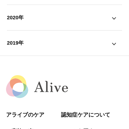
2020年
2019年
アライブのケア
認知症ケアについて