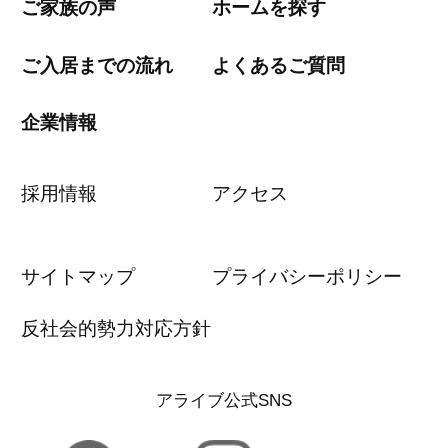
ご家族の声
ホームを探す
ご入居までの流れ
よくあるご質問
企業情報
採用情報
アクセス
サイトマップ
プライバシーポリシー
反社会的勢力対応方針
アライブ公式SNS