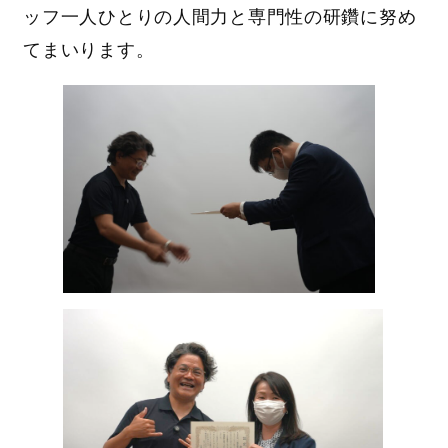
ッフ一人ひとりの人間力と専門性の研鑽に努め
てまいります。