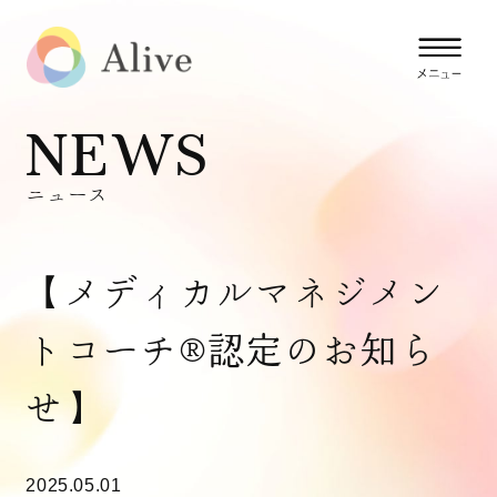
NEWS
ニュース
【メディカルマネジメン
トコーチ®認定のお知ら
せ】
2025.05.01