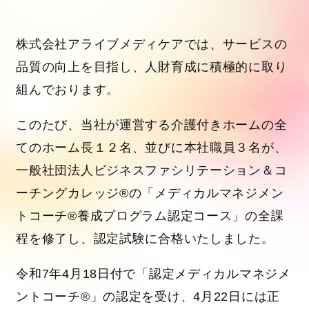
株式会社アライブメディケアでは、サービスの
品質の向上を目指し、人財育成に積極的に取り
組んでおります。
このたび、当社が運営する介護付きホームの全
てのホーム長１２名、並びに本社職員３名が、
一般社団法人ビジネスファシリテーション＆コ
ーチングカレッジ®の「メディカルマネジメン
トコーチ®養成プログラム認定コース」の全課
程を修了し、認定試験に合格いたしました。
令和7年4月18日付で「認定メディカルマネジメ
ントコーチ®」の認定を受け、4月22日には正