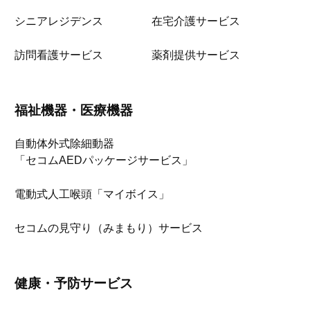
シニアレジデンス
在宅介護サービス
訪問看護サービス
薬剤提供サービス
福祉機器・医療機器
自動体外式除細動器
「セコムAEDパッケージサービス」
電動式人工喉頭「マイボイス」
セコムの見守り（みまもり）サービス
健康・予防サービス