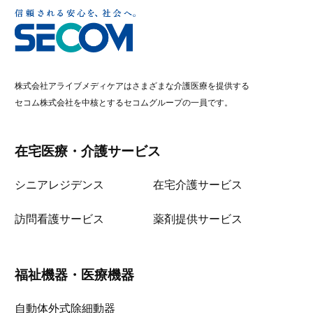
株式会社アライブメディケアはさまざまな介護医療を提供する
セコム株式会社を中核とするセコムグループの一員です。
在宅医療・介護サービス
シニアレジデンス
在宅介護サービス
訪問看護サービス
薬剤提供サービス
福祉機器・医療機器
自動体外式除細動器