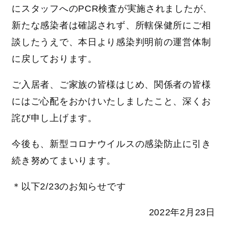
にスタッフへのPCR検査が実施されましたが、
新たな感染者は確認されず、所轄保健所にご相
談したうえで、本日より感染判明前の運営体制
に戻しております。
ご入居者、ご家族の皆様はじめ、関係者の皆様
にはご心配をおかけいたしましたこと、深くお
詫び申し上げます。
今後も、新型コロナウイルスの感染防止に引き
続き努めてまいります。
＊以下2/23のお知らせです
2022年2月23日