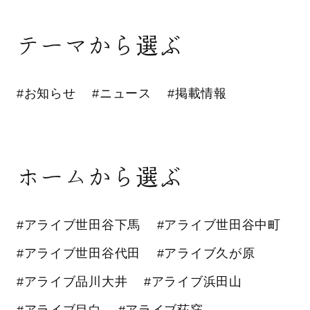
テーマから選ぶ
#お知らせ
#ニュース
#掲載情報
ホームから選ぶ
#アライブ世田谷下馬
#アライブ世田谷中町
#アライブ世田谷代田
#アライブ久が原
#アライブ品川大井
#アライブ浜田山