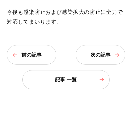
今後も感染防止および感染拡大の防止に全力で
対応してまいります。
前の記事
次の記事
記事 一覧