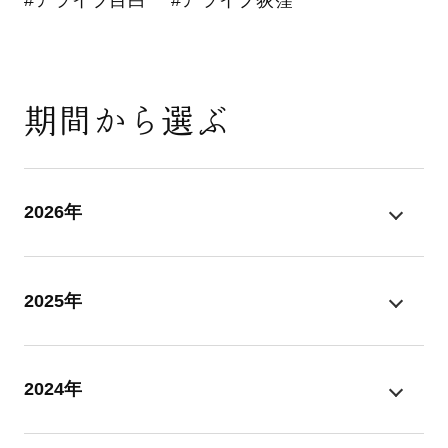
#アライブ目白
#アライブ荻窪
期間から選ぶ
2026年
2025年
2024年