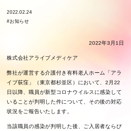
2022.02.24
#お知らせ
2022年3月1日
株式会社アライブメディケア
弊社が運営する介護付き有料老人ホーム「アラ
イブ荻窪」（東京都杉並区）において、2月22
日以降、職員が新型コロナウイルスに感染して
いることが判明した件について、その後の対応
状況をご報告いたします。
当該職員の感染が判明した後、ご入居者ならび