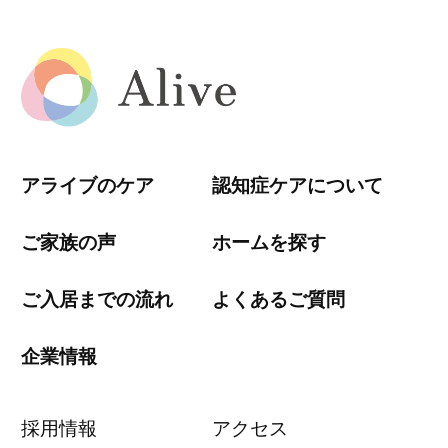
アライブのケア
認知症ケアについて
ご家族の声
ホームを探す
ご入居までの流れ
よくあるご質問
企業情報
採用情報
アクセス