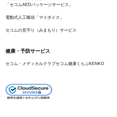
「セコムAEDパッケージサービス」
電動式人工喉頭「マイボイス」
セコムの見守り（みまもり）サービス
健康・予防サービス
セコム・メディカルクラブ
セコム健康くらぶKENKO