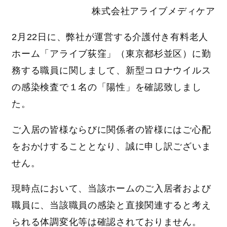
株式会社アライブメディケア
2月22日に、弊社が運営する介護付き有料老人
ホーム「アライブ荻窪」（東京都杉並区）に勤
務する職員に関しまして、新型コロナウイルス
の感染検査で１名の「陽性」を確認致しまし
た。
ご入居の皆様ならびに関係者の皆様にはご心配
をおかけすることとなり、誠に申し訳ございま
せん。
現時点において、当該ホームのご入居者および
職員に、当該職員の感染と直接関連すると考え
られる体調変化等は確認されておりません。