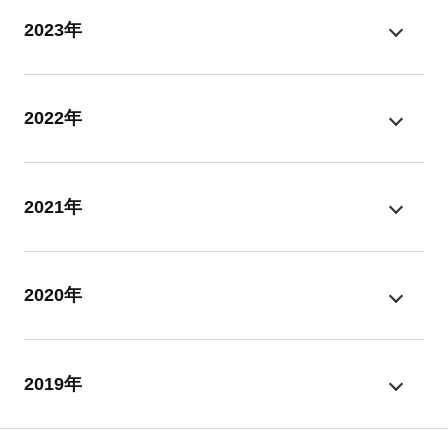
2023年
2022年
2021年
2020年
2019年