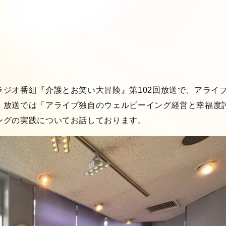
ジオ番組『介護とお笑い大冒険』第102回放送で、アライ
。放送では「アライブ独自のウェルビーイング経営と幸福度
ングの実践についてお話しております。