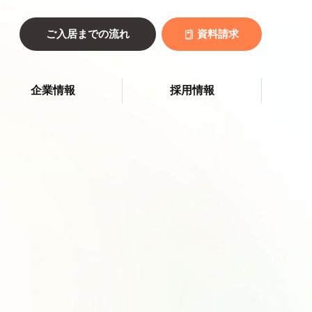
ご入居までの流れ
資料請求
企業情報
採用情報