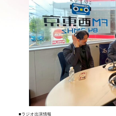
■ラジオ出演情報