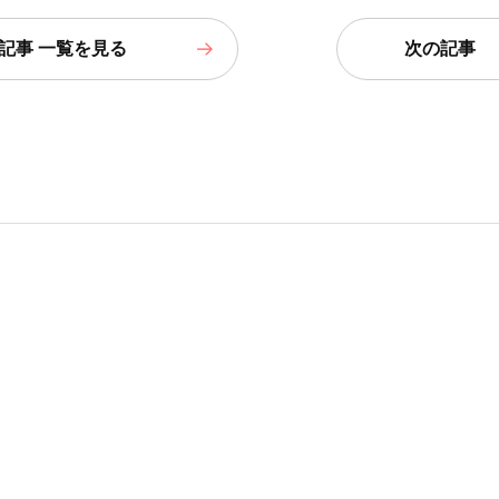
記事 一覧
を見る
次の記事