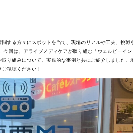
）
奮闘する方々にスポットを当て、現場のリアルや工夫、挑戦を
す。今回は、アライブメディケアが取り組む「ウェルビーイン
や取り組みについて、実践的な事例と共にご紹介しました。
ひご視聴ください！