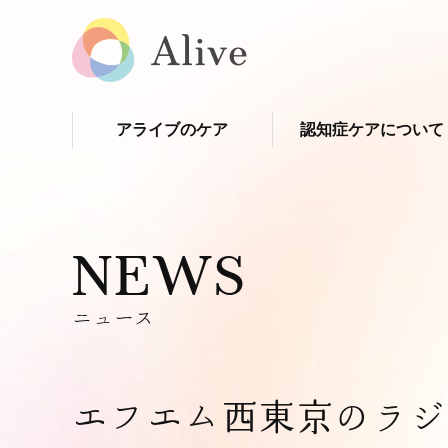
アライブのケア
認知症ケアについて
NEWS
ニュース
エフエム西東京のラジ