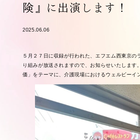
険』に出演します！
2025.06.06
５月２７日に収録が行われた、エフエム西東京のラ
り組みが放送されますので、お知らせいたします
価」をテーマに、介護現場におけるウェルビーイ