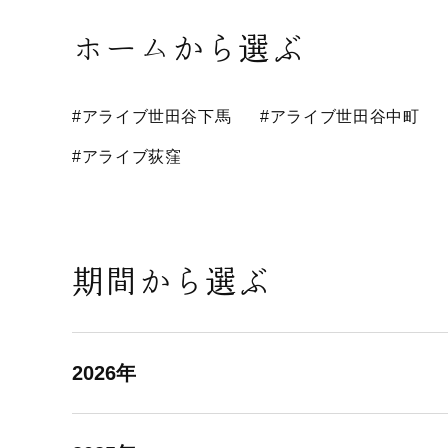
ホームから選ぶ
#アライブ世田谷下馬
#アライブ世田谷中町
#アライブ荻窪
期間から選ぶ
2026年