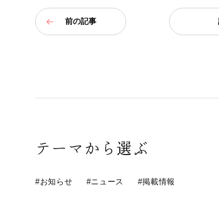
前の記事
テーマから選ぶ
#お知らせ
#ニュース
#掲載情報