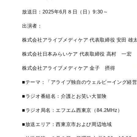
放送日：2025年6月８日（日）9:30～
出演者：
株式会社アライブメディケア 代表取締役 安田 雄
株式会社日本みらいケア 代表取締役 高村 一宏
株式会社アライブメディケア 金子 摂得
■テーマ：「アライブ独自のウェルビーイング経
■ラジオ番組名：介護とお笑い大冒険
■ラジオ局名：エフエム西東京（84.2MHz）
■放送エリア：西東京市および周辺地域