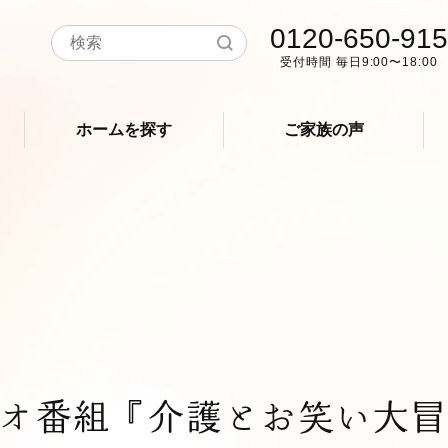
0120-650-915
受付時間 毎日9:00〜18:00
ホームを探す
ご家族の声
オ番組『介護とお笑い大冒